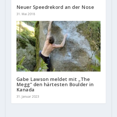
Neuer Speedrekord an der Nose
31. Mai 2018
Gabe Lawson meldet mit „The
Megg“ den härtesten Boulder in
Kanada
31. Januar 2023