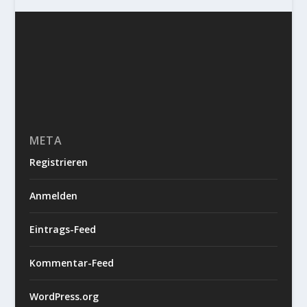
META
Registrieren
Anmelden
Eintrags-Feed
Kommentar-Feed
WordPress.org