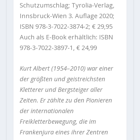
Schutzumschlag; Tyrolia-Verlag,
Innsbruck-Wien 3. Auflage 2020;
ISBN 978-3-7022-3874-2; € 29,95
Auch als E-Book erhältlich: ISBN
978-3-7022-3897-1, € 24,99
Kurt Albert (1954–2010) war einer
der größten und geistreichsten
Kletterer und Bergsteiger aller
Zeiten. Er zählte zu den Pionieren
der internationalen
Freikletterbewegung, die im
Frankenjura eines ihrer Zentren