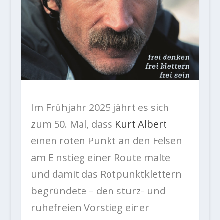
Im Frühjahr 2025 jährt es sich
zum 50. Mal, dass
Kurt Albert
einen roten Punkt an den Felsen
am Einstieg einer Route malte
und damit das Rotpunktklettern
begründete – den sturz- und
ruhefreien Vorstieg einer