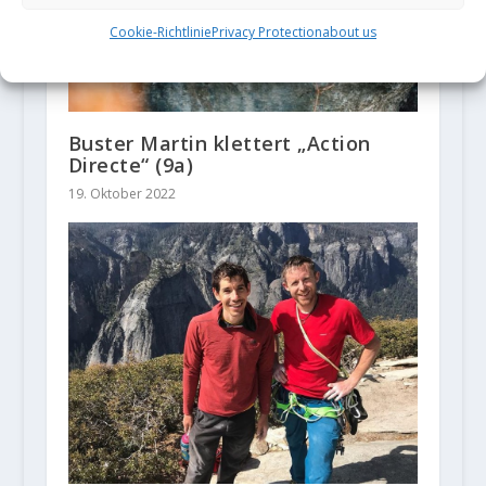
Cookie-Richtlinie
Privacy Protection
about us
Buster Martin klettert „Action
Directe“ (9a)
19. Oktober 2022