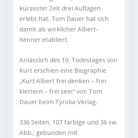
kürzester Zeit drei Auflagen
erlebt hat. Tom Dauer hat sich
damit als wirklicher Albert-
Kenner etabliert.
Anlässlich des 10. Todestages von
Kurt erschien eine Biographie
„Kurt Albert frei denken – frei
klettern – frei sein“ von Tom
Dauer beim Tyrolia-Verlag.
336 Seiten, 107 farbige und 36 sw.
Abb.; gebunden mit