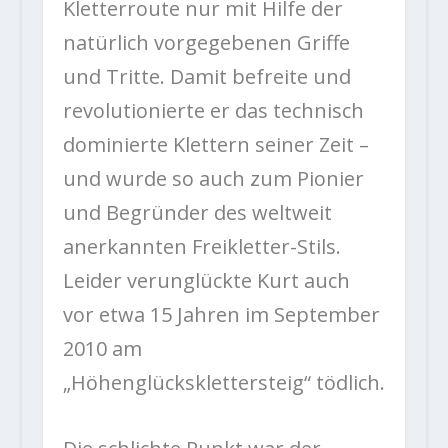
Kletterroute nur mit Hilfe der
natürlich vorgegebenen Griffe
und Tritte. Damit befreite und
revolutionierte er das technisch
dominierte Klettern seiner Zeit –
und wurde so auch zum Pionier
und Begründer des weltweit
anerkannten Freikletter-Stils.
Leider verunglückte Kurt auch
vor etwa 15 Jahren im September
2010 am
„Höhenglücksklettersteig“ tödlich.