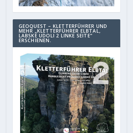
GEOQUEST – KLETTERFÜHRER UND
MEHR „KLETTERFÜHRER ELBTAL,
LABSKE UDOLI 2 LINKE SEITE“
ERSCHIENEN.