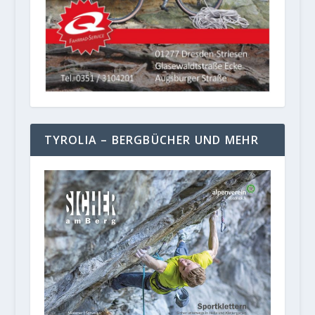
TYROLIA – BERGBÜCHER UND MEHR