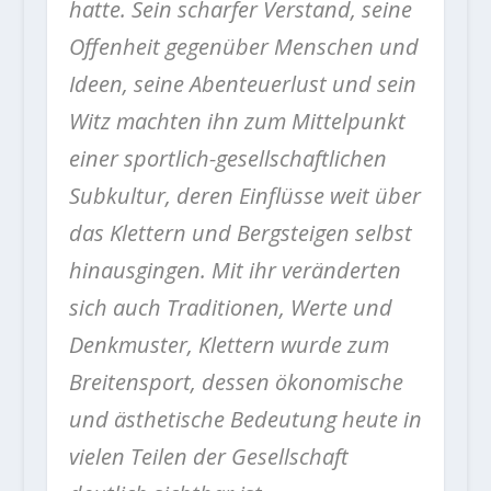
hatte. Sein scharfer Verstand, seine
Offenheit gegenüber Menschen und
Ideen, seine Abenteuerlust und sein
Witz machten ihn zum Mittelpunkt
einer sportlich-gesellschaftlichen
Subkultur, deren Einflüsse weit über
das Klettern und Bergsteigen selbst
hinausgingen. Mit ihr veränderten
sich auch Traditionen, Werte und
Denkmuster, Klettern wurde zum
Breitensport, dessen ökonomische
und ästhetische Bedeutung heute in
vielen Teilen der Gesellschaft