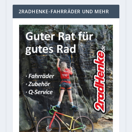
2RADHENKE-FAHRRÄDER UND MEHR