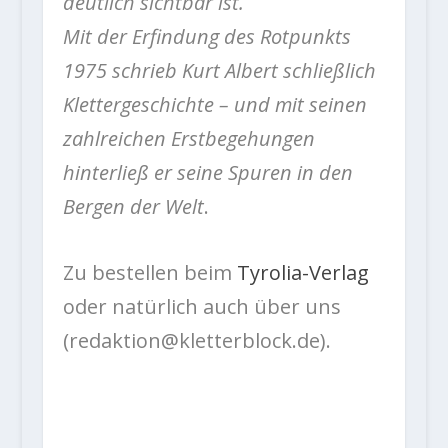
deutlich sichtbar ist.
Mit der Erfindung des Rotpunkts
1975 schrieb Kurt Albert schließlich
Klettergeschichte – und mit seinen
zahlreichen Erstbegehungen
hinterließ er seine Spuren in den
Bergen der Welt
.
Zu bestellen beim
Tyrolia-Verlag
oder natürlich auch über uns
(redaktion@kletterblock.de).