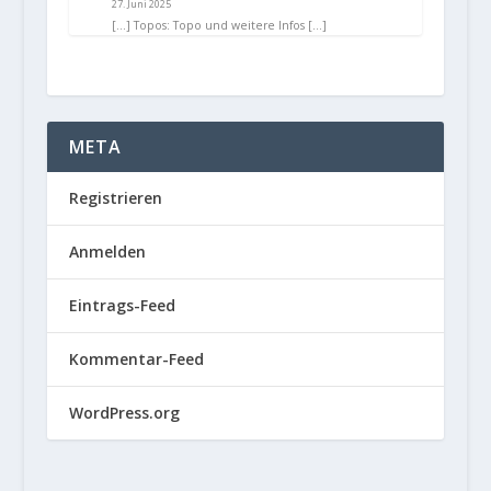
27. Juni 2025
[…] Topos: Topo und weitere Infos […]
META
Registrieren
Anmelden
Eintrags-Feed
Kommentar-Feed
WordPress.org