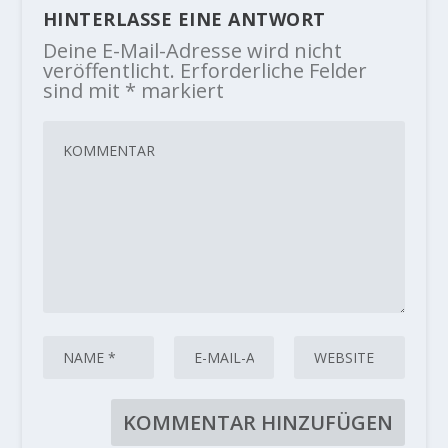
HINTERLASSE EINE ANTWORT
Deine E-Mail-Adresse wird nicht
veröffentlicht.
Erforderliche Felder
sind mit
*
markiert