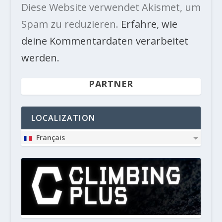
Diese Website verwendet Akismet, um
Spam zu reduzieren.
Erfahre, wie
deine Kommentardaten verarbeitet
werden.
PARTNER
LOCALIZATION
Français