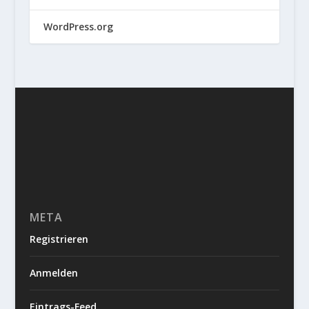
WordPress.org
META
Registrieren
Anmelden
Eintrags-Feed