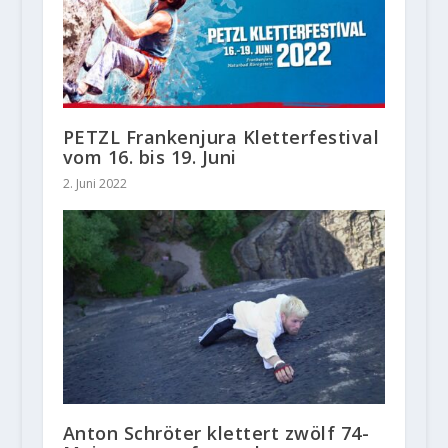
PETZL Frankenjura Kletterfestival
vom 16. bis 19. Juni
2. Juni 2022
Anton Schröter klettert zwölf 74-