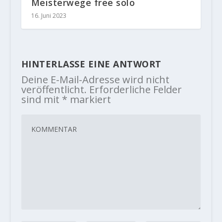
Meisterwege free solo
16. Juni 2023
HINTERLASSE EINE ANTWORT
Deine E-Mail-Adresse wird nicht
veröffentlicht.
Erforderliche Felder
sind mit
*
markiert