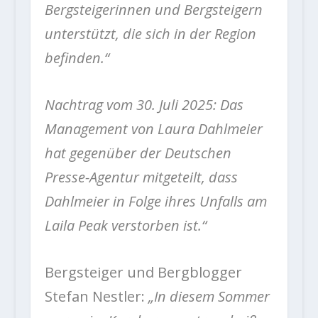
Bergsteigerinnen und Bergsteigern
unterstützt, die sich in der Region
befinden.“
Nachtrag vom 30. Juli 2025: Das
Management von Laura Dahlmeier
hat gegenüber der Deutschen
Presse-Agentur mitgeteilt, dass
Dahlmeier in Folge ihres Unfalls am
Laila Peak verstorben ist.“
Bergsteiger und Bergblogger
Stefan Nestler:
„In diesem Sommer