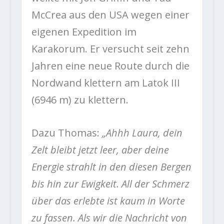
McCrea aus den USA wegen einer
eigenen Expedition im
Karakorum. Er versucht seit zehn
Jahren eine neue Route durch die
Nordwand klettern am Latok III
(6946 m) zu klettern.
Dazu Thomas:
„Ahhh Laura, dein
Zelt bleibt jetzt leer, aber deine
Energie strahlt in den diesen Bergen
bis hin zur Ewigkeit. All der Schmerz
über das erlebte ist kaum in Worte
zu fassen. Als wir die Nachricht von