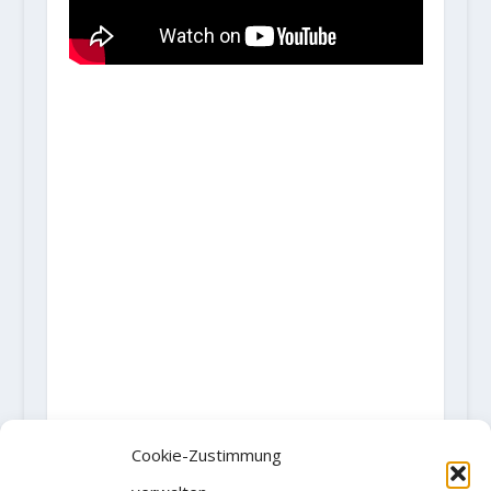
Cookie-Zustimmung