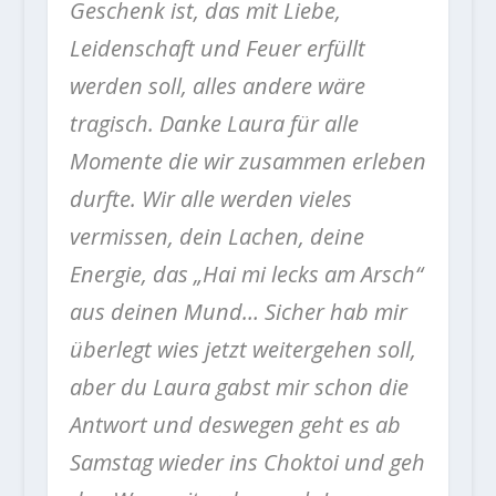
Geschenk ist, das mit Liebe,
Leidenschaft und Feuer erfüllt
werden soll, alles andere wäre
tragisch. Danke Laura für alle
Momente die wir zusammen erleben
durfte. Wir alle werden vieles
vermissen, dein Lachen, deine
Energie, das „Hai mi lecks am Arsch“
aus deinen Mund… Sicher hab mir
überlegt wies jetzt weitergehen soll,
aber du Laura gabst mir schon die
Antwort und deswegen geht es ab
Samstag wieder ins Choktoi und geh