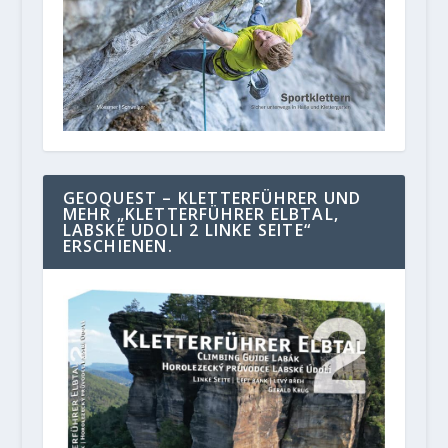
GEOQUEST – KLETTERFÜHRER UND
MEHR „KLETTERFÜHRER ELBTAL,
LABSKE UDOLI 2 LINKE SEITE“
ERSCHIENEN.