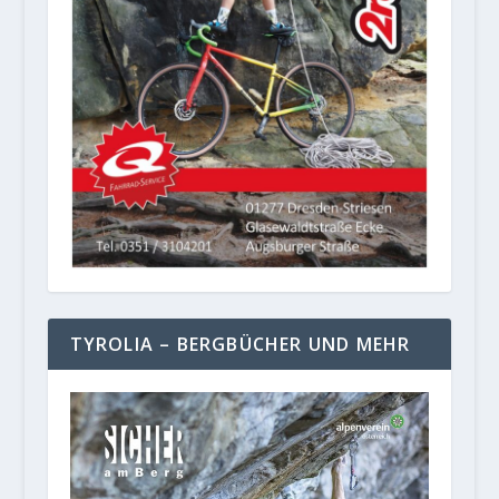
TYROLIA – BERGBÜCHER UND MEHR