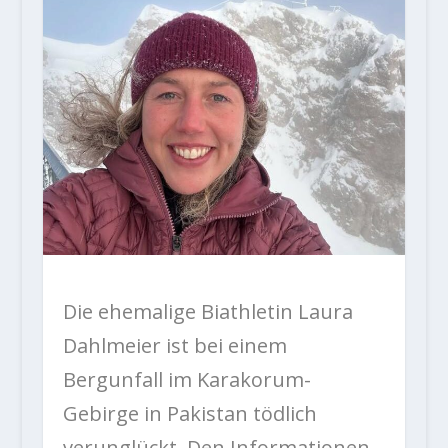
Die ehemalige Biathletin Laura
Dahlmeier ist bei einem
Bergunfall im Karakorum-
Gebirge in Pakistan tödlich
verunglückt. Den Informationen