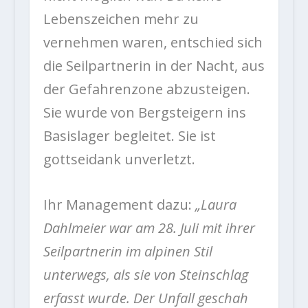
Lebenszeichen mehr zu
vernehmen waren, entschied sich
die Seilpartnerin in der Nacht, aus
der Gefahrenzone abzusteigen.
Sie wurde von Bergsteigern ins
Basislager begleitet. Sie ist
gottseidank unverletzt.
Ihr Management dazu:
„Laura
Dahlmeier war am 28. Juli mit ihrer
Seilpartnerin im alpinen Stil
unterwegs, als sie von Steinschlag
erfasst wurde. Der Unfall geschah