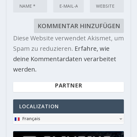
Diese Website verwendet Akismet, um
Spam zu reduzieren.
Erfahre, wie
deine Kommentardaten verarbeitet
werden.
PARTNER
LOCALIZATION
Français