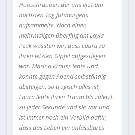
Hubschrauber, der uns erst am
nächsten Tag fühmorgens
aufsammelte. Nach einen
mehrmaligen überflug am Layla
Peak wussten wir, dass Laura zu
ihren letzten Gipfel aufgestiegen
war. Marina Krauss lebte und
konnte gegen Abend selbständig
absteigen. So tragisch alles ist,
Laura lebte ihren Traum bis zuletzt,
zu jeder Sekunde und sie war und
ist immer noch ein Vorbild dafür,
dass das Leben ein unfassbares