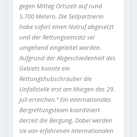
gegen Mittag Ortszeit auf rund
5.700 Metern.
Die Seilpartnerin
habe sofort einen Notruf abgesetzt
und der Rettungseinsatz sei
umgehend eingeleitet worden.
Aufgrund der Abgeschiedenheit des
Gebiets konnte ein
Rettungshubschrauber die
Unfallstelle erst am Morgen des 29.
Juli erreichen.“ Ein internationales
Bergrettungsteam koordiniert
derzeit die Bergung. Dabei werden
sie von erfahrenen internationalen