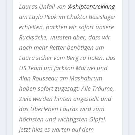
Lauras Unfall von
@shiptontrekking
am Layla Peak im Choktoi Basislager
erhielten, packten wir sofort unsere
Rucksäcke, wussten aber, dass wir
noch mehr Retter benötigen um
Laura sicher vom Berg zu holen. Das
US Team um Jackson Marwel und
Alan Rousseau am Mashabrum
haben sofort zugesagt. Alle Träume,
Ziele werden hinten angestellt und
das Überleben Lauras wird zum
höchsten und wichtigsten Gipfel.
Jetzt hies es warten auf dem