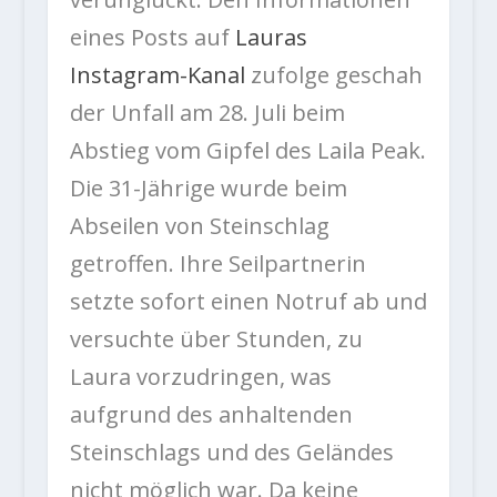
eines Posts auf
Lauras
Instagram-Kanal
zufolge geschah
der Unfall am 28. Juli beim
Abstieg vom Gipfel des Laila Peak.
Die 31-Jährige wurde beim
Abseilen von Steinschlag
getroffen. Ihre Seilpartnerin
setzte sofort einen Notruf ab und
versuchte über Stunden, zu
Laura vorzudringen, was
aufgrund des anhaltenden
Steinschlags und des Geländes
nicht möglich war. Da keine