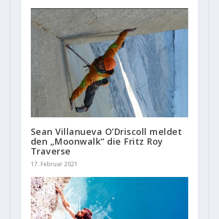
Sean Villanueva O’Driscoll meldet
den „Moonwalk“ die Fritz Roy
Traverse
17. Februar 2021