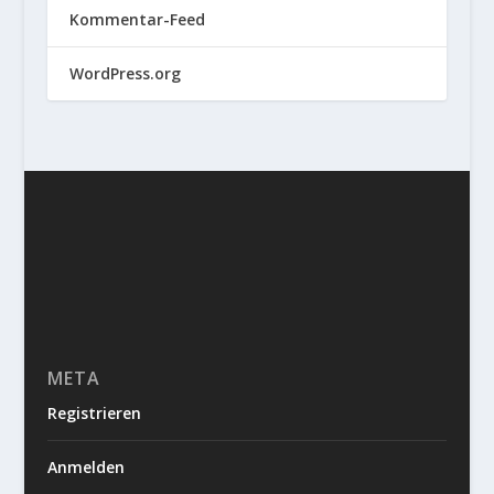
Kommentar-Feed
WordPress.org
META
Registrieren
Anmelden