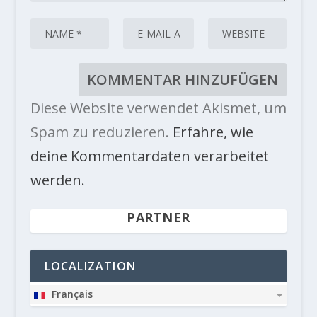
Diese Website verwendet Akismet, um
Spam zu reduzieren.
Erfahre, wie
deine Kommentardaten verarbeitet
werden.
PARTNER
LOCALIZATION
Français