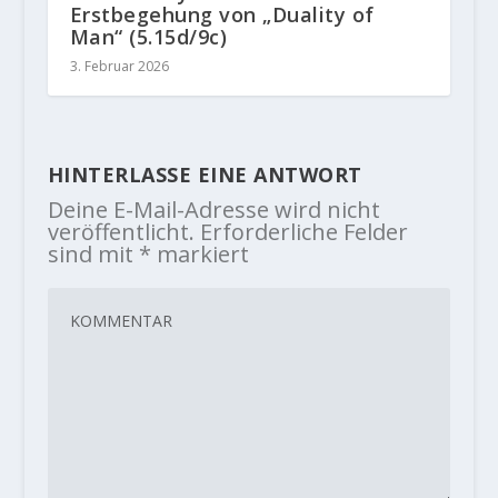
Erstbegehung von „Duality of
Man“ (5.15d/9c)
3. Februar 2026
HINTERLASSE EINE ANTWORT
Deine E-Mail-Adresse wird nicht
veröffentlicht.
Erforderliche Felder
sind mit
*
markiert