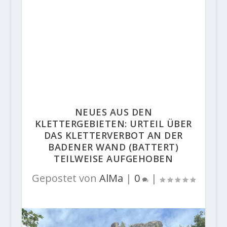
NEUES AUS DEN
KLETTERGEBIETEN: URTEIL ÜBER
DAS KLETTERVERBOT AN DER
BADENER WAND (BATTERT)
TEILWEISE AUFGEHOBEN
Gepostet von
AlMa
|
0
|