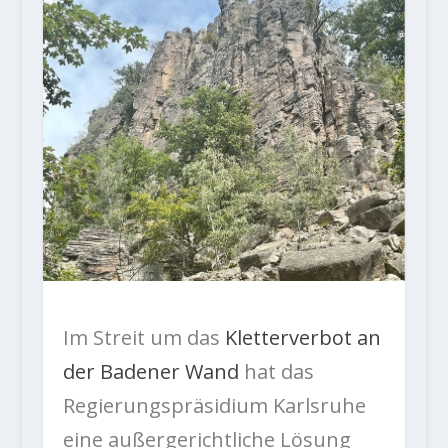
Im Streit um das
Kletterverbot an
der Badener Wand
hat das
Regierungspräsidium Karlsruhe
eine außergerichtliche Lösung