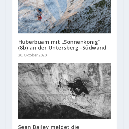
Huberbuam mit „Sonnenkönig“
(8b) an der Untersberg -Südwand
30. Oktober 2020
Sean Bailey meldet die