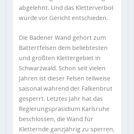
abgelehnt. Und das Kletterverbot
wurde vor Gericht entschieden.
Die Badener Wand gehört zum
Battertfelsen dem beliebtesten
und größten Klettergebiet in
Schwarzwald. Schon seit vielen
Jahren ist dieser Felsen teilweise
saisonal während der Falkenbrut
gesperrt. Letztes Jahr hat das
Regierungspräsidium Karlsruhe
beschlossen, die Wand für
Kletternde ganzjährig zu sperren,