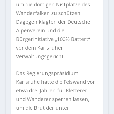
um die dortigen Nistplätze des
Wanderfalken zu schützen.
Dagegen klagten der Deutsche
Alpenverein und die
Bürgerinitiative „100% Battert“
vor dem Karlsruher
Verwaltungsgericht.
Das Regierungspräsidium
Karlsruhe hatte die Felswand vor
etwa drei Jahren für Kletterer
und Wanderer sperren lassen,
um die Brut der unter