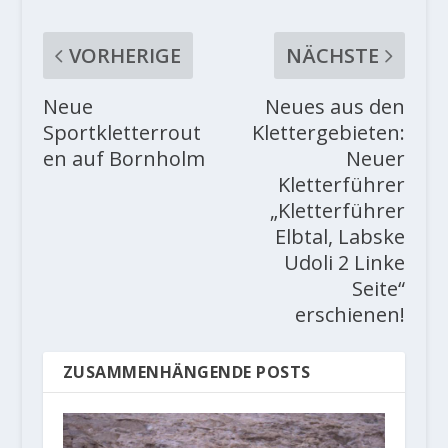
VORHERIGE
NÄCHSTE
Neue
Neues aus den
Sportkletterrout
Klettergebieten:
en auf Bornholm
Neuer
Kletterführer
„Kletterführer
Elbtal, Labske
Udoli 2 Linke
Seite“
erschienen!
ZUSAMMENHÄNGENDE POSTS