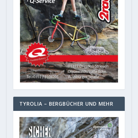
TYROLIA – BERGBÜCHER UND MEHR