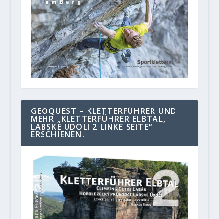
GEOQUEST – KLETTERFÜHRER UND
MEHR „KLETTERFÜHRER ELBTAL,
LABSKE UDOLI 2 LINKE SEITE“
ERSCHIENEN.