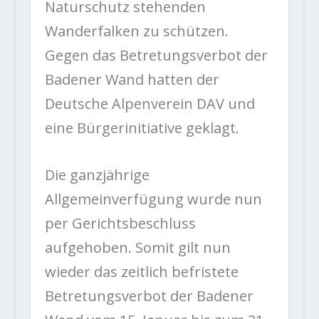
Naturschutz stehenden
Wanderfalken zu schützen.
Gegen das Betretungsverbot der
Badener Wand hatten der
Deutsche Alpenverein DAV und
eine Bürgerinitiative geklagt.
Die ganzjährige
Allgemeinverfügung wurde nun
per Gerichtsbeschluss
aufgehoben. Somit gilt nun
wieder das zeitlich befristete
Betretungsverbot der Badener