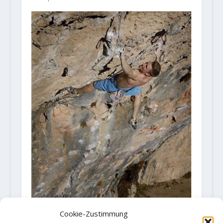
Cookie-Zustimmung