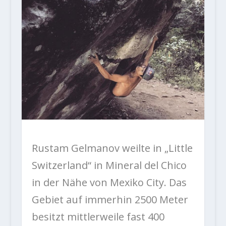
Rustam Gelmanov weilte in „Little
Switzerland“ in
Mineral del Chico
in der Nähe von Mexiko City. Das
Gebiet auf immerhin 2500 Meter
besitzt mittlerweile fast 400