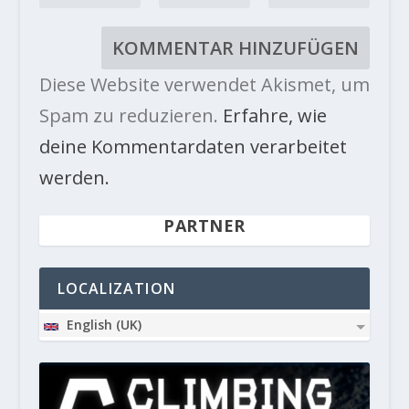
Diese Website verwendet Akismet, um
Spam zu reduzieren.
Erfahre, wie
deine Kommentardaten verarbeitet
werden.
PARTNER
LOCALIZATION
English (UK)