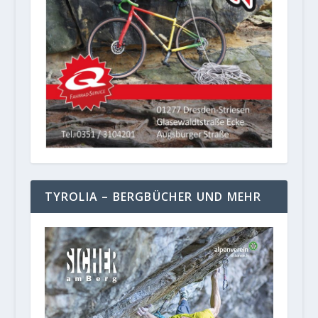
TYROLIA – BERGBÜCHER UND MEHR