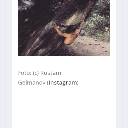
Foto: (c) Rustam
Gelmanov (
Instagram
)