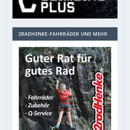
2RADHENKE-FAHRRÄDER UND MEHR