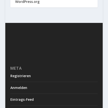
WordPress.org
META
Registrieren
Anmelden
Eintrags-Feed