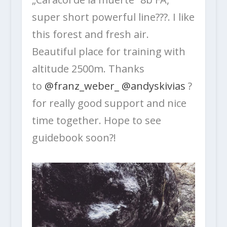
super short powerful line???. I like
this forest and fresh air.
Beautiful place for training with
altitude 2500m. Thanks
to
@franz_weber_
@andyskivias
?
for really good support and nice
time together. Hope to see
guidebook soon?!