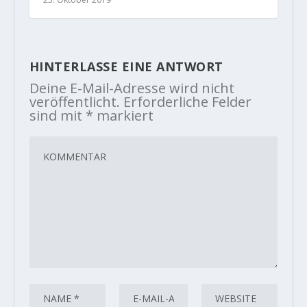
HINTERLASSE EINE ANTWORT
Deine E-Mail-Adresse wird nicht
veröffentlicht.
Erforderliche Felder
sind mit
*
markiert