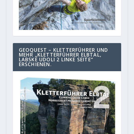
GEOQUEST – KLETTERFÜHRER UND
MEHR „KLETTERFÜHRER ELBTAL,
LABSKE UDOLI 2 LINKE SEITE“
ERSCHIENEN.