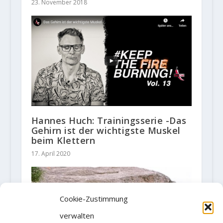
23. November 2018
Hannes Huch: Trainingsserie -Das
Gehirn ist der wichtigste Muskel
beim Klettern
17. April 2020
Cookie-Zustimmung
verwalten