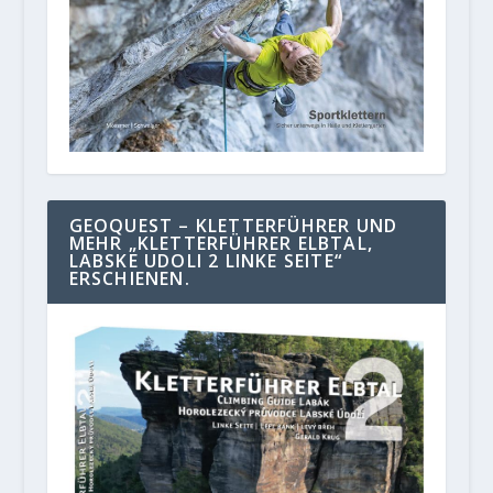
GEOQUEST – KLETTERFÜHRER UND
MEHR „KLETTERFÜHRER ELBTAL,
LABSKE UDOLI 2 LINKE SEITE“
ERSCHIENEN.