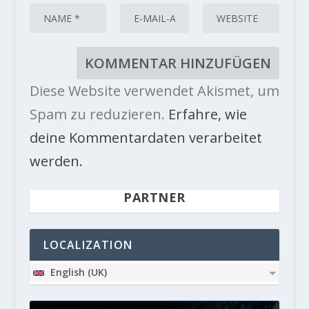
Diese Website verwendet Akismet, um
Spam zu reduzieren.
Erfahre, wie
deine Kommentardaten verarbeitet
werden.
PARTNER
LOCALIZATION
English (UK)