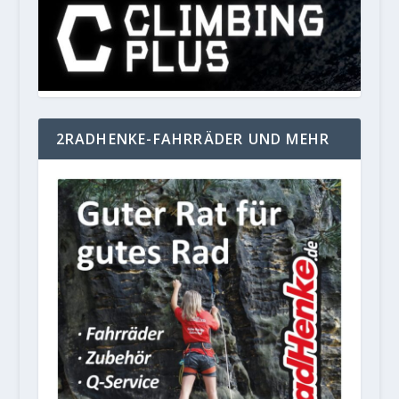
2RADHENKE-FAHRRÄDER UND MEHR