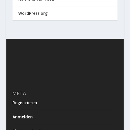
WordPress.org
META
Registrieren
Anmelden