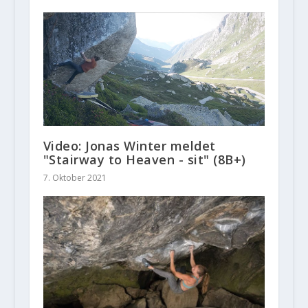
Video: Jonas Winter meldet
"Stairway to Heaven - sit" (8B+)
7. Oktober 2021