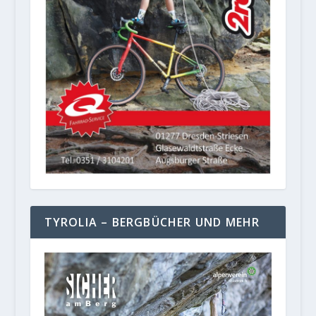
TYROLIA – BERGBÜCHER UND MEHR