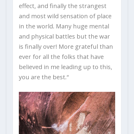
effect, and finally the strangest
and most wild sensation of place
in the world. Many huge mental
and physical battles but the war
is finally over! More grateful than
ever for all the folks that have
believed in me leading up to this,
you are the best.“