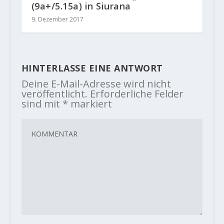
(9a+/5.15a) in Siurana
9. Dezember 2017
HINTERLASSE EINE ANTWORT
Deine E-Mail-Adresse wird nicht
veröffentlicht.
Erforderliche Felder
sind mit
*
markiert