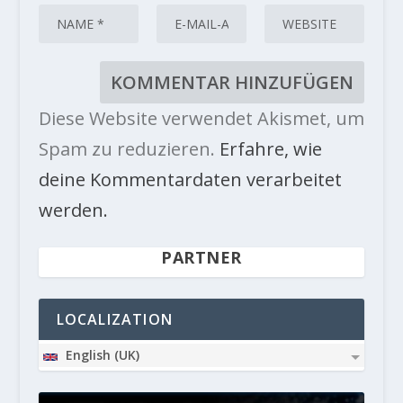
Diese Website verwendet Akismet, um
Spam zu reduzieren.
Erfahre, wie
deine Kommentardaten verarbeitet
werden.
PARTNER
LOCALIZATION
English (UK)