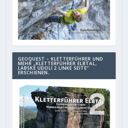
GEOQUEST – KLETTERFÜHRER UND
MEHR „KLETTERFÜHRER ELBTAL,
LABSKE UDOLI 2 LINKE SEITE“
ERSCHIENEN.