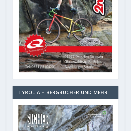
TYROLIA – BERGBÜCHER UND MEHR