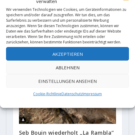
verwalten
Wir verwenden Technologien wie Cookies, um Geräteinformationen zu
speichern und/oder darauf zuzugreifen. Wir tun dies, um das
Surferlebnis zu verbessern und um personalisierte Werbung
anzuzeigen. Wenn Sie diesen Technologien zustimmen, können wir
Daten wie das Surfverhalten oder eindeutige IDs auf dieser Website
verarbeiten. Wenn Sie Ihre Zustimmung nicht erteilen oder
zurückziehen, können bestimmte Funktionen beeinträchtigt werden.
AKZEPTIEREN
ABLEHNEN
EINSTELLUNGEN ANSEHEN
Cookie-Richtlinie
Datenschutz
Impressum
Seb Bouin wiederholt „La Rambla“