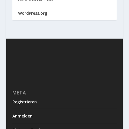
WordPress.org
META
Registrieren
Anmelden