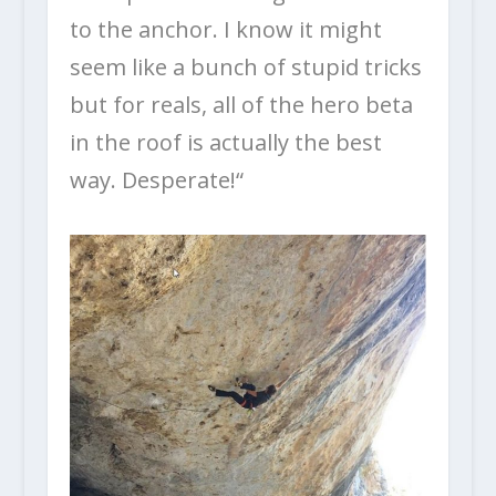
to the anchor. I know it might
seem like a bunch of stupid tricks
but for reals, all of the hero beta
in the roof is actually the best
way. Desperate!“