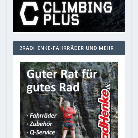
2RADHENKE-FAHRRÄDER UND MEHR