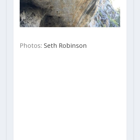
Photos:
Seth Robinson