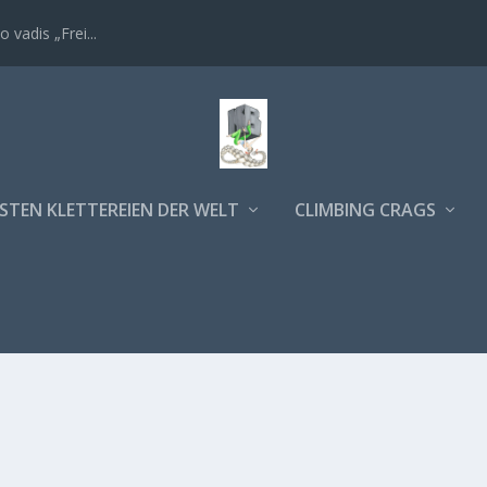
 vadis „Frei...
STEN KLETTEREIEN DER WELT
CLIMBING CRAGS