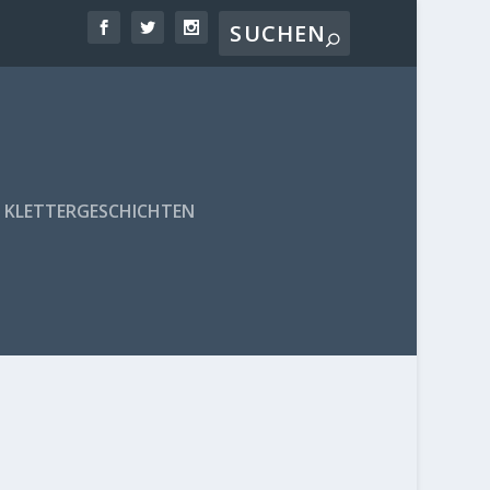
KLETTERGESCHICHTEN