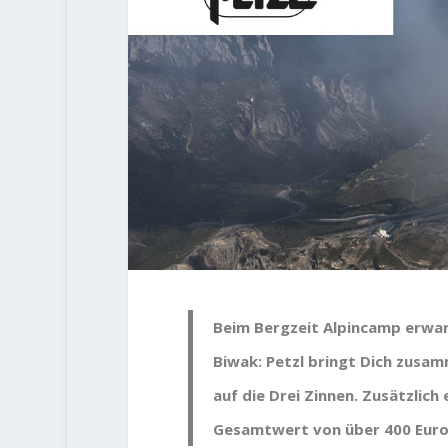
Beim Bergzeit Alpincamp erwart
Biwak: Petzl bringt Dich zusam
auf die Drei Zinnen. Zusätzlich
Gesamtwert von über 400 Euro.