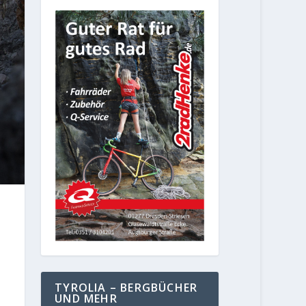
TYROLIA – BERGBÜCHER
UND MEHR