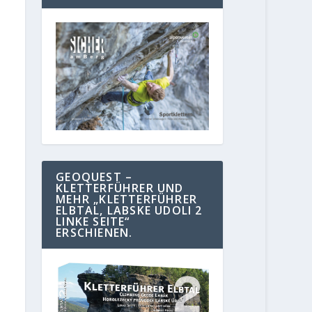
GEOQUEST –
KLETTERFÜHRER UND
MEHR „KLETTERFÜHRER
ELBTAL, LABSKE UDOLI 2
LINKE SEITE“
ERSCHIENEN.