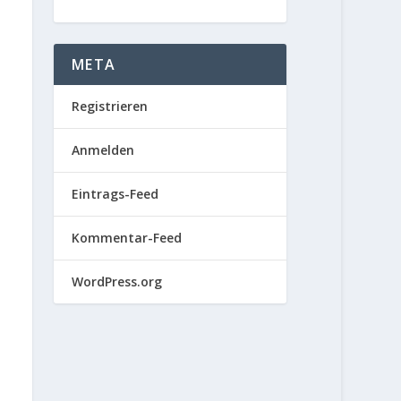
META
Registrieren
Anmelden
Eintrags-Feed
Kommentar-Feed
WordPress.org