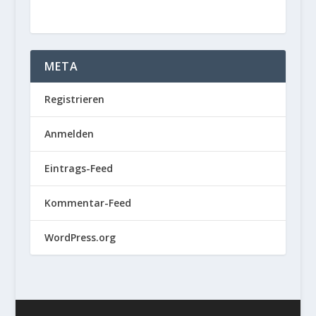
META
Registrieren
Anmelden
Eintrags-Feed
Kommentar-Feed
WordPress.org