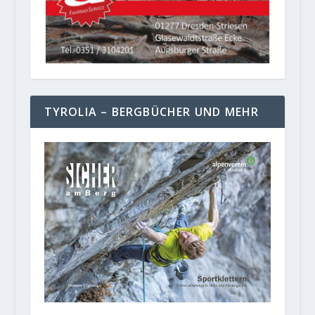
TYROLIA – BERGBÜCHER UND MEHR