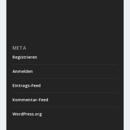
META
Registrieren
Anmelden
Eintrags-Feed
Kommentar-Feed
WordPress.org