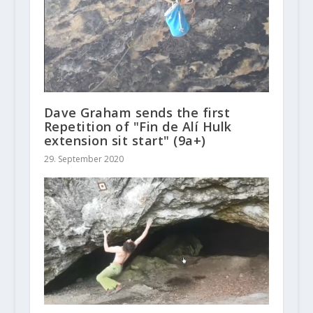
Dave Graham sends the first
Repetition of "Fin de Alí Hulk
extension sit start" (9a+)
29. September 2020