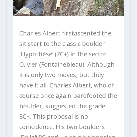
Charles Albert firstascented the
sit start to the classic boulder
‚Hypothèse‘ (7C+) in the sector
Cuvier (Fontainebleau). Although
it is only two moves, but they
have it all. Charles Albert, who of
course once again barefooted the
boulder, suggested the grade
8C+. This proposal is no
coincidence. His two boulders