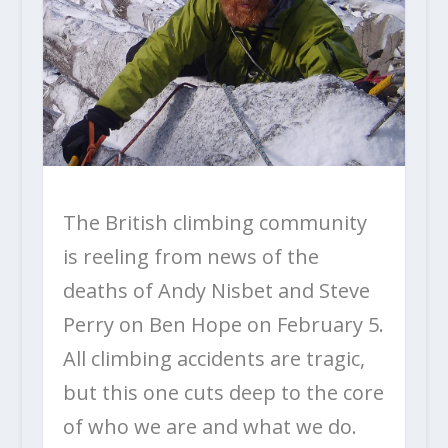
The British climbing community
is reeling from news of the
deaths of Andy Nisbet and Steve
Perry on Ben Hope on February 5.
All climbing accidents are tragic,
but this one cuts deep to the core
of who we are and what we do.