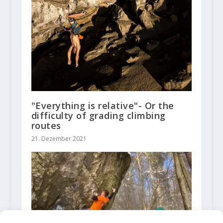
"Everything is relative"- Or the
difficulty of grading climbing
routes
21. Dezember 2021