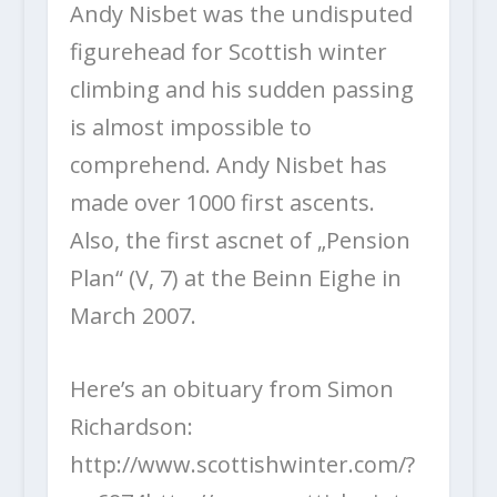
Andy Nisbet was the undisputed
figurehead for Scottish winter
climbing and his sudden passing
is almost impossible to
comprehend. Andy Nisbet has
made over 1000 first ascents.
Also, the first ascnet of „Pension
Plan“ (V, 7) at the Beinn Eighe in
March 2007.
Here’s an obituary from Simon
Richardson:
http://www.scottishwinter.com/?