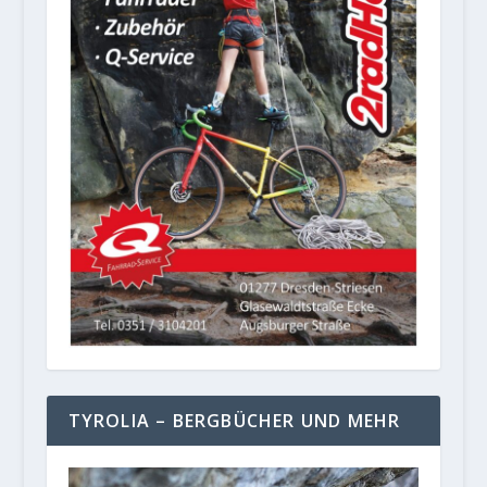
TYROLIA – BERGBÜCHER UND MEHR