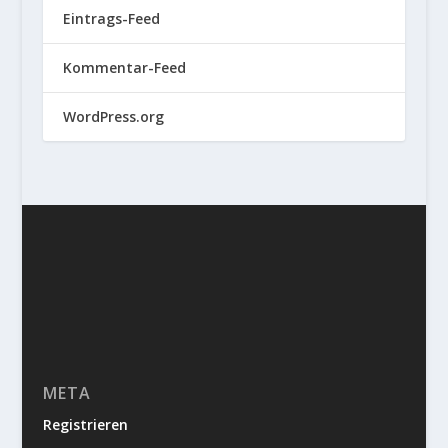
Eintrags-Feed
Kommentar-Feed
WordPress.org
META
Registrieren