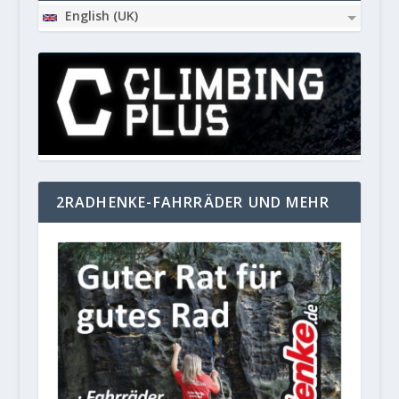
English (UK)
2RADHENKE-FAHRRÄDER UND MEHR