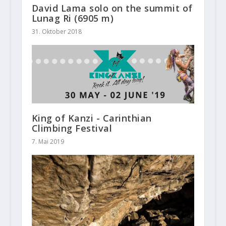
David Lama solo on the summit of
Lunag Ri (6905 m)
31. Oktober 2018
King of Kanzi - Carinthian
Climbing Festival
7. Mai 2019