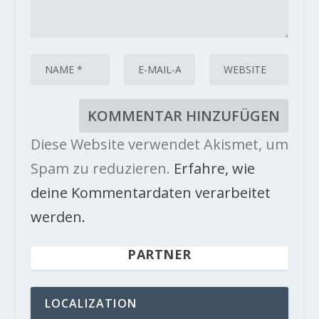
Diese Website verwendet Akismet, um
Spam zu reduzieren.
Erfahre, wie
deine Kommentardaten verarbeitet
werden.
PARTNER
LOCALIZATION