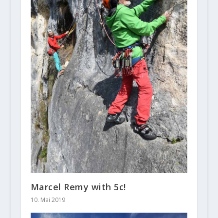
Marcel Remy with 5c!
10. Mai 2019