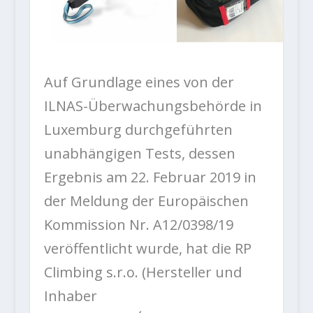
Auf Grundlage eines von der
ILNAS-Überwachungsbehörde in
Luxemburg durchgeführten
unabhängigen Tests, dessen
Ergebnis am 22. Februar 2019 in
der Meldung der Europäischen
Kommission Nr. A12/0398/19
veröffentlicht wurde, hat die RP
Climbing s.r.o. (Hersteller und
Inhaber