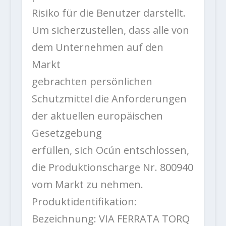
Risiko für die Benutzer darstellt.
Um sicherzustellen, dass alle von
dem Unternehmen auf den
Markt
gebrachten persönlichen
Schutzmittel die Anforderungen
der aktuellen europäischen
Gesetzgebung
erfüllen, sich Ocún entschlossen,
die Produktionscharge Nr. 800940
vom Markt zu nehmen.
Produktidentifikation:
Bezeichnung: VIA FERRATA TORQ