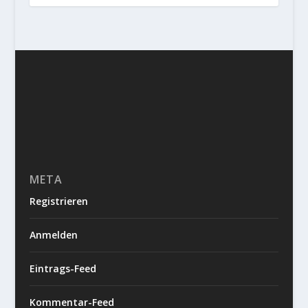
META
Registrieren
Anmelden
Eintrags-Feed
Kommentar-Feed