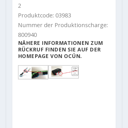
2
Produktcode: 03983
Nummer der Produktionscharge:
800940
NÄHERE INFORMATIONEN ZUM
RÜCKRUF FINDEN SIE AUF DER
HOMEPAGE VON
OCÚN
.