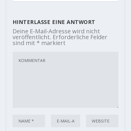
HINTERLASSE EINE ANTWORT
Deine E-Mail-Adresse wird nicht
veröffentlicht.
Erforderliche Felder
sind mit
*
markiert