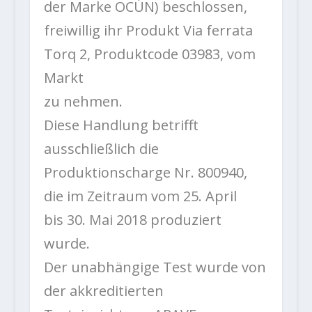
der Marke OCÚN) beschlossen,
freiwillig ihr Produkt Via ferrata
Torq 2, Produktcode 03983, vom
Markt
zu nehmen.
Diese Handlung betrifft
ausschließlich die
Produktionscharge Nr. 800940,
die im Zeitraum vom 25. April
bis 30. Mai 2018 produziert
wurde.
Der unabhängige Test wurde von
der akkreditierten