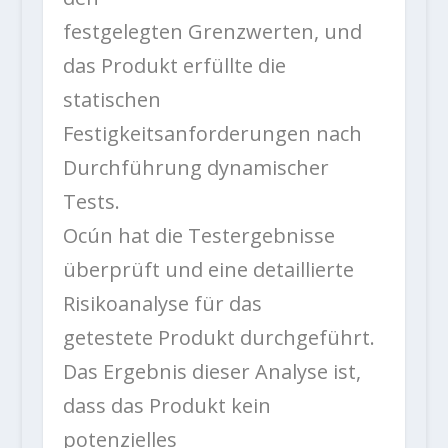
festgelegten Grenzwerten, und
das Produkt erfüllte die
statischen
Festigkeitsanforderungen nach
Durchführung dynamischer
Tests.
Ocún hat die Testergebnisse
überprüft und eine detaillierte
Risikoanalyse für das
getestete Produkt durchgeführt.
Das Ergebnis dieser Analyse ist,
dass das Produkt kein
potenzielles