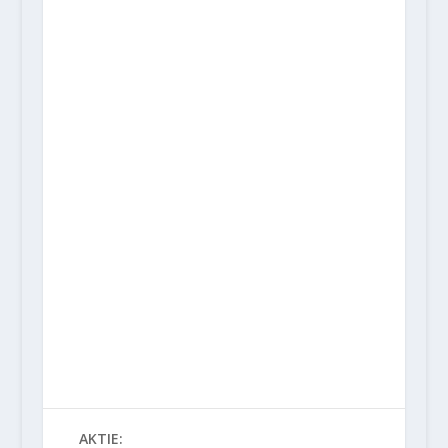
AKTIE: