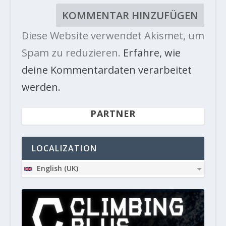
Diese Website verwendet Akismet, um
Spam zu reduzieren.
Erfahre, wie
deine Kommentardaten verarbeitet
werden.
PARTNER
LOCALIZATION
English (UK)