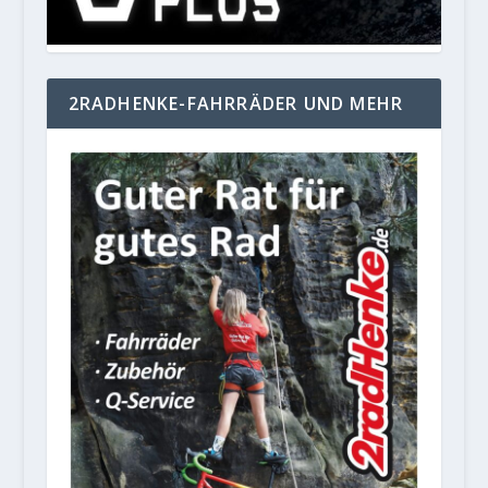
2RADHENKE-FAHRRÄDER UND MEHR