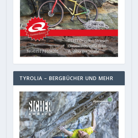
TYROLIA – BERGBÜCHER UND MEHR