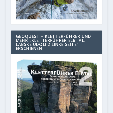
GEOQUEST – KLETTERFÜHRER UND
MEHR „KLETTERFÜHRER ELBTAL,
LABSKE UDOLI 2 LINKE SEITE“
ERSCHIENEN.