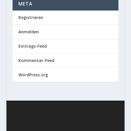
META
Registrieren
Anmelden
Eintrags-Feed
Kommentar-Feed
WordPress.org