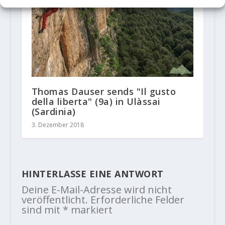
Thomas Dauser sends "Il gusto
della liberta" (9a) in Ulàssai
(Sardinia)
3. Dezember 2018
HINTERLASSE EINE ANTWORT
Deine E-Mail-Adresse wird nicht
veröffentlicht.
Erforderliche Felder
sind mit
*
markiert