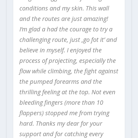
conditions and my skin. This wall
and the routes are just amazing!
I‘m glad a had the courage to try a
challenging route, just ,go fot it’ and
believe in myself. I enjoyed the
process of projecting, especially the
flow while climbing, the fight against
the pumped forearms and the
thrilling feeling at the top. Not even
bleeding fingers (more than 10
flappers) stopped me from trying
hard. Thanks my dear for your
support and for catching every