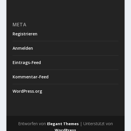
META
Registrieren
Anmelden
Eintrags-Feed
Kommentar-Feed
WordPress.org
Entworfen von
| Unterstützt von
Elegant Themes
WordPress