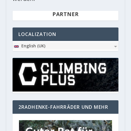
PARTNER
LOCALIZATION
English (UK)
2RADHENKE-FAHRRÄDER UND MEHR