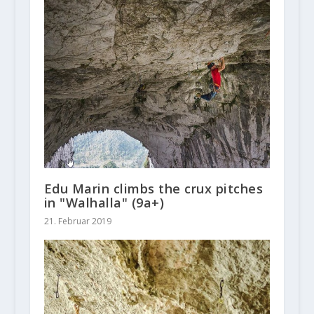
Edu Marin climbs the crux pitches
in "Walhalla" (9a+)
21. Februar 2019