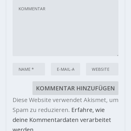
Diese Website verwendet Akismet, um
Spam zu reduzieren.
Erfahre, wie
deine Kommentardaten verarbeitet
werden.