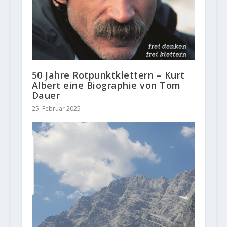
50 Jahre Rotpunktklettern – Kurt
Albert eine Biographie von Tom
Dauer
25. Februar 2025