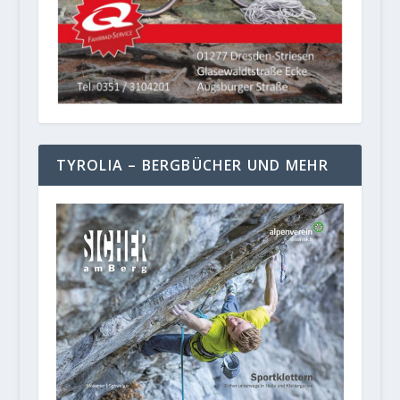
TYROLIA – BERGBÜCHER UND MEHR