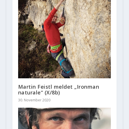
Martin Feistl meldet „Ironman
naturale“ (X/8b)
30. November 2020