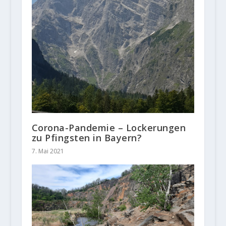
Corona-Pandemie – Lockerungen
zu Pfingsten in Bayern?
7. Mai 2021