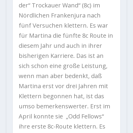
der“ Trockauer Wand“ (8c) im
Nördlichen Frankenjura nach
fünf Versuchen klettern. Es war
für Martina die fünfte 8c Route in
diesem Jahr und auch in ihrer
bisherigen Karriere. Das ist an
sich schon eine große Leistung,
wenn man aber bedenkt, daß
Martina erst vor drei Jahren mit
Klettern begonnen hat, ist das
umso bemerkenswerter. Erst im
April konnte sie „Odd Fellows“
ihre erste 8c-Route klettern. Es