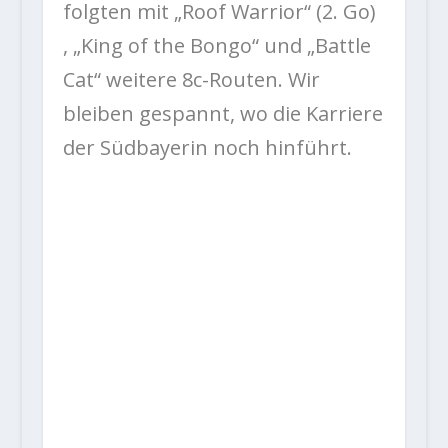
folgten mit „Roof Warrior“ (2. Go)
, „King of the Bongo“ und „Battle
Cat“ weitere 8c-Routen. Wir
bleiben gespannt, wo die Karriere
der Südbayerin noch hinführt.