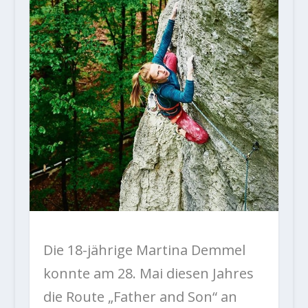
Die 18-jährige Martina Demmel
konnte am 28. Mai diesen Jahres
die Route „Father and Son“ an