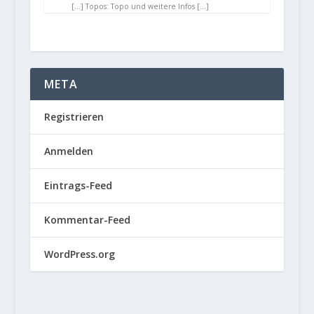
[…] Topos: Topo und weitere Infos […]
META
Registrieren
Anmelden
Eintrags-Feed
Kommentar-Feed
WordPress.org