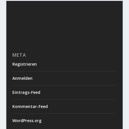
META
Registrieren
Anmelden
Eintrags-Feed
Kommentar-Feed
WordPress.org