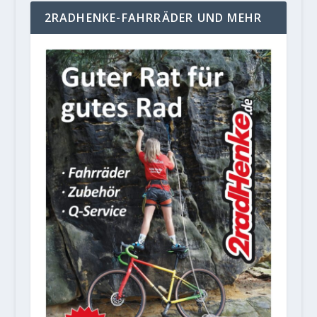
2RADHENKE-FAHRRÄDER UND MEHR