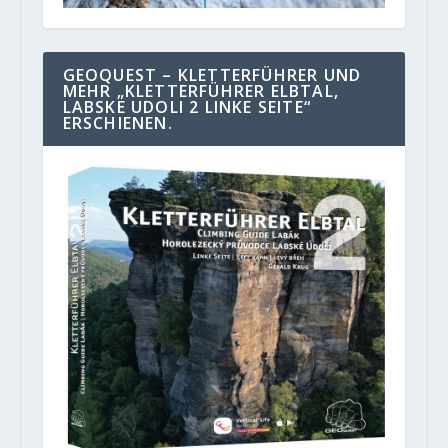
GEOQUEST – KLETTERFÜHRER UND
MEHR „KLETTERFÜHRER ELBTAL,
LABSKE UDOLI 2 LINKE SEITE“
ERSCHIENEN.