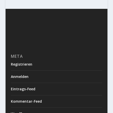
META
Registrieren
Anmelden
Eintrags-Feed
Kommentar-Feed