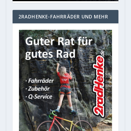
2RADHENKE-FAHRRÄDER UND MEHR