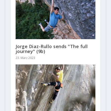
Jorge Diaz-Rullo sends "The full
journey" (9b)
23. März 2023