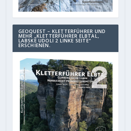
GEOQUEST – KLETTERFÜHRER UND
MEHR „KLETTERFÜHRER ELBTAL,
LABSKE UDOLI 2 LINKE SEITE“
ERSCHIENEN.