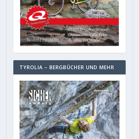
TYROLIA – BERGBÜCHER UND MEHR