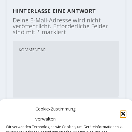
HINTERLASSE EINE ANTWORT
Deine E-Mail-Adresse wird nicht
veröffentlicht.
Erforderliche Felder
sind mit
*
markiert
Cookie-Zustimmung
verwalten
Wir verwenden Technologien wie Cookies, um Geräteinformationen zu