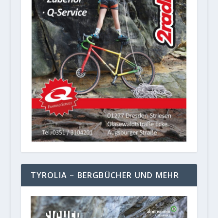
TYROLIA – BERGBÜCHER UND MEHR