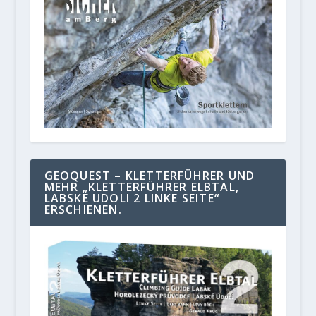
GEOQUEST – KLETTERFÜHRER UND
MEHR „KLETTERFÜHRER ELBTAL,
LABSKE UDOLI 2 LINKE SEITE“
ERSCHIENEN.