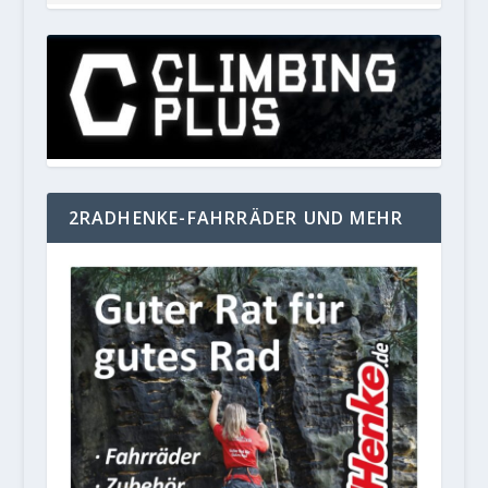
2RADHENKE-FAHRRÄDER UND MEHR