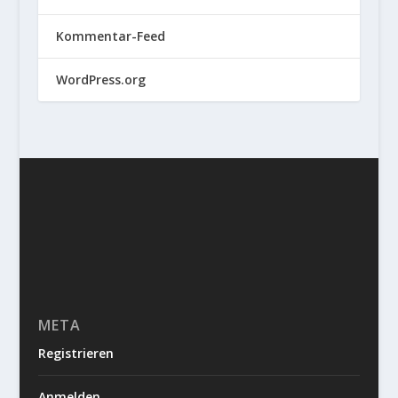
Kommentar-Feed
WordPress.org
META
Registrieren
Anmelden