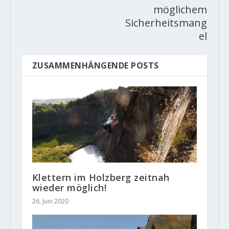
möglichem
Sicherheitsmang
el
ZUSAMMENHÄNGENDE POSTS
Klettern im Holzberg zeitnah
wieder möglich!
26. Juni 2020