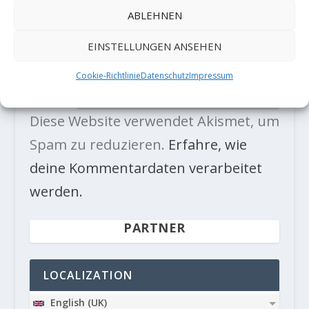
ABLEHNEN
EINSTELLUNGEN ANSEHEN
Cookie-Richtlinie
Datenschutz
Impressum
Diese Website verwendet Akismet, um
Spam zu reduzieren.
Erfahre, wie
deine Kommentardaten verarbeitet
werden.
PARTNER
LOCALIZATION
English (UK)