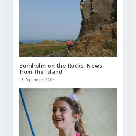
Bornholm on the Rocks: News
from the island
16. September 2019