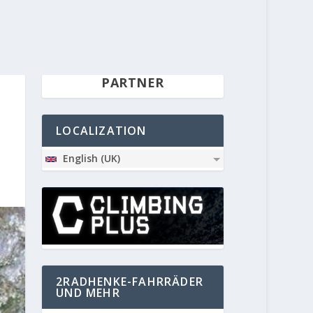
PARTNER
LOCALIZATION
English (UK)
2RADHENKE-FAHRRÄDER
UND MEHR