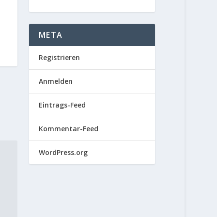
META
Registrieren
Anmelden
Eintrags-Feed
Kommentar-Feed
WordPress.org