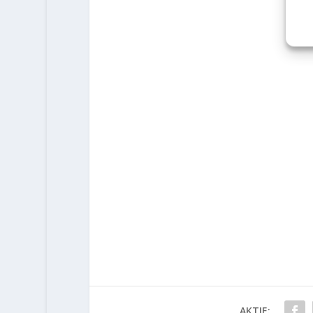
AKTIE: