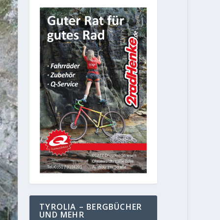
TYROLIA – BERGBÜCHER
UND MEHR