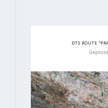
DTS ROUTE "PR
Geposte