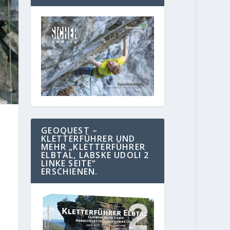
GEOQUEST –
KLETTERFÜHRER UND
MEHR „KLETTERFÜHRER
ELBTAL, LABSKE UDOLI 2
LINKE SEITE“
ERSCHIENEN.