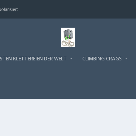
polarisiert
STEN KLETTEREIEN DER WELT
CLIMBING CRAGS