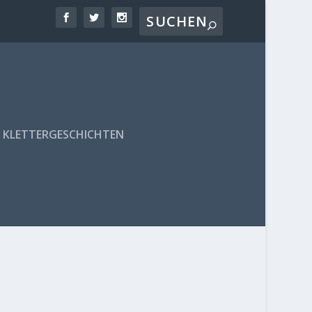
KLETTERGESCHICHTEN