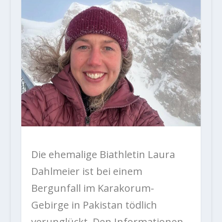
Die ehemalige Biathletin Laura
Dahlmeier ist bei einem
Bergunfall im Karakorum-
Gebirge in Pakistan tödlich
verunglückt. Den Informationen