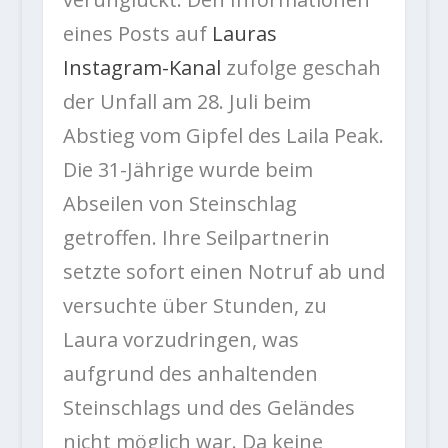
eines Posts auf
Lauras
Instagram-Kanal
zufolge geschah
der Unfall am 28. Juli beim
Abstieg vom Gipfel des Laila Peak.
Die 31-Jährige wurde beim
Abseilen von Steinschlag
getroffen. Ihre Seilpartnerin
setzte sofort einen Notruf ab und
versuchte über Stunden, zu
Laura vorzudringen, was
aufgrund des anhaltenden
Steinschlags und des Geländes
nicht möglich war. Da keine