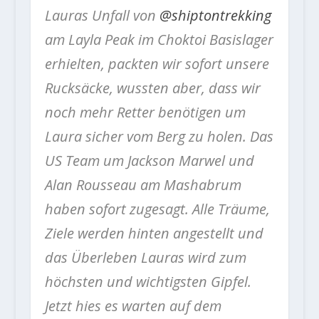
Lauras Unfall von
@shiptontrekking
am Layla Peak im Choktoi Basislager
erhielten, packten wir sofort unsere
Rucksäcke, wussten aber, dass wir
noch mehr Retter benötigen um
Laura sicher vom Berg zu holen. Das
US Team um Jackson Marwel und
Alan Rousseau am Mashabrum
haben sofort zugesagt. Alle Träume,
Ziele werden hinten angestellt und
das Überleben Lauras wird zum
höchsten und wichtigsten Gipfel.
Jetzt hies es warten auf dem