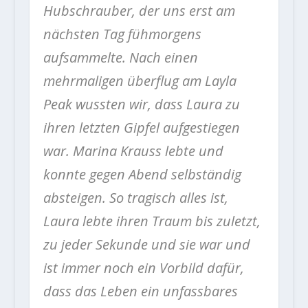
Hubschrauber, der uns erst am
nächsten Tag fühmorgens
aufsammelte. Nach einen
mehrmaligen überflug am Layla
Peak wussten wir, dass Laura zu
ihren letzten Gipfel aufgestiegen
war. Marina Krauss lebte und
konnte gegen Abend selbständig
absteigen. So tragisch alles ist,
Laura lebte ihren Traum bis zuletzt,
zu jeder Sekunde und sie war und
ist immer noch ein Vorbild dafür,
dass das Leben ein unfassbares