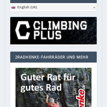
English (UK)
2RADHENKE-FAHRRÄDER UND MEHR