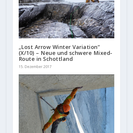
„Lost Arrow Winter Variation“
(X/10) – Neue und schwere Mixed-
Route in Schottland
15. Dezember 2017