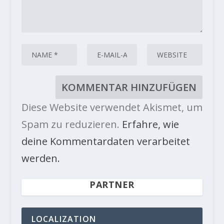
Diese Website verwendet Akismet, um
Spam zu reduzieren.
Erfahre, wie
deine Kommentardaten verarbeitet
werden.
PARTNER
LOCALIZATION