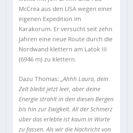
McCrea aus den USA wegen einer
eigenen Expedition im
Karakorum. Er versucht seit zehn
Jahren eine neue Route durch die
Nordwand klettern am Latok III
(6946 m) zu klettern.
Dazu Thomas:
„Ahhh Laura, dein
Zelt bleibt jetzt leer, aber deine
Energie strahlt in den diesen Bergen
bis hin zur Ewigkeit. All der Schmerz
über das erlebte ist kaum in Worte
zu fassen. Als wir die Nachricht von