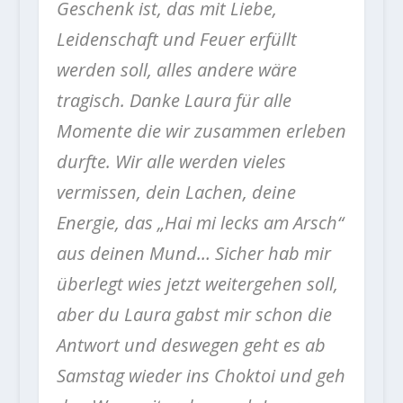
Geschenk ist, das mit Liebe,
Leidenschaft und Feuer erfüllt
werden soll, alles andere wäre
tragisch. Danke Laura für alle
Momente die wir zusammen erleben
durfte. Wir alle werden vieles
vermissen, dein Lachen, deine
Energie, das „Hai mi lecks am Arsch“
aus deinen Mund… Sicher hab mir
überlegt wies jetzt weitergehen soll,
aber du Laura gabst mir schon die
Antwort und deswegen geht es ab
Samstag wieder ins Choktoi und geh