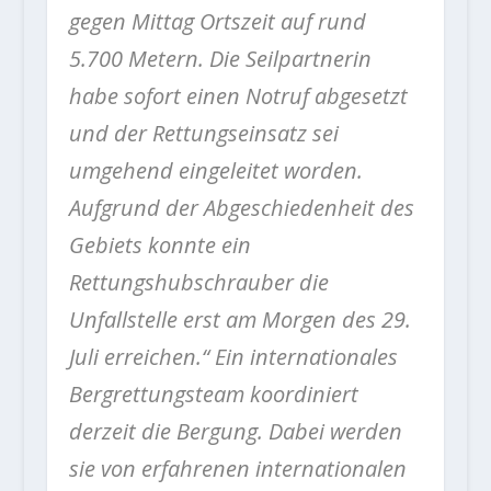
gegen Mittag Ortszeit auf rund
5.700 Metern.
Die Seilpartnerin
habe sofort einen Notruf abgesetzt
und der Rettungseinsatz sei
umgehend eingeleitet worden.
Aufgrund der Abgeschiedenheit des
Gebiets konnte ein
Rettungshubschrauber die
Unfallstelle erst am Morgen des 29.
Juli erreichen.“ Ein internationales
Bergrettungsteam koordiniert
derzeit die Bergung. Dabei werden
sie von erfahrenen internationalen