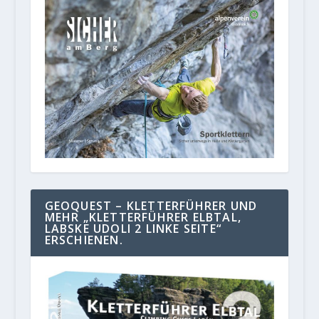
GEOQUEST – KLETTERFÜHRER UND
MEHR „KLETTERFÜHRER ELBTAL,
LABSKE UDOLI 2 LINKE SEITE“
ERSCHIENEN.