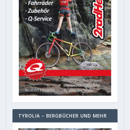
TYROLIA – BERGBÜCHER UND MEHR