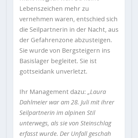
Lebenszeichen mehr zu
vernehmen waren, entschied sich
die Seilpartnerin in der Nacht, aus
der Gefahrenzone abzusteigen.
Sie wurde von Bergsteigern ins
Basislager begleitet. Sie ist
gottseidank unverletzt.
Ihr Management dazu:
„Laura
Dahlmeier war am 28. Juli mit ihrer
Seilpartnerin im alpinen Stil
unterwegs, als sie von Steinschlag
erfasst wurde. Der Unfall geschah