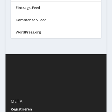
Eintrags-Feed
Kommentar-Feed
WordPress.org
META
Registrieren