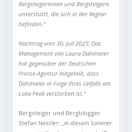
Bergsteigerinnen und Bergsteigern
unterstützt, die sich in der Region
befinden.“
Nachtrag vom 30. Juli 2025: Das
Management von Laura Dahlmeier
hat gegenüber der Deutschen
Presse-Agentur mitgeteilt, dass
Dahlmeier in Folge ihres Unfalls am
Laila Peak verstorben ist.“
Bergsteiger und Bergblogger
Stefan Nestler:
„In diesem Sommer