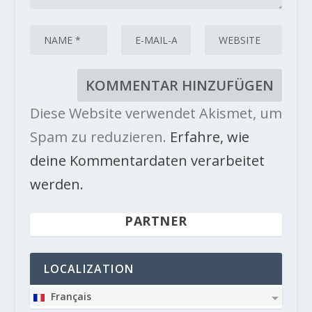
Diese Website verwendet Akismet, um
Spam zu reduzieren.
Erfahre, wie
deine Kommentardaten verarbeitet
werden.
PARTNER
LOCALIZATION
Français