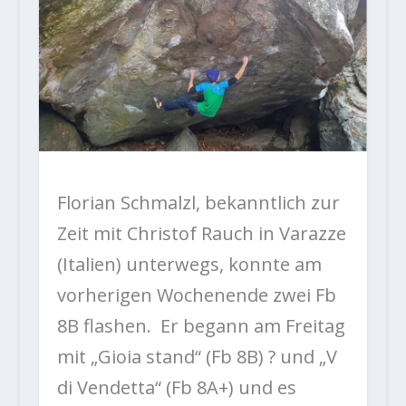
Florian Schmalzl, bekanntlich zur
Zeit mit Christof Rauch in Varazze
(Italien) unterwegs, konnte am
vorherigen Wochenende zwei Fb
8B flashen. Er begann am Freitag
mit „Gioia stand“ (Fb 8B) ? und „V
di Vendetta“ (Fb 8A+) und es