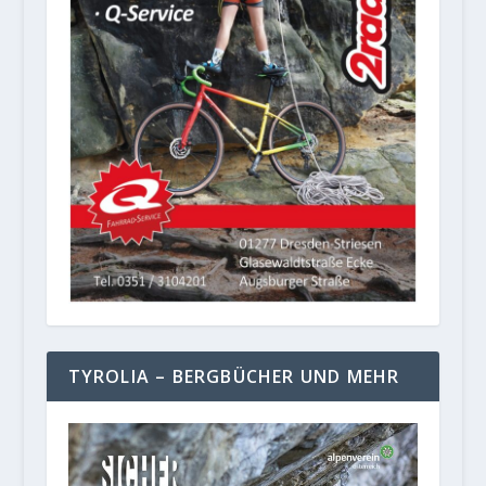
TYROLIA – BERGBÜCHER UND MEHR