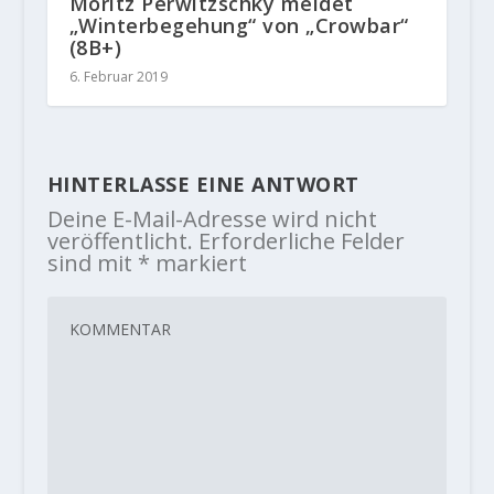
Moritz Perwitzschky meldet
„Winterbegehung“ von „Crowbar“
(8B+)
6. Februar 2019
HINTERLASSE EINE ANTWORT
Deine E-Mail-Adresse wird nicht
veröffentlicht.
Erforderliche Felder
sind mit
*
markiert