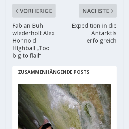
VORHERIGE
NÄCHSTE
Fabian Buhl
Expedition in die
wiederholt Alex
Antarktis
Honnold
erfolgreich
Highball „Too
big to flail“
ZUSAMMENHÄNGENDE POSTS