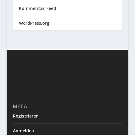
Kommentar-Feed
WordPress.org
META
Registrieren
Anmelden