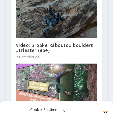
Video: Brooke Raboutou bouldert
„Trieste“ (8b+)
9. Dezember 2021
Cookie-Zustimmung