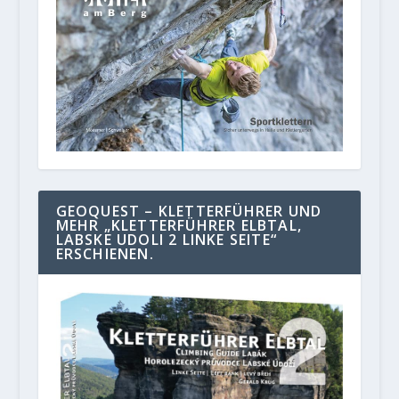
GEOQUEST – KLETTERFÜHRER UND
MEHR „KLETTERFÜHRER ELBTAL,
LABSKE UDOLI 2 LINKE SEITE“
ERSCHIENEN.