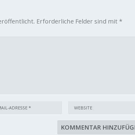
röffentlicht.
Erforderliche Felder sind mit
*