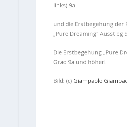
links) 9a
und die Erstbegehung der
„Pure Dreaming“ Ausstieg 9
Die Erstbegehung „Pure Dr
Grad 9a und höher!
Bild: (c)
Giampaolo Giampao