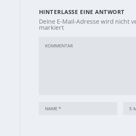
HINTERLASSE EINE ANTWORT
Deine E-Mail-Adresse wird nicht ve
markiert