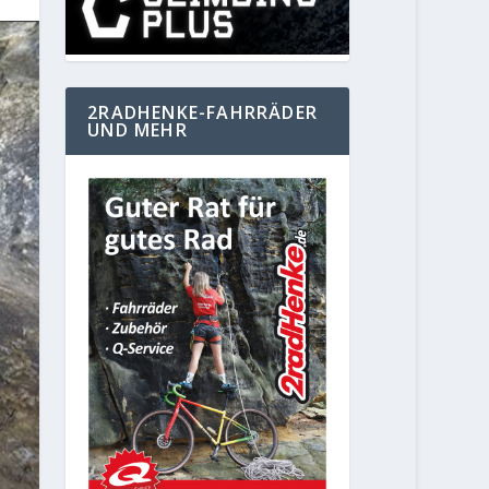
2RADHENKE-FAHRRÄDER
UND MEHR