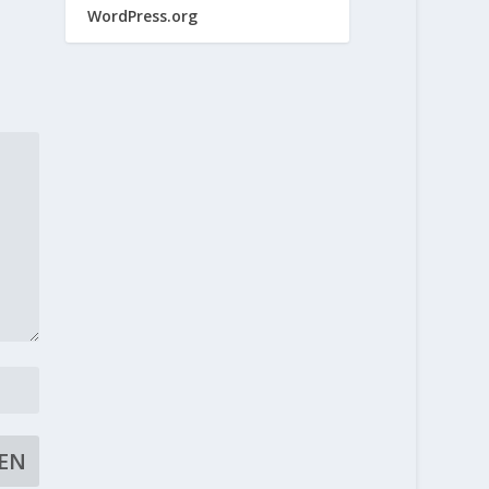
WordPress.org