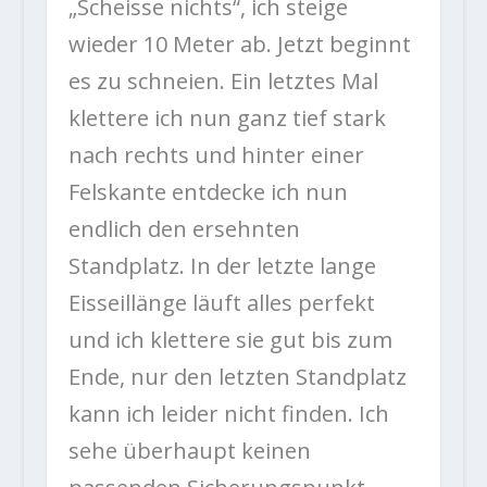
„Scheisse nichts“, ich steige
wieder 10 Meter ab. Jetzt beginnt
es zu schneien. Ein letztes Mal
klettere ich nun ganz tief stark
nach rechts und hinter einer
Felskante entdecke ich nun
endlich den ersehnten
Standplatz. In der letzte lange
Eisseillänge läuft alles perfekt
und ich klettere sie gut bis zum
Ende, nur den letzten Standplatz
kann ich leider nicht finden. Ich
sehe überhaupt keinen