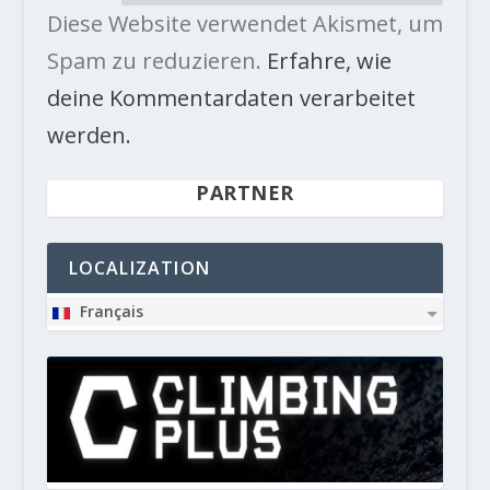
Diese Website verwendet Akismet, um
Spam zu reduzieren.
Erfahre, wie
deine Kommentardaten verarbeitet
werden.
PARTNER
LOCALIZATION
Français