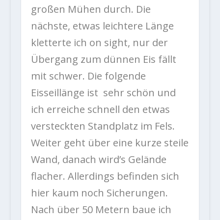
großen Mühen durch. Die
nächste, etwas leichtere Länge
kletterte ich on sight, nur der
Übergang zum dünnen Eis fällt
mit schwer. Die folgende
Eisseillänge ist sehr schön und
ich erreiche schnell den etwas
versteckten Standplatz im Fels.
Weiter geht über eine kurze steile
Wand, danach wird’s Gelände
flacher. Allerdings befinden sich
hier kaum noch Sicherungen.
Nach über 50 Metern baue ich