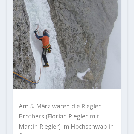
Am 5. März waren die Riegler
Brothers (Florian Riegler mit
Martin Riegler) im Hochschwab in