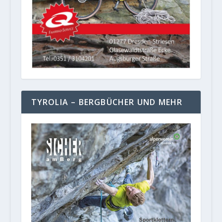
TYROLIA – BERGBÜCHER UND MEHR