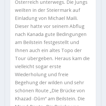
Österreich unterwegs. Die Jungs
weilten in der Steiermark auf
Einladung von Michael Maili.
Dieser hatte vor seinem Abflug
nach Kanada gute Bedingungen
am Beilstein festgestellt und
Ihnen auch ein altes Topo der
Tour übergeben. Heraus kam die
vielleicht sogar erste
Wiederholung und freie
Begehung der wilden und sehr
schönen Route „Die Brücke von
Khazad -Dûm“ am Beilstein. Die