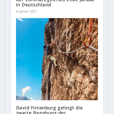
in Deutschland
6. Januar 2021
David Firnenburg gelingt die
zweite Begehung der