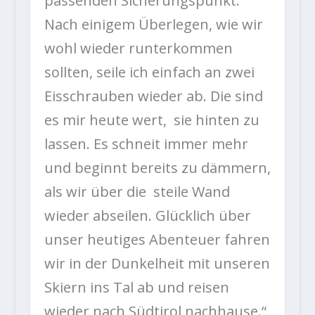
passenden Sicherungspunkt.
Nach einigem Überlegen, wie wir
wohl wieder runterkommen
sollten, seile ich einfach an zwei
Eisschrauben wieder ab. Die sind
es mir heute wert, sie hinten zu
lassen. Es schneit immer mehr
und beginnt bereits zu dämmern,
als wir über die steile Wand
wieder abseilen. Glücklich über
unser heutiges Abenteuer fahren
wir in der Dunkelheit mit unseren
Skiern ins Tal ab und reisen
wieder nach Südtirol nachhause.“