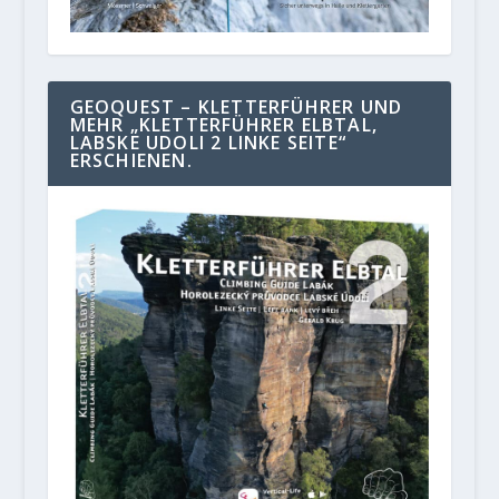
GEOQUEST – KLETTERFÜHRER UND
MEHR „KLETTERFÜHRER ELBTAL,
LABSKE UDOLI 2 LINKE SEITE“
ERSCHIENEN.