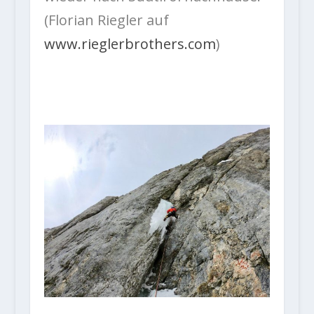
(Florian Riegler auf
www.rieglerbrothers.com
)