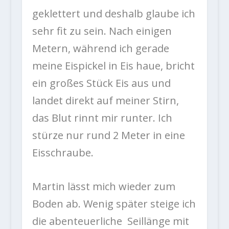
geklettert und deshalb glaube ich
sehr fit zu sein. Nach einigen
Metern, während ich gerade
meine Eispickel in Eis haue, bricht
ein großes Stück Eis aus und
landet direkt auf meiner Stirn,
das Blut rinnt mir runter. Ich
stürze nur rund 2 Meter in eine
Eisschraube.
Martin lässt mich wieder zum
Boden ab. Wenig später steige ich
die abenteuerliche Seillänge mit