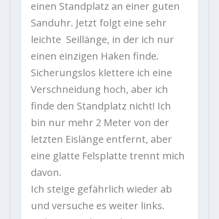
einen Standplatz an einer guten
Sanduhr. Jetzt folgt eine sehr
leichte Seillänge, in der ich nur
einen einzigen Haken finde.
Sicherungslos klettere ich eine
Verschneidung hoch, aber ich
finde den Standplatz nicht! Ich
bin nur mehr 2 Meter von der
letzten Eislänge entfernt, aber
eine glatte Felsplatte trennt mich
davon.
Ich steige gefährlich wieder ab
und versuche es weiter links.