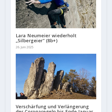
Lara Neumeier wiederholt
„Silbergeier“ (8b+)
26. Juni 2025
Verschärfung und Verlängerung
der Coronaregeln bis Ende Januar