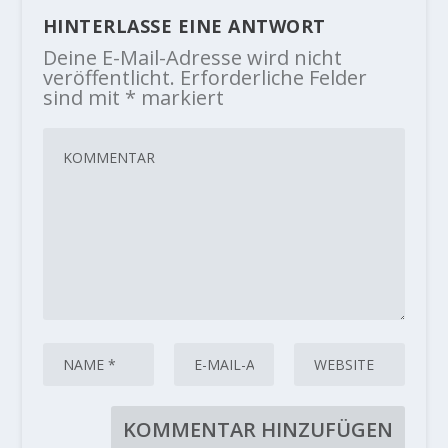
HINTERLASSE EINE ANTWORT
Deine E-Mail-Adresse wird nicht
veröffentlicht.
Erforderliche Felder
sind mit
*
markiert