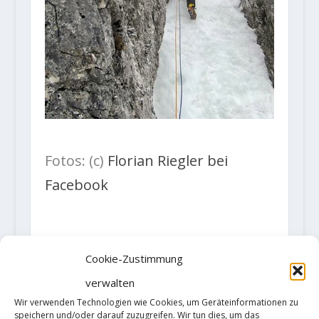
Fotos: (c)
Florian Riegler bei
Facebook
Cookie-Zustimmung
verwalten
Wir verwenden Technologien wie Cookies, um Geräteinformationen zu
speichern und/oder darauf zuzugreifen. Wir tun dies, um das