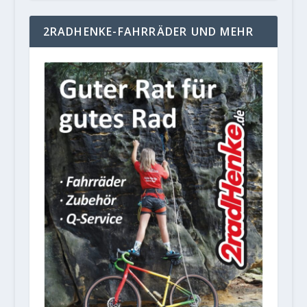
2RADHENKE-FAHRRÄDER UND MEHR