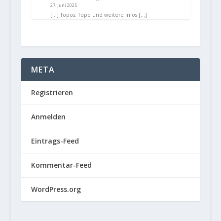
27. Juni 2025
[…] Topos: Topo und weitere Infos […]
META
Registrieren
Anmelden
Eintrags-Feed
Kommentar-Feed
WordPress.org