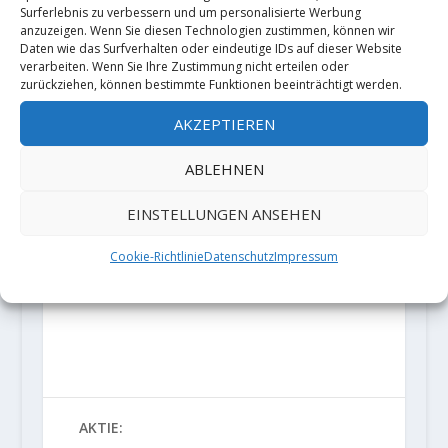
Surferlebnis zu verbessern und um personalisierte Werbung
anzuzeigen. Wenn Sie diesen Technologien zustimmen, können wir
Daten wie das Surfverhalten oder eindeutige IDs auf dieser Website
verarbeiten. Wenn Sie Ihre Zustimmung nicht erteilen oder
zurückziehen, können bestimmte Funktionen beeinträchtigt werden.
AKZEPTIEREN
ABLEHNEN
EINSTELLUNGEN ANSEHEN
Cookie-Richtlinie
Datenschutz
Impressum
AKTIE: