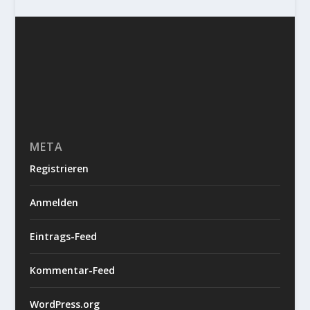
META
Registrieren
Anmelden
Eintrags-Feed
Kommentar-Feed
WordPress.org