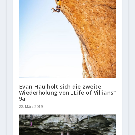
Evan Hau holt sich die zweite
Wiederholung von „Life of Villians“
9a
28. März 2019