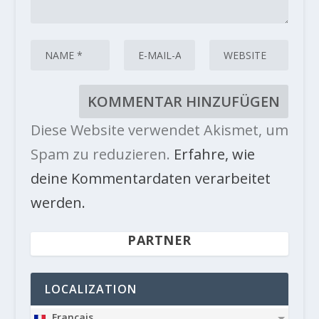
Diese Website verwendet Akismet, um
Spam zu reduzieren.
Erfahre, wie
deine Kommentardaten verarbeitet
werden.
PARTNER
LOCALIZATION
Français