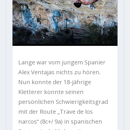
Lange war vom jungem Spanier
Alex Ventajas nichts zu hören.
Nun konnte der 18-jährige
Kletterer konnte seinen
persönlichen Schwierigkeitsgrad
mit der Route „Trave de los
narcos“ (8c+/ 9a) in spanischen