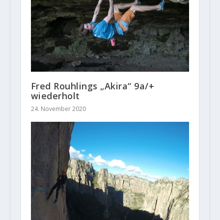
Fred Rouhlings „Akira“ 9a/+
wiederholt
24. November 2020