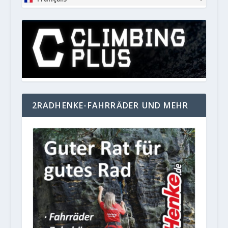
2RADHENKE-FAHRRÄDER UND MEHR