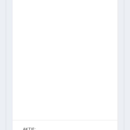
AKTIE: