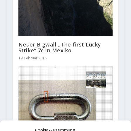
Neuer Bigwall „The first Lucky
Strike“ 7c in Mexiko
19. Februar 2018
Cookie-Zustimmung