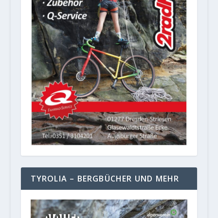
TYROLIA – BERGBÜCHER UND MEHR