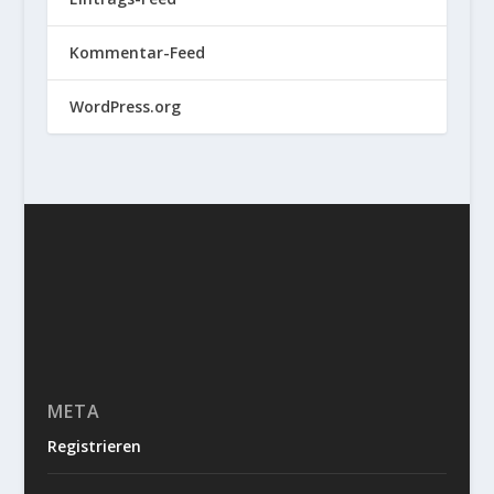
Kommentar-Feed
WordPress.org
META
Registrieren