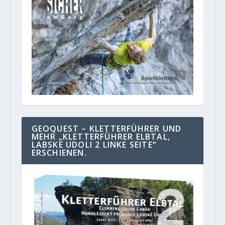
GEOQUEST – KLETTERFÜHRER UND
MEHR „KLETTERFÜHRER ELBTAL,
LABSKE UDOLI 2 LINKE SEITE“
ERSCHIENEN.