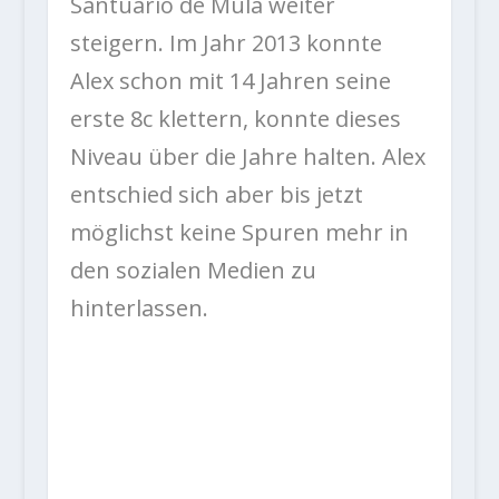
Santuario de Mula weiter
steigern. Im Jahr 2013 konnte
Alex schon mit 14 Jahren seine
erste 8c klettern, konnte dieses
Niveau über die Jahre halten. Alex
entschied sich aber bis jetzt
möglichst keine Spuren mehr in
den sozialen Medien zu
hinterlassen.