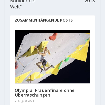
Boulder der
2018
Welt“
ZUSAMMENHÄNGENDE POSTS
Olympia: Frauenfinale ohne
Überraschungen
7. August 2021