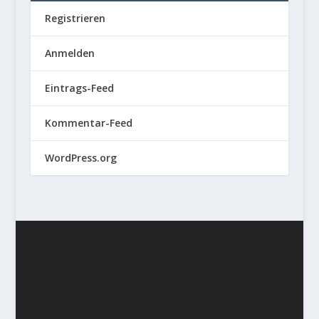
Registrieren
Anmelden
Eintrags-Feed
Kommentar-Feed
WordPress.org