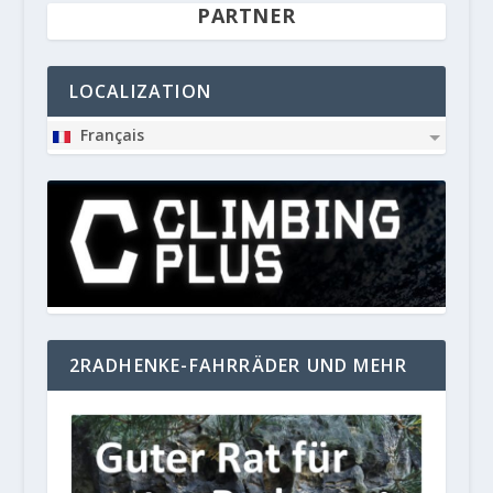
PARTNER
LOCALIZATION
Français
2RADHENKE-FAHRRÄDER UND MEHR