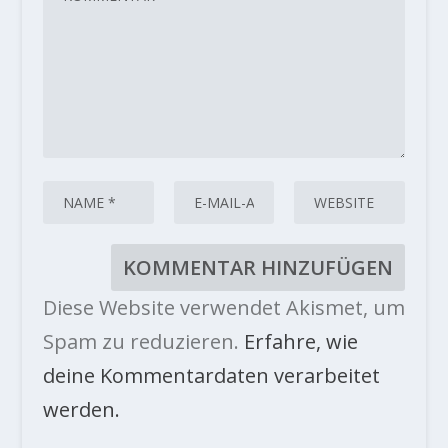
Diese Website verwendet Akismet, um
Spam zu reduzieren.
Erfahre, wie
deine Kommentardaten verarbeitet
werden.