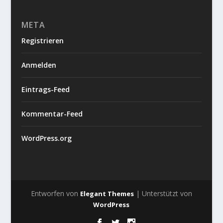
META
Registrieren
Anmelden
Eintrags-Feed
Kommentar-Feed
WordPress.org
Entworfen von
| Unterstützt von
Elegant Themes
WordPress