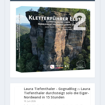
Laura Tiefenthaler - GognaBlog
Laura
zu
Tiefenthaler durchsteigt solo die Eiger-
Nordwand in 15 Stunden
10. Juli 2026