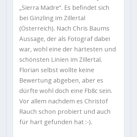
„Sierra Madre“. Es befindet sich
bei Ginzling im Zillertal
(Österreich). Nach Chris Baums
Aussage, der als Fotograf dabei
war, wohl eine der härtesten und
schönsten Linien im Zillertal.
Florian selbst wollte keine
Bewertung abgeben, aber es
dürfte wohl doch eine Fb8c sein.
Vor allem nachdem es Christof
Rauch schon probiert und auch
für hart gefunden hat :-).