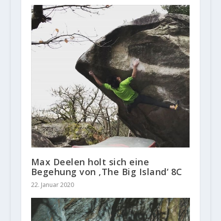
Max Deelen holt sich eine
Begehung von ‚The Big Island‘ 8C
22. Januar 2020