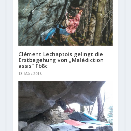
Clément Lechaptois gelingt die
Erstbegehung von „Malédiction
assis“ Fb8c
13. März 2018