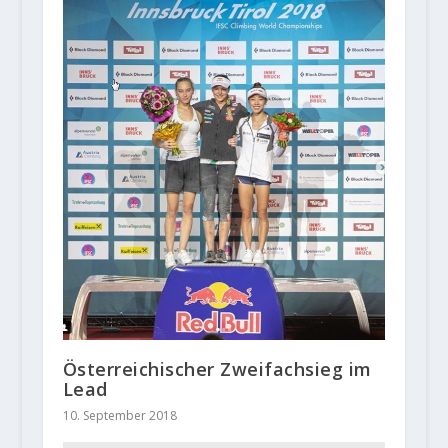
Österreichischer Zweifachsieg im
Lead
10. September 2018