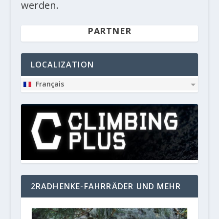
werden.
PARTNER
LOCALIZATION
Français
2RADHENKE-FAHRRÄDER UND MEHR