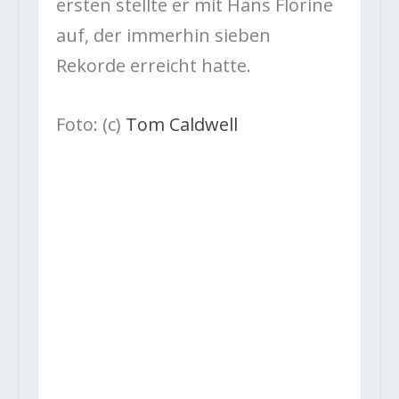
ersten stellte er mit Hans Florine
auf, der immerhin sieben
Rekorde erreicht hatte.
Foto: (c)
Tom Caldwell