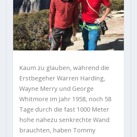
Kaum zu glauben, während die
Erstbegeher Warren Harding,
Wayne Merry und George
Whitmore im Jahr 1958, noch 58
Tage durch die fast 1000 Meter
hohe nahezu senkrechte Wand
brauchten, haben Tommy