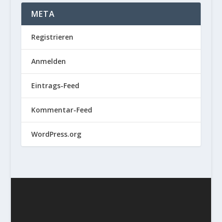
META
Registrieren
Anmelden
Eintrags-Feed
Kommentar-Feed
WordPress.org