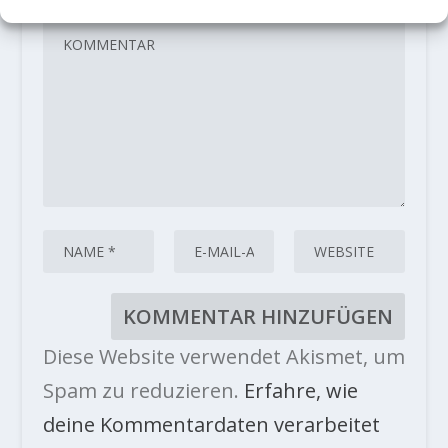
Diese Website verwendet Akismet, um
Spam zu reduzieren.
Erfahre, wie
deine Kommentardaten verarbeitet