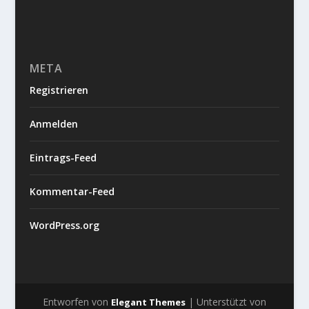
META
Registrieren
Anmelden
Eintrags-Feed
Kommentar-Feed
WordPress.org
Entworfen von
| Unterstützt von
Elegant Themes