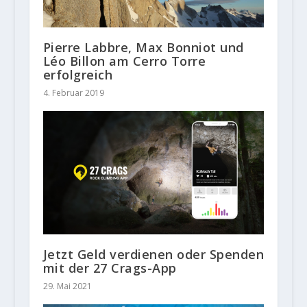
Pierre Labbre, Max Bonniot und
Léo Billon am Cerro Torre
erfolgreich
4. Februar 2019
Jetzt Geld verdienen oder Spenden
mit der 27 Crags-App
29. Mai 2021