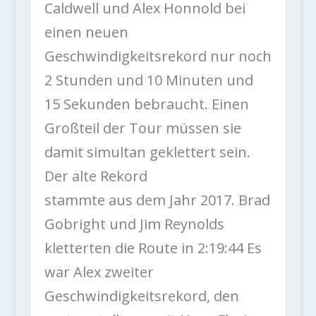
Caldwell und Alex Honnold bei
einen neuen
Geschwindigkeitsrekord nur noch
2 Stunden und 10 Minuten und
15 Sekunden bebraucht. Einen
Großteil der Tour müssen sie
damit simultan geklettert sein.
Der alte Rekord
stammte aus dem Jahr 2017. Brad
Gobright und Jim Reynolds
kletterten die Route in 2:19:44 Es
war Alex zweiter
Geschwindigkeitsrekord, den