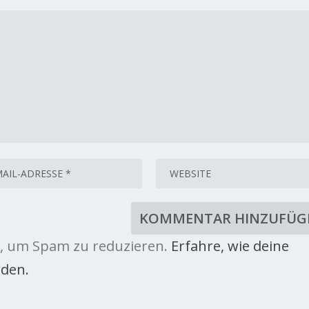
, um Spam zu reduzieren.
Erfahre, wie deine
den.