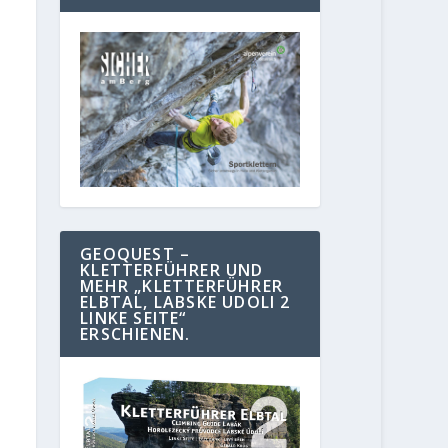
GEOQUEST –
KLETTERFÜHRER UND
MEHR „KLETTERFÜHRER
ELBTAL, LABSKE UDOLI 2
LINKE SEITE“
ERSCHIENEN.