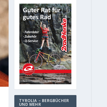
TYROLIA – BERGBÜCHER
UND MEHR