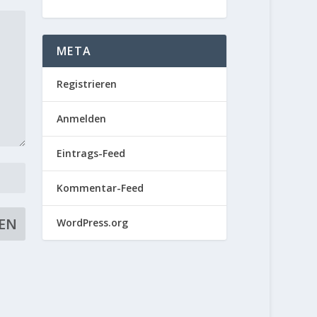
META
Registrieren
Anmelden
Eintrags-Feed
Kommentar-Feed
WordPress.org