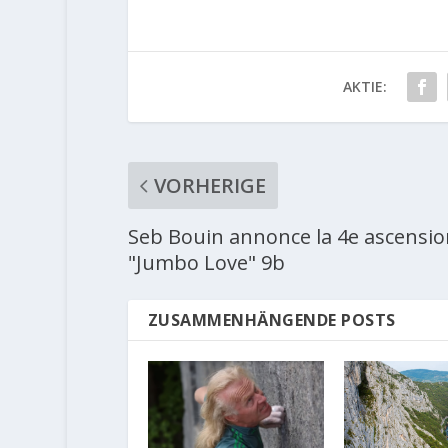
AKTIE:
VORHERIGE
Seb Bouin annonce la 4e ascensio
"Jumbo Love" 9b
ZUSAMMENHÄNGENDE POSTS