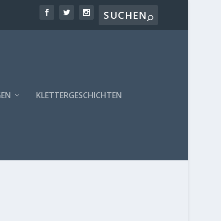
GEN
KLETTERGESCHICHTEN