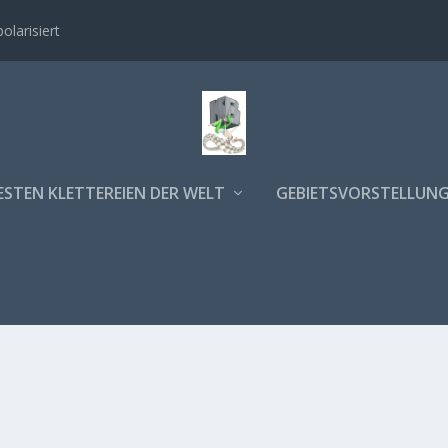
polarisiert
ESTEN KLETTEREIEN DER WELT
GEBIETSVORSTELLUN