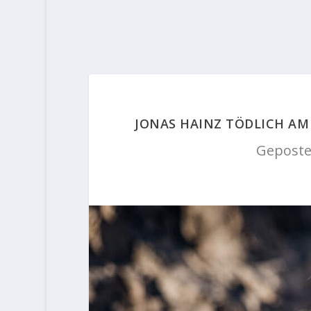
JONAS HAINZ TÖDLICH A
Geposte