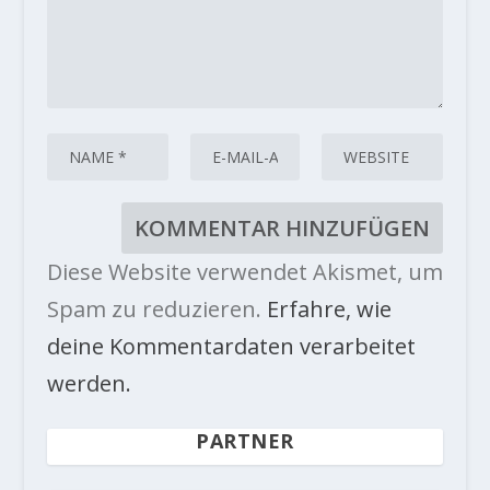
Diese Website verwendet Akismet, um
Spam zu reduzieren.
Erfahre, wie
deine Kommentardaten verarbeitet
werden.
PARTNER