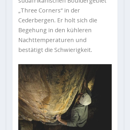
südafrikanischen Bouldergebiet
„Three Corners“ in der
Cederbergen. Er holt sich die
Begehung in den kühleren
Nachttemperaturen und
bestätigt die Schwierigkeit.