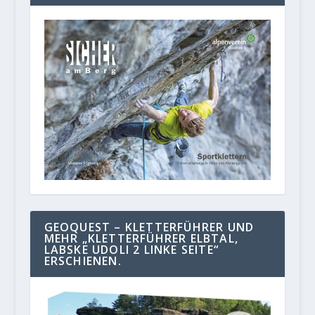
GEOQUEST – KLETTERFÜHRER UND
MEHR „KLETTERFÜHRER ELBTAL,
LABSKE UDOLI 2 LINKE SEITE“
ERSCHIENEN.