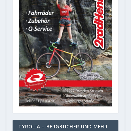
TYROLIA – BERGBÜCHER UND MEHR