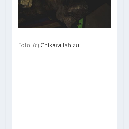
Foto: (c)
Chikara Ishizu