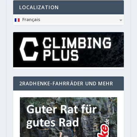
LOCALIZATION
Français
2RADHENKE-FAHRRÄDER UND MEHR