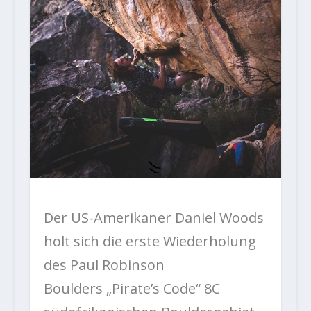
Der US-Amerikaner Daniel Woods
holt sich die erste Wiederholung
des Paul Robinson
Boulders „Pirate’s Code“ 8C