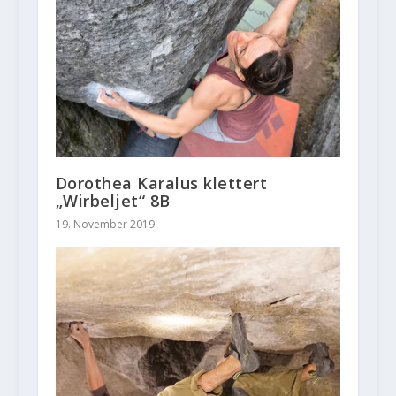
Dorothea Karalus klettert
„Wirbeljet“ 8B
19. November 2019