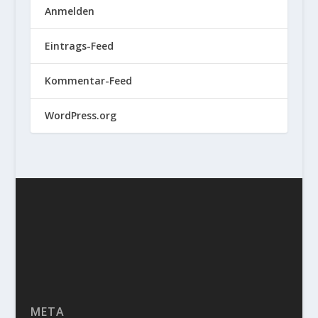
Anmelden
Eintrags-Feed
Kommentar-Feed
WordPress.org
META