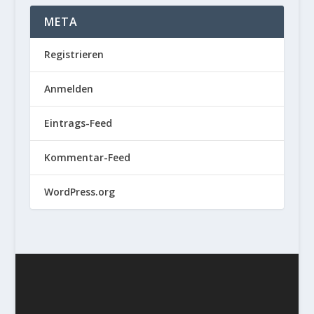
META
Registrieren
Anmelden
Eintrags-Feed
Kommentar-Feed
WordPress.org