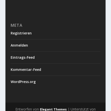
META
Registrieren
Anmelden
Eintrags-Feed
Kommentar-Feed
WordPress.org
Entworfen von
| Unterstützt von
Elegant Themes