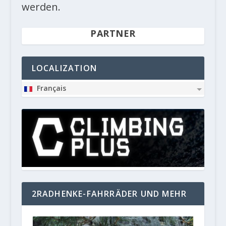
werden.
PARTNER
LOCALIZATION
Français
2RADHENKE-FAHRRÄDER UND MEHR