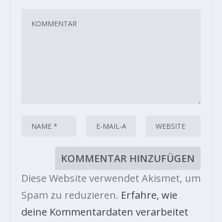
Diese Website verwendet Akismet, um
Spam zu reduzieren.
Erfahre, wie
deine Kommentardaten verarbeitet