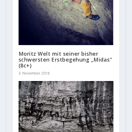
Moritz Welt mit seiner bisher
schwersten Erstbegehung „Midas“
(8c+)
3. November 2018