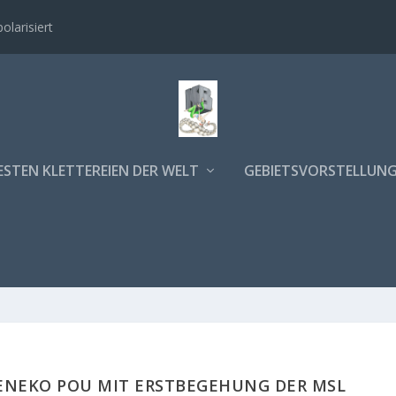
polarisiert
ESTEN KLETTEREIEN DER WELT
GEBIETSVORSTELLUN
 ENEKO POU MIT ERSTBEGEHUNG DER MSL