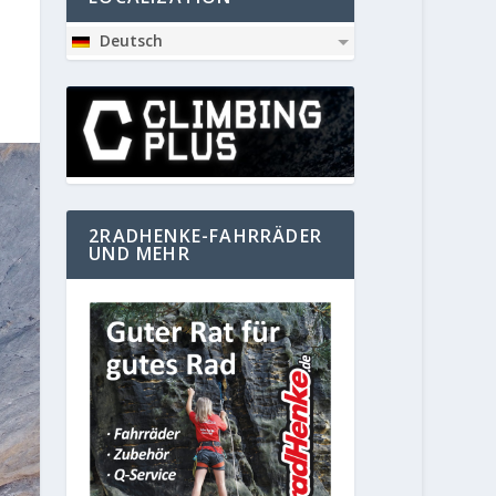
Deutsch
2RADHENKE-FAHRRÄDER
UND MEHR