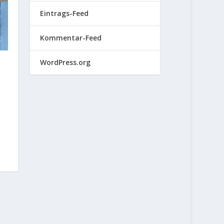
Eintrags-Feed
Kommentar-Feed
WordPress.org