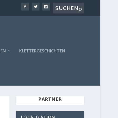
GEN
KLETTERGESCHICHTEN
PARTNER
LOCALIZATION