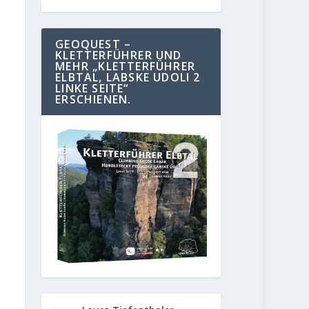
GEOQUEST –
KLETTERFÜHRER UND
MEHR „KLETTERFÜHRER
ELBTAL, LABSKE UDOLI 2
LINKE SEITE“
ERSCHIENEN.