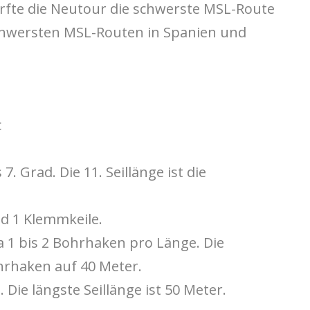
rfte die Neutour die schwerste MSL-Route
chwersten MSL-Routen in Spanien und
c
. Grad. Die 11. Seillänge ist die
nd 1 Klemmkeile.
 1 bis 2 Bohrhaken pro Länge. Die
ohrhaken auf 40 Meter.
. Die längste Seillänge ist 50 Meter.