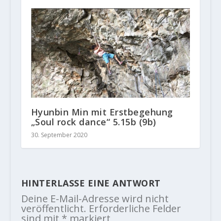
Hyunbin Min mit Erstbegehung
„Soul rock dance“ 5.15b (9b)
30. September 2020
HINTERLASSE EINE ANTWORT
Deine E-Mail-Adresse wird nicht
veröffentlicht.
Erforderliche Felder
sind mit
*
markiert