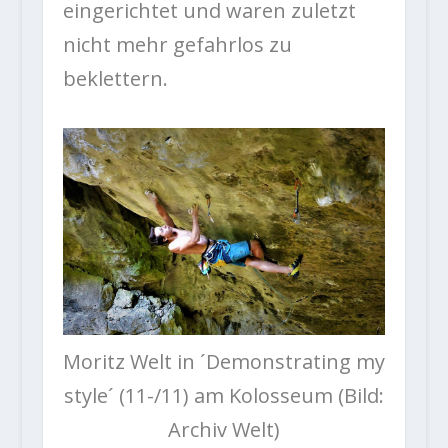
eingerichtet und waren zuletzt
nicht mehr gefahrlos zu
beklettern.
Moritz Welt in ´Demonstrating my
style´ (11-/11) am Kolosseum (Bild:
Archiv Welt)