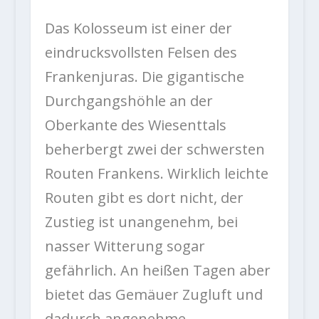
Das Kolosseum ist einer der
eindrucksvollsten Felsen des
Frankenjuras. Die gigantische
Durchgangshöhle an der
Oberkante des Wiesenttals
beherbergt zwei der schwersten
Routen Frankens. Wirklich leichte
Routen gibt es dort nicht, der
Zustieg ist unangenehm, bei
nasser Witterung sogar
gefährlich. An heißen Tagen aber
bietet das Gemäuer Zugluft und
dadurch angenehme