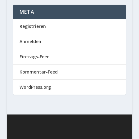
META
Registrieren
Anmelden
Eintrags-Feed
Kommentar-Feed
WordPress.org