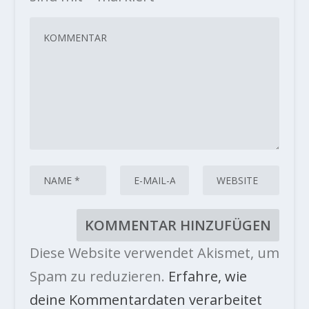
Diese Website verwendet Akismet, um
Spam zu reduzieren.
Erfahre, wie
deine Kommentardaten verarbeitet