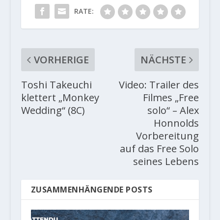
RATE:
VORHERIGE
NÄCHSTE
Toshi Takeuchi
Video: Trailer des
klettert „Monkey
Filmes „Free
Wedding“ (8C)
solo“ – Alex
Honnolds
Vorbereitung
auf das Free Solo
seines Lebens
ZUSAMMENHÄNGENDE POSTS