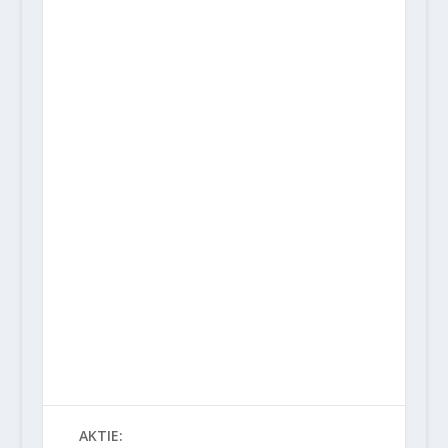
AKTIE: