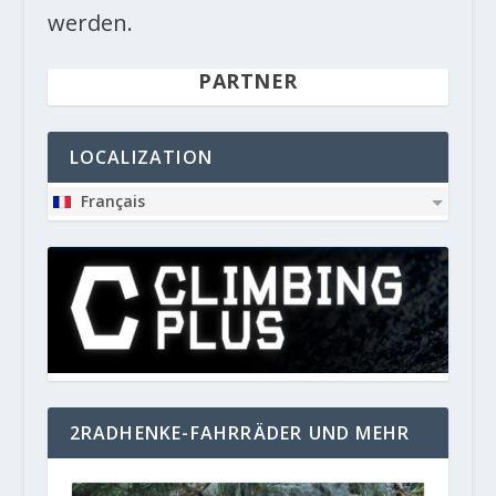
werden.
PARTNER
LOCALIZATION
Français
2RADHENKE-FAHRRÄDER UND MEHR