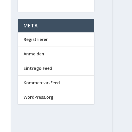
META
Registrieren
Anmelden
Eintrags-Feed
Kommentar-Feed
WordPress.org