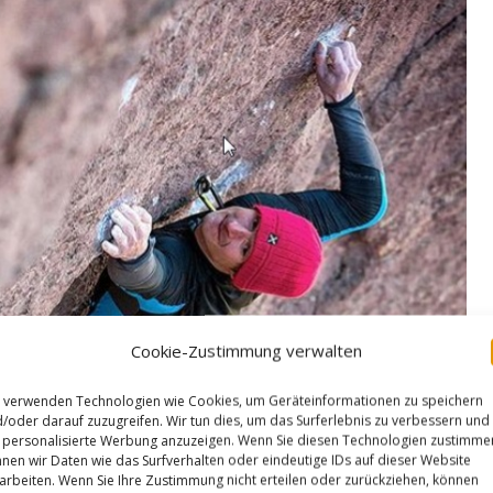
Cookie-Zustimmung verwalten
 verwenden Technologien wie Cookies, um Geräteinformationen zu speichern
/oder darauf zuzugreifen. Wir tun dies, um das Surferlebnis zu verbessern und
personalisierte Werbung anzuzeigen. Wenn Sie diesen Technologien zustimme
nen wir Daten wie das Surfverhalten oder eindeutige IDs auf dieser Website
arbeiten. Wenn Sie Ihre Zustimmung nicht erteilen oder zurückziehen, können