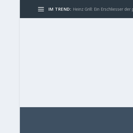
IM TREND:
Heinz Grill: Ein Erschliesser der 