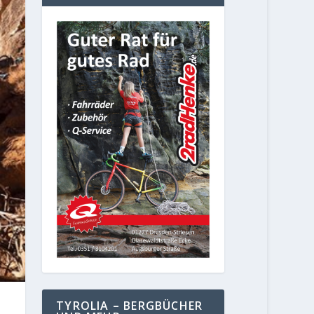
TYROLIA – BERGBÜCHER