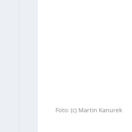
Foto: (c) Martin Kanurek