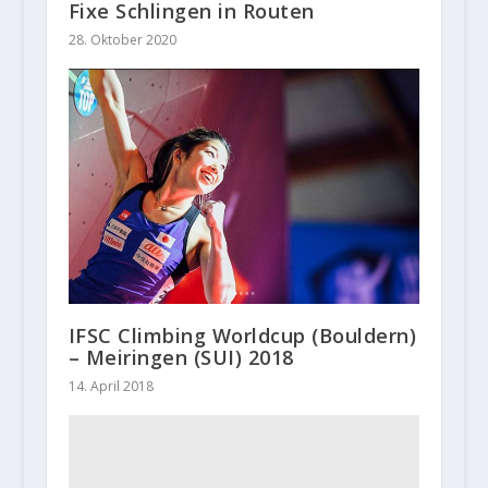
Fixe Schlingen in Routen
28. Oktober 2020
IFSC Climbing Worldcup (Bouldern)
– Meiringen (SUI) 2018
14. April 2018