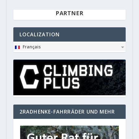
PARTNER
LOCALIZATION
Français
2RADHENKE-FAHRRÄDER UND MEHR