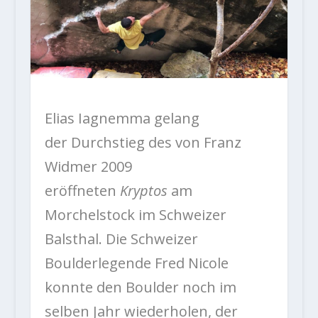
Elias Iagnemma gelang
der Durchstieg des von Franz
Widmer 2009
eröffneten
Kryptos
am
Morchelstock im Schweizer
Balsthal. Die Schweizer
Boulderlegende Fred Nicole
konnte den Boulder noch im
selben Jahr wiederholen, der