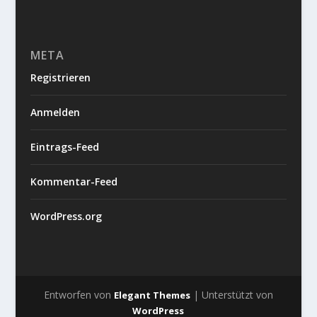
META
Registrieren
Anmelden
Eintrags-Feed
Kommentar-Feed
WordPress.org
Entworfen von
| Unterstützt von
Elegant Themes
WordPress