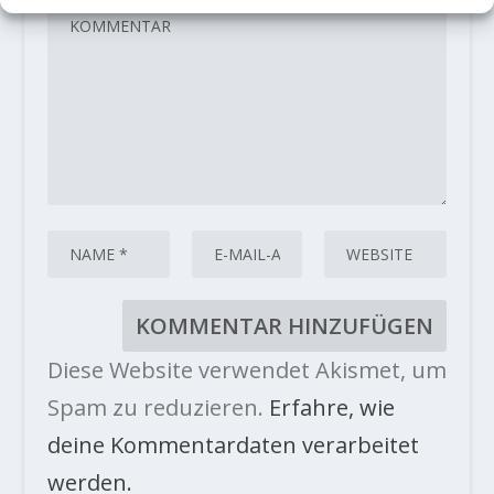
Diese Website verwendet Akismet, um
Spam zu reduzieren.
Erfahre, wie
deine Kommentardaten verarbeitet
werden.