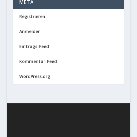
META
Registrieren
Anmelden
Eintrags-Feed
Kommentar-Feed
WordPress.org