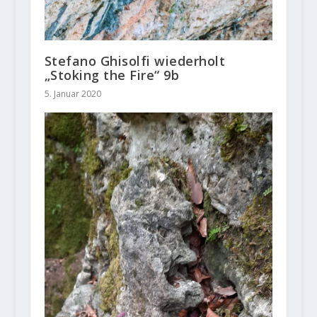
Stefano Ghisolfi wiederholt
„Stoking the Fire“ 9b
5. Januar 2020