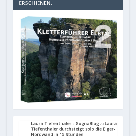
ERSCHIENEN.
Laura Tiefenthaler - GognaBlog
Laura
zu
Tiefenthaler durchsteigt solo die Eiger-
Nordwand in 15 Stunden