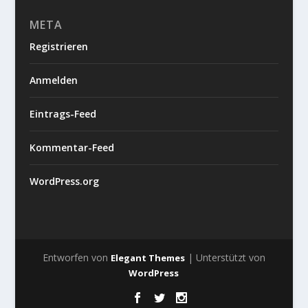
META
Registrieren
Anmelden
Eintrags-Feed
Kommentar-Feed
WordPress.org
Entworfen von
| Unterstützt von
Elegant Themes
WordPress