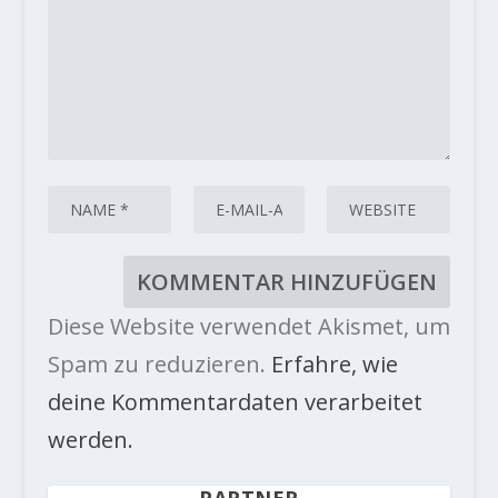
Diese Website verwendet Akismet, um
Spam zu reduzieren.
Erfahre, wie
deine Kommentardaten verarbeitet
werden.