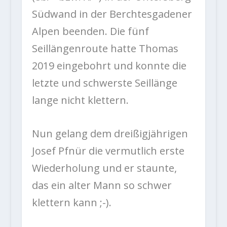
Südwand in der Berchtesgadener
Alpen beenden. Die fünf
Seillängenroute hatte Thomas
2019 eingebohrt und konnte die
letzte und schwerste Seillänge
lange nicht klettern.
Nun gelang dem dreißigjährigen
Josef Pfnür die vermutlich erste
Wiederholung und er staunte,
das ein alter Mann so schwer
klettern kann ;-).