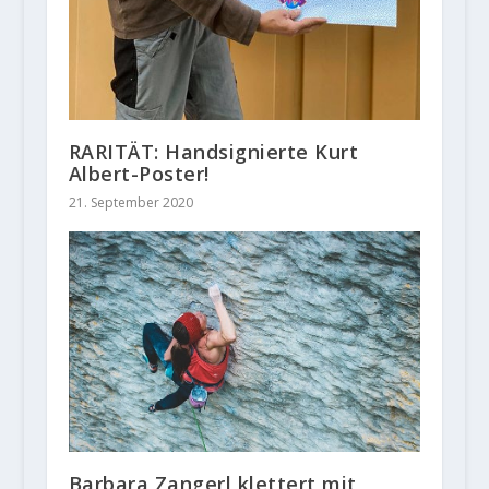
RARITÄT: Handsignierte Kurt
Albert-Poster!
21. September 2020
Barbara Zangerl klettert mit