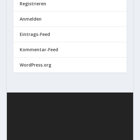
Registrieren
Anmelden
Eintrags-Feed
Kommentar-Feed
WordPress.org