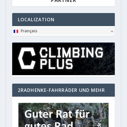
PARTNER
LOCALIZATION
Français
2RADHENKE-FAHRRÄDER UND MEHR