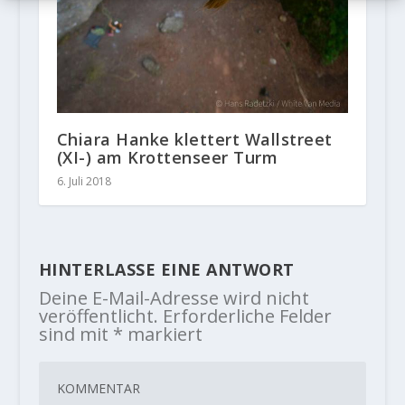
Chiara Hanke klettert Wallstreet
(XI-) am Krottenseer Turm
6. Juli 2018
HINTERLASSE EINE ANTWORT
Deine E-Mail-Adresse wird nicht
veröffentlicht.
Erforderliche Felder
sind mit
*
markiert