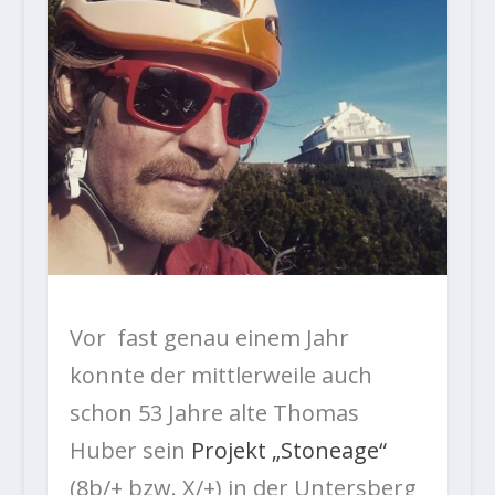
Vor fast genau einem Jahr
konnte der mittlerweile auch
schon 53 Jahre alte Thomas
Huber sein
Projekt „Stoneage“
(8b/+ bzw. X/+) in der Untersberg