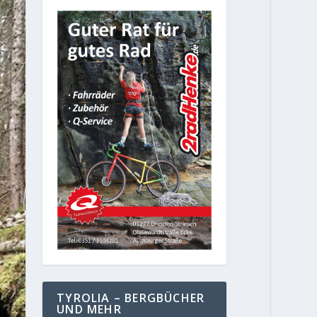
TYROLIA – BERGBÜCHER
UND MEHR