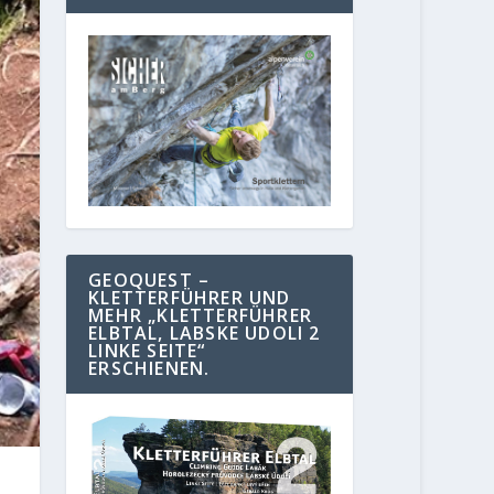
GEOQUEST –
KLETTERFÜHRER UND
MEHR „KLETTERFÜHRER
ELBTAL, LABSKE UDOLI 2
LINKE SEITE“
ERSCHIENEN.