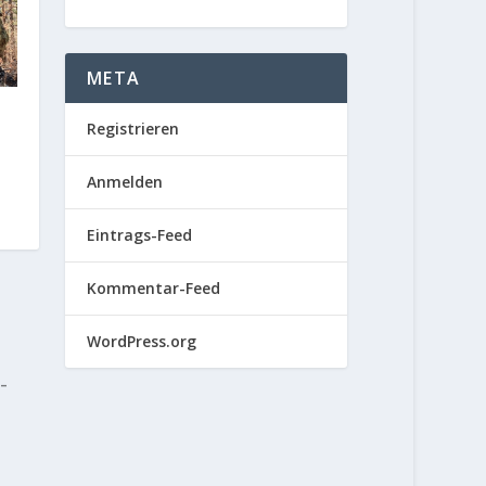
META
Registrieren
Anmelden
Eintrags-Feed
Kommentar-Feed
WordPress.org
-