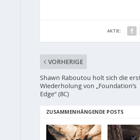
AKTIE:
VORHERIGE
Shawn Raboutou holt sich die ers
Wiederholung von „Foundation’s
Edge“ (8C)
ZUSAMMENHÄNGENDE POSTS