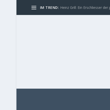
IM TREND:
Heinz Grill: Ein Erschliesser der 