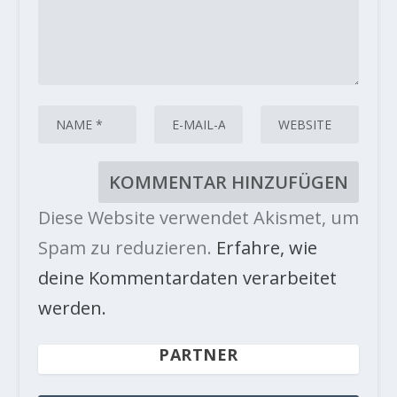
Diese Website verwendet Akismet, um
Spam zu reduzieren.
Erfahre, wie
deine Kommentardaten verarbeitet
werden.
PARTNER