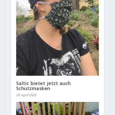
Saltic bietet jetzt auch
Schutzmasken
29. April 2020