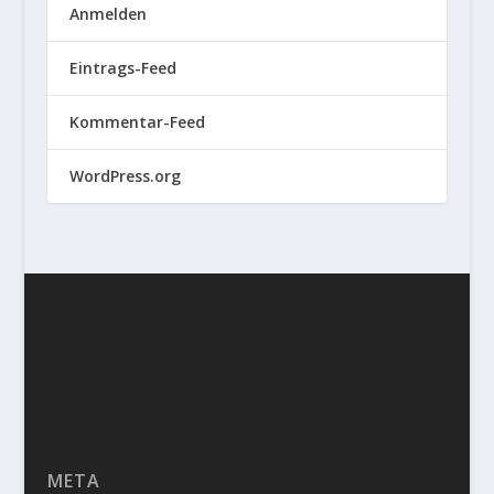
Anmelden
Eintrags-Feed
Kommentar-Feed
WordPress.org
META