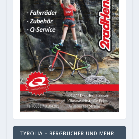
TYROLIA – BERGBÜCHER UND MEHR