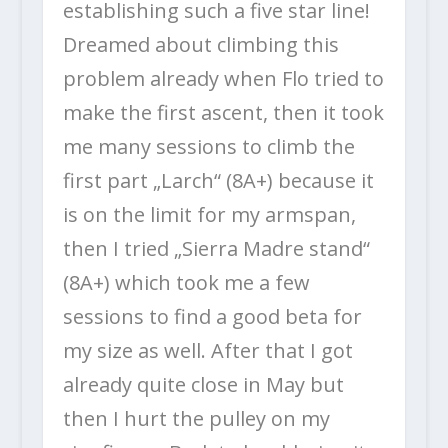
establishing such a five star line!
Dreamed about climbing this
problem already when Flo tried to
make the first ascent, then it took
me many sessions to climb the
first part „Larch“ (8A+) because it
is on the limit for my armspan,
then I tried „Sierra Madre stand“
(8A+) which took me a few
sessions to find a good beta for
my size as well. After that I got
already quite close in May but
then I hurt the pulley on my