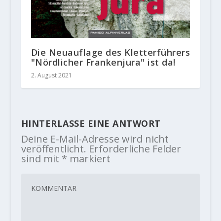
Die Neuauflage des Kletterführers
"Nördlicher Frankenjura" ist da!
2. August 2021
HINTERLASSE EINE ANTWORT
Deine E-Mail-Adresse wird nicht
veröffentlicht.
Erforderliche Felder
sind mit
*
markiert