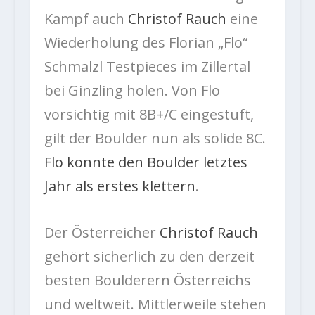
Kampf auch
Christof Rauch
eine
Wiederholung des Florian „Flo“
Schmalzl Testpieces im Zillertal
bei Ginzling holen. Von Flo
vorsichtig mit 8B+/C eingestuft,
gilt der Boulder nun als solide 8C.
Flo konnte den Boulder letztes
Jahr als erstes klettern
.
Der Österreicher
Christof Rauch
gehört sicherlich zu den derzeit
besten Boulderern Österreichs
und weltweit. Mittlerweile stehen