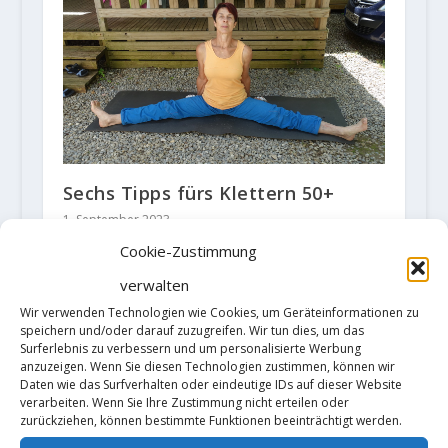
Sechs Tipps fürs Klettern 50+
1. September 2023
Cookie-Zustimmung
verwalten
Wir verwenden Technologien wie Cookies, um Geräteinformationen zu
speichern und/oder darauf zuzugreifen. Wir tun dies, um das
Surferlebnis zu verbessern und um personalisierte Werbung
anzuzeigen. Wenn Sie diesen Technologien zustimmen, können wir
Daten wie das Surfverhalten oder eindeutige IDs auf dieser Website
verarbeiten. Wenn Sie Ihre Zustimmung nicht erteilen oder
zurückziehen, können bestimmte Funktionen beeinträchtigt werden.