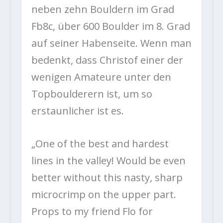
neben zehn Bouldern im Grad
Fb8c, über 600 Boulder im 8. Grad
auf seiner Habenseite. Wenn man
bedenkt, dass Christof einer der
wenigen Amateure unter den
Topboulderern ist, um so
erstaunlicher ist es.
„
One of the best and hardest
lines in the valley! Would be even
better without this nasty, sharp
microcrimp on the upper part.
Props to my friend Flo for