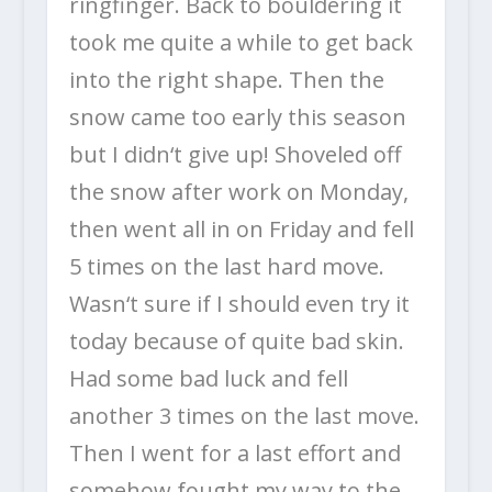
ringfinger. Back to bouldering it
took me quite a while to get back
into the right shape. Then the
snow came too early this season
but I didn‘t give up! Shoveled off
the snow after work on Monday,
then went all in on Friday and fell
5 times on the last hard move.
Wasn‘t sure if I should even try it
today because of quite bad skin.
Had some bad luck and fell
another 3 times on the last move.
Then I went for a last effort and
somehow fought my way to the