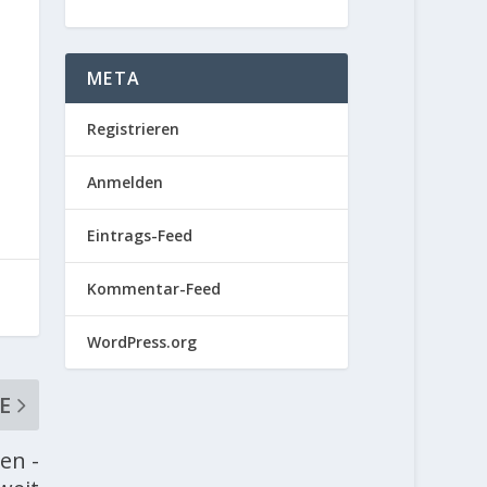
META
Registrieren
Anmelden
Eintrags-Feed
Kommentar-Feed
WordPress.org
E
en -