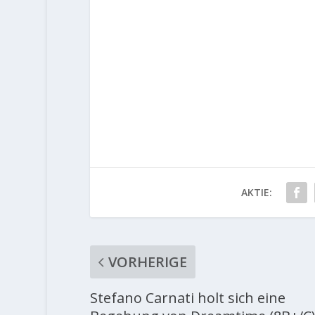
AKTIE:
VORHERIGE
Stefano Carnati holt sich eine