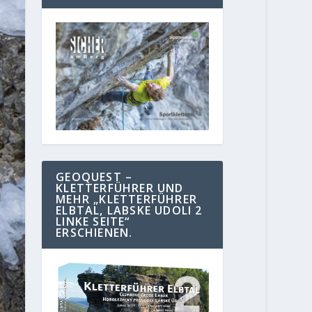
GEOQUEST –
KLETTERFÜHRER UND
MEHR „KLETTERFÜHRER
ELBTAL, LABSKE UDOLI 2
LINKE SEITE“
ERSCHIENEN.