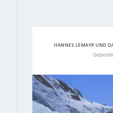
HANNES LEMAYR UND DA
Geposte