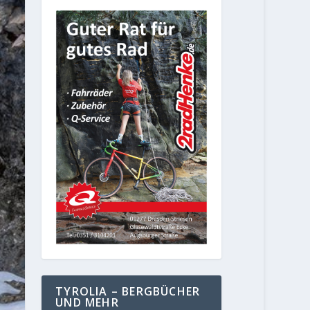
TYROLIA – BERGBÜCHER
UND MEHR