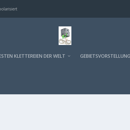
polarisiert
ESTEN KLETTEREIEN DER WELT
GEBIETSVORSTELLUN