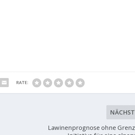
RATE:
NÄCHST
Lawinenprognose ohne Grenz