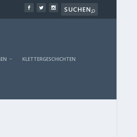
GEN
KLETTERGESCHICHTEN