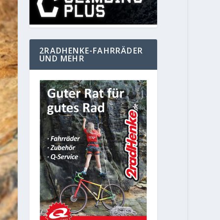
2RADHENKE-FAHRRÄDER
UND MEHR