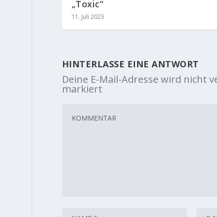
„Toxic“
11. Juli 2023
HINTERLASSE EINE ANTWORT
Deine E-Mail-Adresse wird nicht ve
markiert