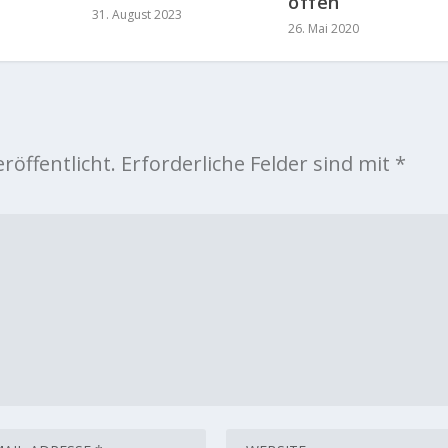
offen
31. August 2023
26. Mai 2020
röffentlicht.
Erforderliche Felder sind mit
*