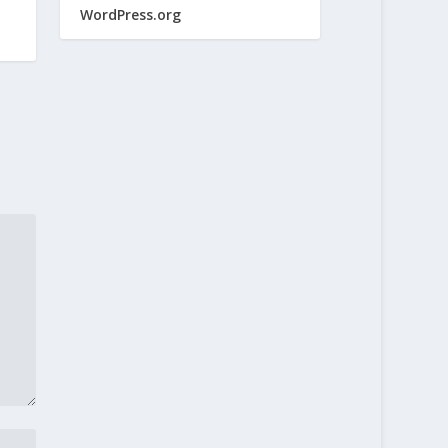
WordPress.org