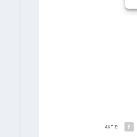
AKTIE: