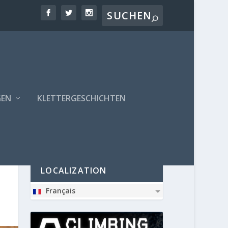
GEN
KLETTERGESCHICHTEN
PARTNER
LOCALIZATION
Français