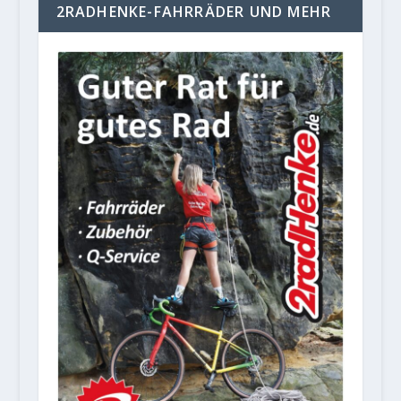
2RADHENKE-FAHRRÄDER UND MEHR