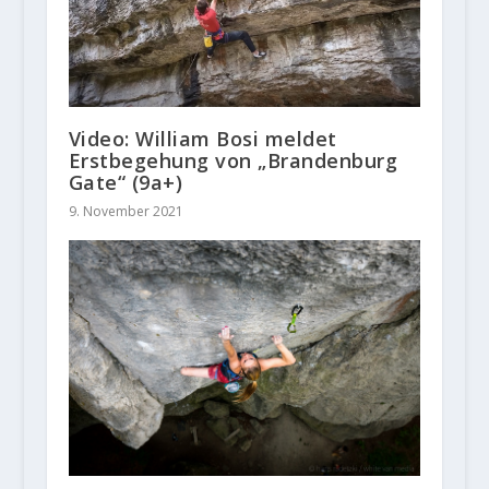
Video: William Bosi meldet
Erstbegehung von „Brandenburg
Gate“ (9a+)
9. November 2021