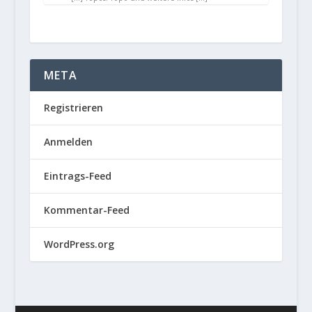
META
Registrieren
Anmelden
Eintrags-Feed
Kommentar-Feed
WordPress.org