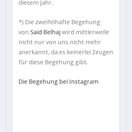
diesem Jahr.
*) Die zweifelhafte Begehung
von
Said Belhaj
wird mittlerweile
nicht nur von uns nicht mehr
anerkannt, da es keinerlei Zeugen
für diese Begehung gibt.
Die Begehung bei Instagram