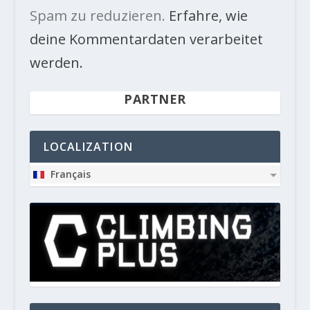
Spam zu reduzieren.
Erfahre, wie
deine Kommentardaten verarbeitet
werden.
PARTNER
LOCALIZATION
Français