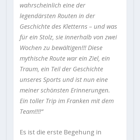
wahrscheinlich eine der
legendärsten Routen in der
Geschichte des Kletterns – und was
für ein Stolz, sie innerhalb von zwei
Wochen zu bewältigen!!! Diese
mythische Route war ein Ziel, ein
Traum, ein Teil der Geschichte
unseres Sports und ist nun eine
meiner schönsten Erinnerungen.
Ein toller Trip im Franken mit dem
Team!!!!“
Es ist die erste Begehung in