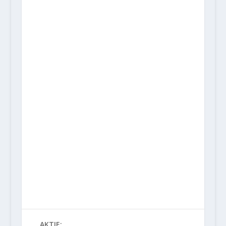
AKTIE: