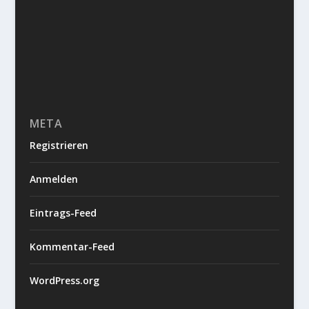
META
Registrieren
Anmelden
Eintrags-Feed
Kommentar-Feed
WordPress.org