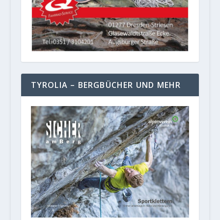
TYROLIA – BERGBÜCHER UND MEHR