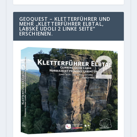
GEOQUEST – KLETTERFÜHRER UND
MEHR „KLETTERFÜHRER ELBTAL,
LABSKE UDOLI 2 LINKE SEITE“
ERSCHIENEN.