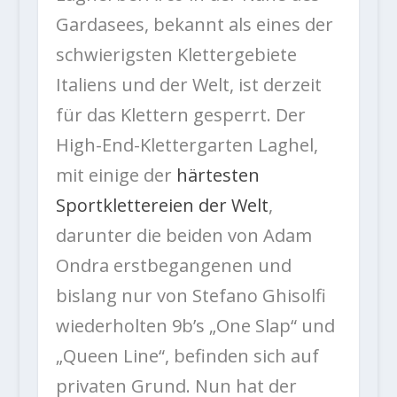
Gardasees, bekannt als eines der
schwierigsten Klettergebiete
Italiens und der Welt, ist derzeit
für das Klettern gesperrt. Der
High-End-Klettergarten Laghel,
mit einige der
härtesten
Sportklettereien der Welt
,
darunter die beiden von Adam
Ondra erstbegangenen und
bislang nur von Stefano Ghisolfi
wiederholten 9b’s „One Slap“ und
„Queen Line“, befinden sich auf
privaten Grund. Nun hat der