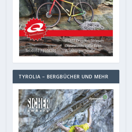
TYROLIA – BERGBÜCHER UND MEHR