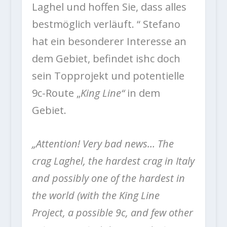
Laghel und hoffen Sie, dass alles
bestmöglich verläuft. “ Stefano
hat ein besonderer Interesse an
dem Gebiet, befindet ishc doch
sein Topprojekt und potentielle
9c-Route „
King Line“
in dem
Gebiet.
„Attention! Very bad news… The
crag Laghel, the hardest crag in Italy
and possibly one of the hardest in
the world (with the King Line
Project, a possible 9c, and few other