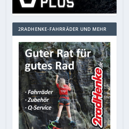
2RADHENKE-FAHRRÄDER UND MEHR