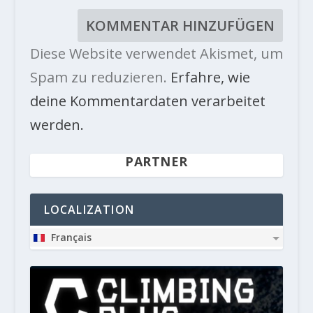
Diese Website verwendet Akismet, um
Spam zu reduzieren.
Erfahre, wie
deine Kommentardaten verarbeitet
werden.
PARTNER
LOCALIZATION
Français