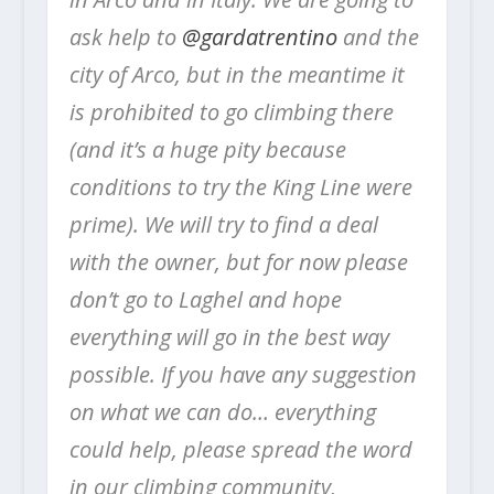
ask help to
@gardatrentino
and the
city of Arco, but in the meantime it
is prohibited to go climbing there
(and it’s a huge pity because
conditions to try the King Line were
prime). We will try to find a deal
with the owner, but for now please
don’t go to Laghel and hope
everything will go in the best way
possible. If you have any suggestion
on what we can do… everything
could help, please spread the word
in our climbing community,