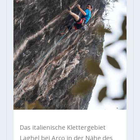
Das italienische Klettergebiet
Laghel bei Arco in der Nähe des