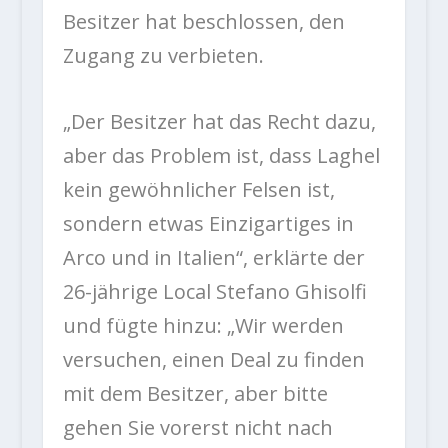
Besitzer hat beschlossen, den
Zugang zu verbieten.
„Der Besitzer hat das Recht dazu,
aber das Problem ist, dass Laghel
kein gewöhnlicher Felsen ist,
sondern etwas Einzigartiges in
Arco und in Italien“, erklärte der
26-jährige Local Stefano Ghisolfi
und fügte hinzu: „Wir werden
versuchen, einen Deal zu finden
mit dem Besitzer, aber bitte
gehen Sie vorerst nicht nach