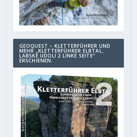
GEOQUEST – KLETTERFÜHRER UND
MEHR „KLETTERFÜHRER ELBTAL,
LABSKE UDOLI 2 LINKE SEITE“
ERSCHIENEN.