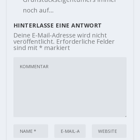
noch auf…
HINTERLASSE EINE ANTWORT
Deine E-Mail-Adresse wird nicht
veröffentlicht.
Erforderliche Felder
sind mit
*
markiert