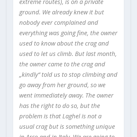
extreme routes), is on a private
ground. We already knew it but
nobody ever complained and
everything was going fine, the owner
used to know about the crag and
used to let us climb. But last month,
the owner came to the crag and
„kindly“ told us to stop climbing and
go away from her ground, so we
went immediately away. The owner
has the right to do so, but the
problem is that Laghel is not a
usual crag but is something unique
in Arco and in Italy. We are going to