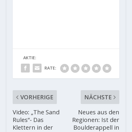
AKTIE:
RATE:
VORHERIGE
NÄCHSTE
Video: „The Sand
Neues aus den
Rules“- Das
Regionen: Ist der
Klettern in der
Boulderappell in