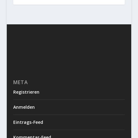
META
Registrieren
Anmelden
Eintrags-Feed
Kommentar-Feed