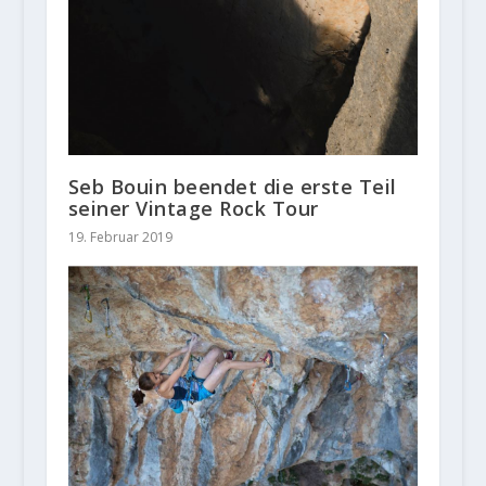
Seb Bouin beendet die erste Teil
seiner Vintage Rock Tour
19. Februar 2019