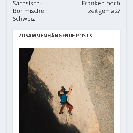
Sächsisch-
Franken noch
Böhmischen
zeitgemäß?
Schweiz
ZUSAMMENHÄNGENDE POSTS