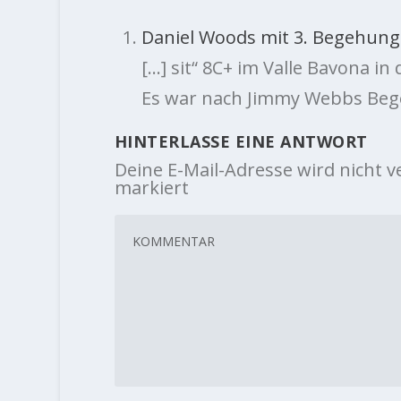
Daniel Woods mit 3. Begehung v
[…] sit“ 8C+ im Valle Bavona in
Es war nach Jimmy Webbs Be
HINTERLASSE EINE ANTWORT
Deine E-Mail-Adresse wird nicht ve
markiert