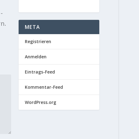
-
rn.
META
Registrieren
Anmelden
Eintrags-Feed
Kommentar-Feed
WordPress.org