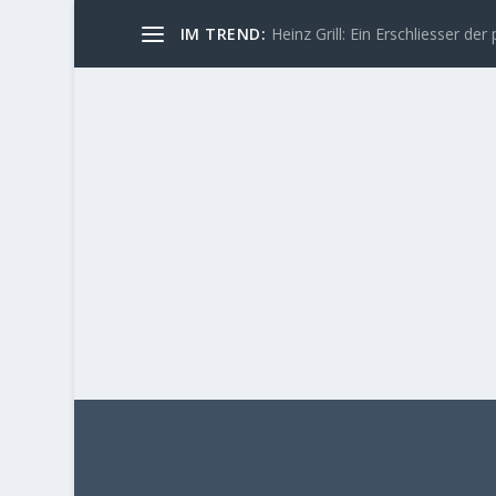
IM TREND:
Heinz Grill: Ein Erschliesser der 