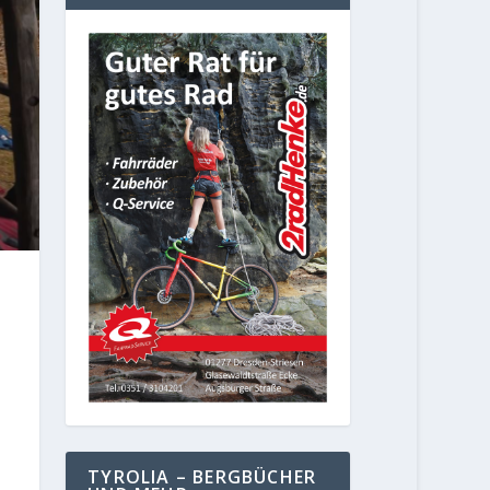
TYROLIA – BERGBÜCHER