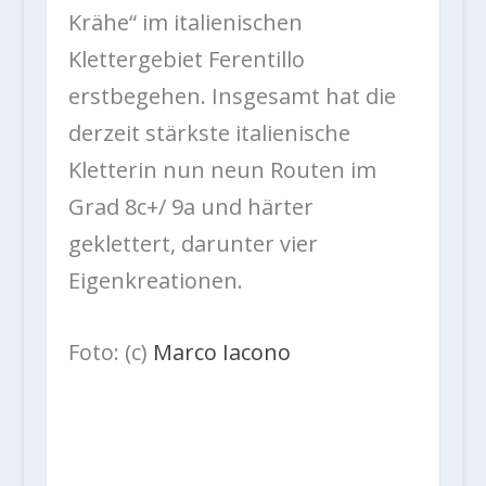
Krähe“
im italienischen
Klettergebiet Ferentillo
erstbegehen. Insgesamt hat die
derzeit stärkste italienische
Kletterin nun neun Routen im
Grad 8c+/ 9a und härter
geklettert, darunter vier
Eigenkreationen.
Foto: (c)
Marco Iacono