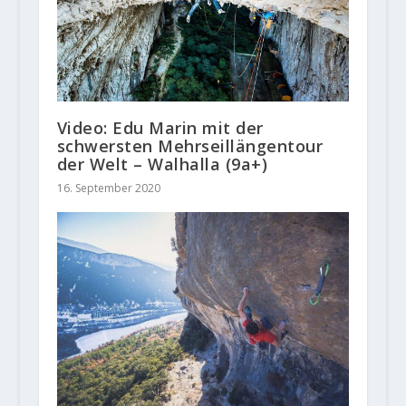
Video: Edu Marin mit der
schwersten Mehrseillängentour
der Welt – Walhalla (9a+)
16. September 2020