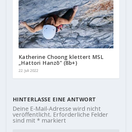
Katherine Choong klettert MSL
„Hattori Hanzō“ (8b+)
22. Juli 2022
HINTERLASSE EINE ANTWORT
Deine E-Mail-Adresse wird nicht
veröffentlicht.
Erforderliche Felder
sind mit
*
markiert