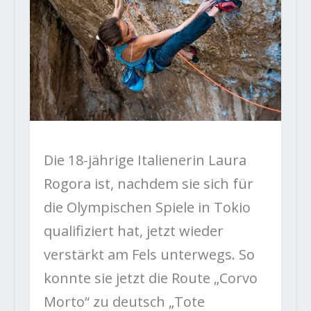
Die 18-jährige Italienerin Laura
Rogora ist, nachdem sie sich für
die Olympischen Spiele in Tokio
qualifiziert hat, jetzt wieder
verstärkt am Fels unterwegs. So
konnte sie jetzt die Route „Corvo
Morto“ zu deutsch „
Tote