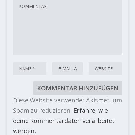
Diese Website verwendet Akismet, um
Spam zu reduzieren.
Erfahre, wie
deine Kommentardaten verarbeitet
werden.