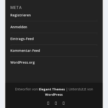
META
Registrieren
Anmelden
Eintrags-Feed
Kommentar-Feed
WordPress.org
Entworfen von
| Unterstützt von
Elegant Themes
WordPress