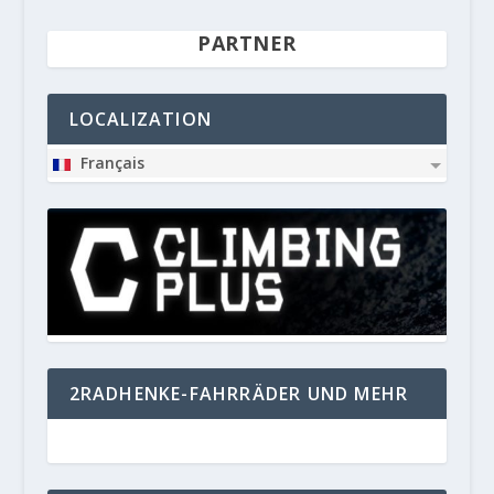
PARTNER
LOCALIZATION
Français
2RADHENKE-FAHRRÄDER UND MEHR