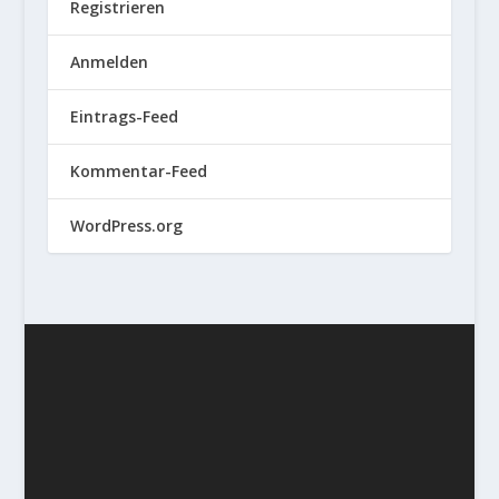
Registrieren
Anmelden
Eintrags-Feed
Kommentar-Feed
WordPress.org