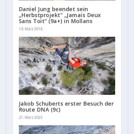
Daniel Jung beendet sein
„Herbstprojekt“ „Jamais Deux
Sans Toit“ (9a+) in Mollans
19. März 2018
Jakob Schuberts erster Besuch der
Route DNA (9c)
21. März 2023