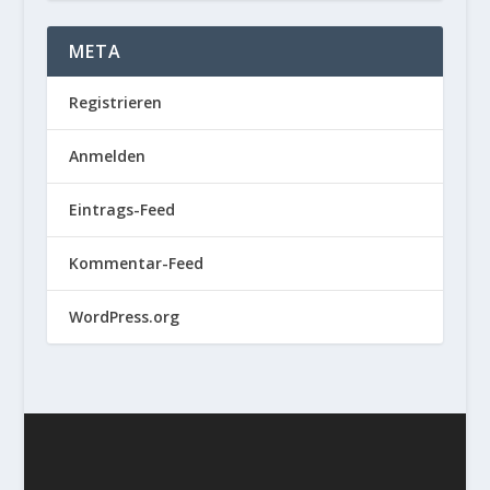
META
Registrieren
Anmelden
Eintrags-Feed
Kommentar-Feed
WordPress.org