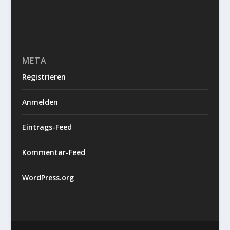
META
Registrieren
Anmelden
Eintrags-Feed
Kommentar-Feed
WordPress.org