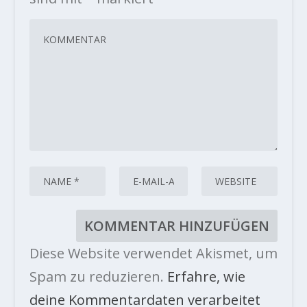
Diese Website verwendet Akismet, um
Spam zu reduzieren.
Erfahre, wie
deine Kommentardaten verarbeitet