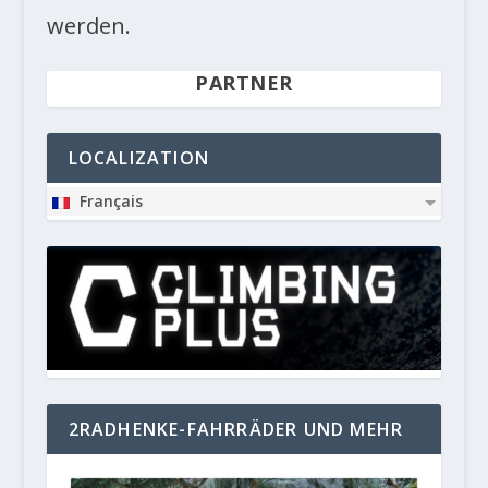
werden.
PARTNER
LOCALIZATION
Français
2RADHENKE-FAHRRÄDER UND MEHR