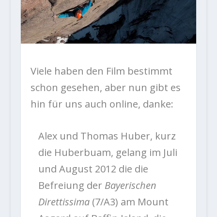
Viele haben den Film bestimmt
schon gesehen, aber nun gibt es
hin für uns auch online, danke:
Alex und Thomas Huber, kurz
die Huberbuam, gelang im Juli
und August 2012 die die
Befreiung der
Bayerischen
Direttissima
(7/A3) am Mount