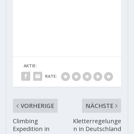
AKTIE:
RATE:
VORHERIGE
NÄCHSTE
Climbing
Kletterregelunge
Expedition in
n in Deutschland