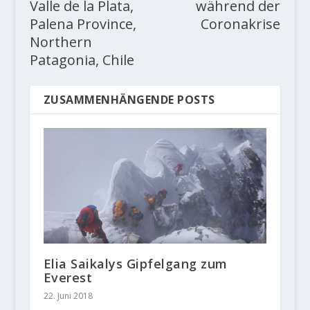
Valle de la Plata,
während der
Palena Province,
Coronakrise
Northern
Patagonia, Chile
ZUSAMMENHÄNGENDE POSTS
Elia Saikalys Gipfelgang zum
Everest
22. Juni 2018