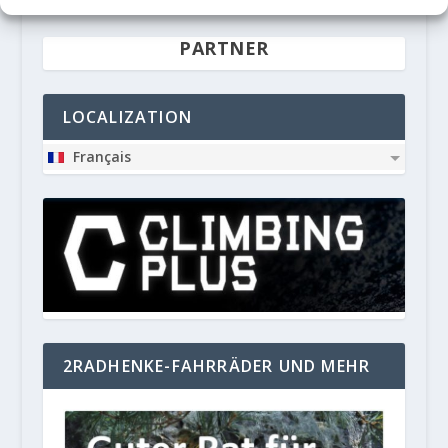
PARTNER
LOCALIZATION
Français
2RADHENKE-FAHRRÄDER UND MEHR