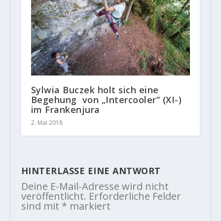
Sylwia Buczek holt sich eine
Begehung von „Intercooler“ (XI-)
im Frankenjura
2. Mai 2018
HINTERLASSE EINE ANTWORT
Deine E-Mail-Adresse wird nicht
veröffentlicht.
Erforderliche Felder
sind mit
*
markiert