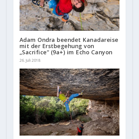
Adam Ondra beendet Kanadareise
mit der Erstbegehung von
„Sacrifice“ (9a+) im Echo Canyon
26. Juli 2018