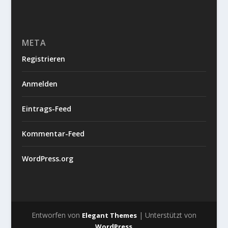
META
Registrieren
Anmelden
Eintrags-Feed
Kommentar-Feed
WordPress.org
Entworfen von
| Unterstützt von
Elegant Themes
WordPress