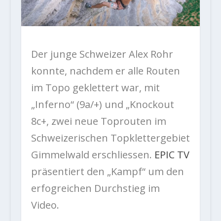
Der junge Schweizer Alex Rohr
konnte, nachdem er alle Routen
im Topo geklettert war, mit
„Inferno“ (9a/+) und „Knockout
8c+, zwei neue Toprouten im
Schweizerischen Topklettergebiet
Gimmelwald erschliessen.
EPIC TV
präsentiert den „Kampf“ um den
erfogreichen Durchstieg im
Video.