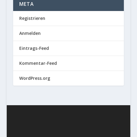
META
Registrieren
Anmelden
Eintrags-Feed
Kommentar-Feed
WordPress.org