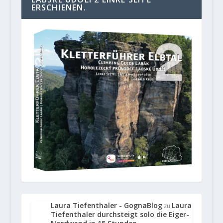
ERSCHIENEN.
Laura Tiefenthaler - GognaBlog
Laura
zu
Tiefenthaler durchsteigt solo die Eiger-