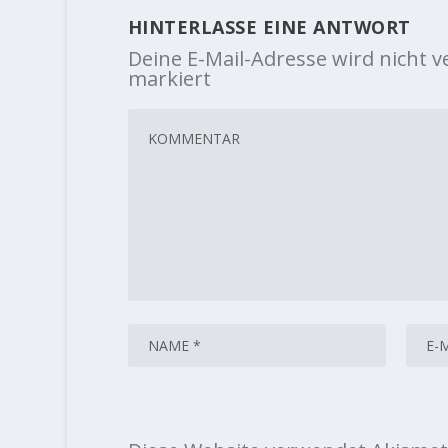
HINTERLASSE EINE ANTWORT
Deine E-Mail-Adresse wird nicht ve
markiert