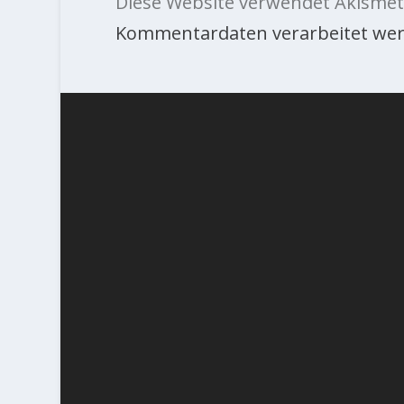
Diese Website verwendet Akismet
Kommentardaten verarbeitet wer