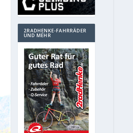
2RADHENKE-FAHRRÄDER
UND MEHR