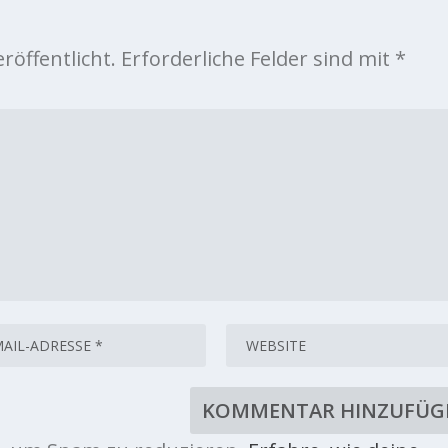
röffentlicht.
Erforderliche Felder sind mit
*