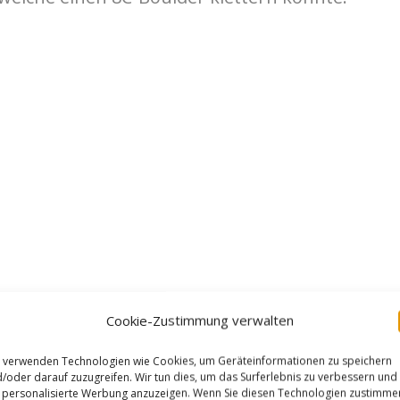
Cookie-Zustimmung verwalten
 verwenden Technologien wie Cookies, um Geräteinformationen zu speichern
/oder darauf zuzugreifen. Wir tun dies, um das Surferlebnis zu verbessern und
personalisierte Werbung anzuzeigen. Wenn Sie diesen Technologien zustimme