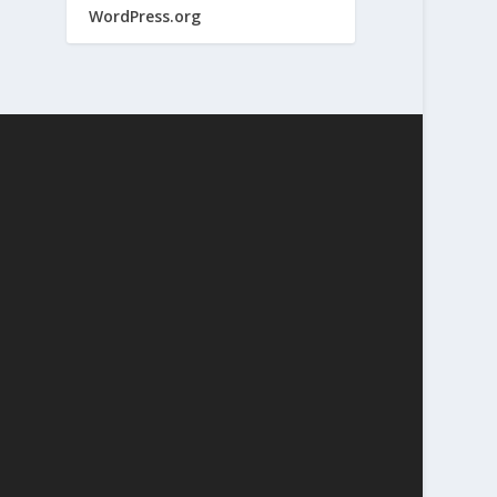
WordPress.org