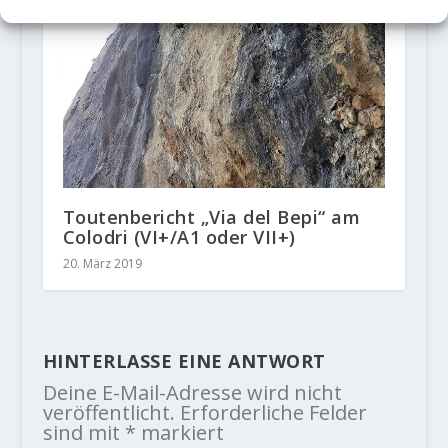
Toutenbericht „Via del Bepi“ am
Colodri (VI+/A1 oder VII+)
20. März 2019
HINTERLASSE EINE ANTWORT
Deine E-Mail-Adresse wird nicht
veröffentlicht.
Erforderliche Felder
sind mit
*
markiert