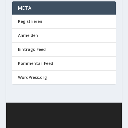
META
Registrieren
Anmelden
Eintrags-Feed
Kommentar-Feed
WordPress.org