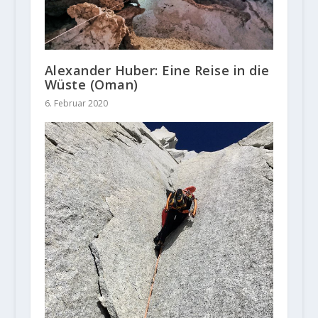
Alexander Huber: Eine Reise in die
Wüste (Oman)
6. Februar 2020