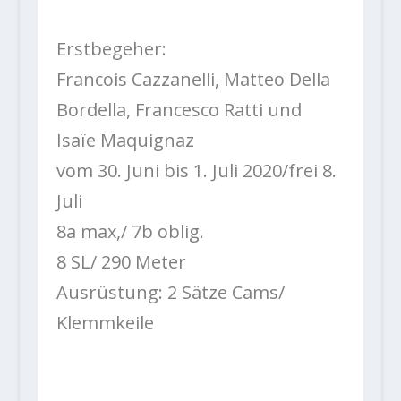
Erstbegeher:
Francois Cazzanelli, Matteo Della
Bordella, Francesco Ratti und
Isaïe Maquignaz
vom 30. Juni bis 1. Juli 2020/frei 8.
Juli
8a max,/ 7b oblig.
8 SL/ 290 Meter
Ausrüstung: 2 Sätze Cams/
Klemmkeile