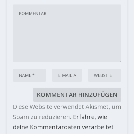
Diese Website verwendet Akismet, um
Spam zu reduzieren.
Erfahre, wie
deine Kommentardaten verarbeitet