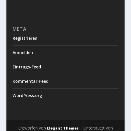
META
Registrieren
Anmelden
Eintrags-Feed
Kommentar-Feed
WordPress.org
Entworfen von
| Unterstützt von
Elegant Themes