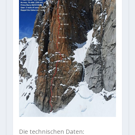
Die technischen Daten: