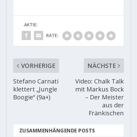
AKTIE:
RATE:
VORHERIGE
NÄCHSTE
Stefano Carnati
Video: Chalk Talk
klettert „Jungle
mit Markus Bock
Boogie“ (9a+)
– Der Meister
aus der
Fränkischen
ZUSAMMENHÄNGENDE POSTS