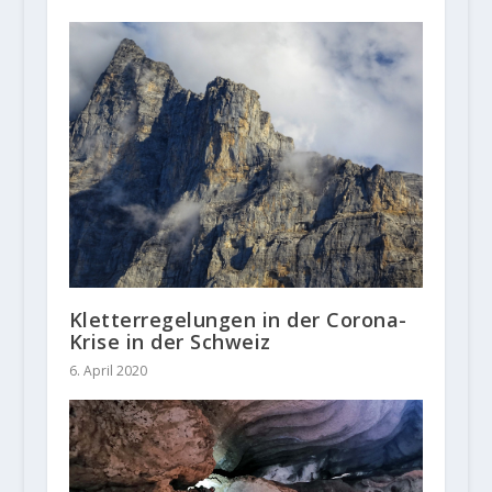
Kletterregelungen in der Corona-
Krise in der Schweiz
6. April 2020