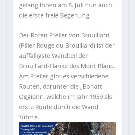
gelang ihnen am 8. Juli nun auch
die erste freie Begehung.
Der Roten Pfeiler von Brouillard
(Pilier Rouge du Brouillard) ist der
auffälligste Wandteil der
Brouillard-Flanke des Mont Blanc.
Am Pfeiler gibt es verschiedene
Routen, darunter die „Bonatti-
Oggioni“, welche im Jahr 1959 als
erste Route durch die Wand
führte.