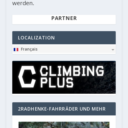
werden.
PARTNER
LOCALIZATION
Français
2RADHENKE-FAHRRÄDER UND MEHR