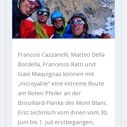
Francois Cazzanelli, Matteo Della
Bordella, Francesco Ratti und
Isaïe Maquignaz können mit
„Incroyable“ eine extreme Route
am Roten Pfeiler an der
Brouillard-Flanke des Mont Blanc.
Erst technisch vom ihnen vom 30.
Juni bis 1. Juli erstbegangen,