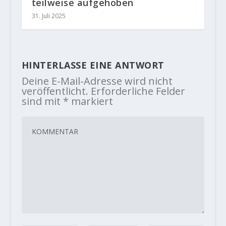
teilweise aufgehoben
31. Juli 2025
HINTERLASSE EINE ANTWORT
Deine E-Mail-Adresse wird nicht
veröffentlicht.
Erforderliche Felder
sind mit
*
markiert