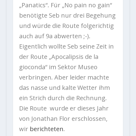
„Panatics“. Für „No pain no gain“
benötigte Seb nur drei Begehung
und würde die Route folgerichtig
auch auf 9a abwerten ;-).
Eigentlich wollte Seb seine Zeit in
der Route „Apocalipsis de la
gioconda“ im Sektor Museo
verbringen. Aber leider machte
das nasse und kalte Wetter ihm
ein Strich durch die Rechnung.
Die Route wurde er dieses Jahr
von Jonathan Flor erschlossen,
wir
berichteten
.