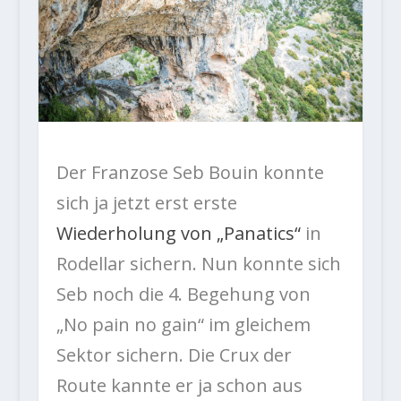
Der Franzose Seb Bouin konnte
sich ja jetzt erst erste
Wiederholung von „Panatics“
in
Rodellar sichern. Nun konnte sich
Seb noch die 4. Begehung von
„No pain no gain“ im gleichem
Sektor sichern. Die Crux der
Route kannte er ja schon aus