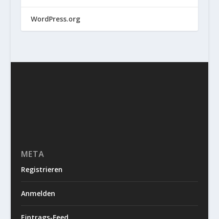
WordPress.org
META
Registrieren
Anmelden
Eintrags-Feed