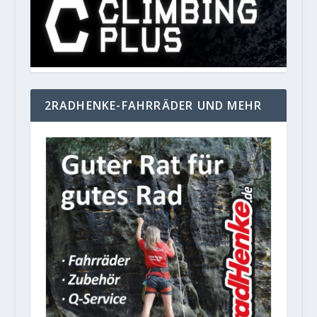
2RADHENKE-FAHRRÄDER UND MEHR