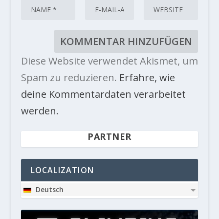
Diese Website verwendet Akismet, um
Spam zu reduzieren.
Erfahre, wie
deine Kommentardaten verarbeitet
werden.
PARTNER
LOCALIZATION
Deutsch