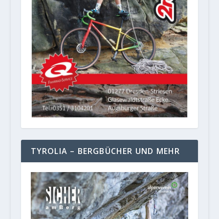
TYROLIA – BERGBÜCHER UND MEHR