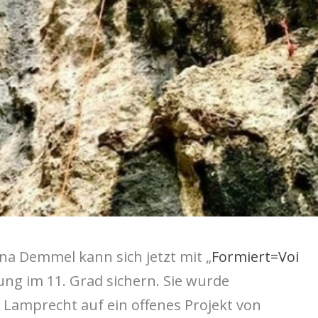
na Demmel kann sich jetzt mit „
Formiert=Voi
ung im 11. Grad sichern. Sie wurde
 Lamprecht auf ein offenes Projekt von