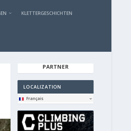
GEN
KLETTERGESCHICHTEN
PARTNER
LOCALIZATION
Français