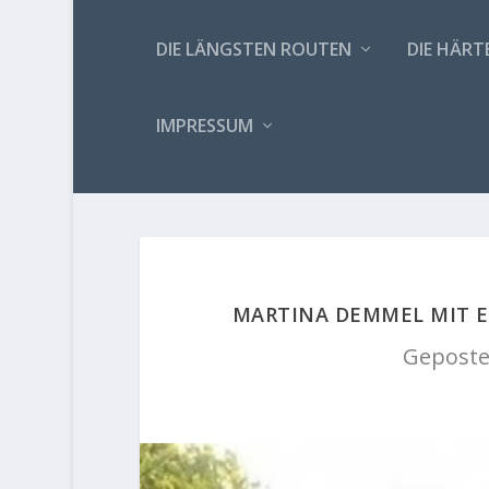
DIE LÄNGSTEN ROUTEN
DIE HÄRT
IMPRESSUM
MARTINA DEMMEL MIT E
Geposte