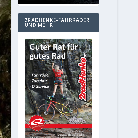
2RADHENKE-FAHRRÄDER
UND MEHR