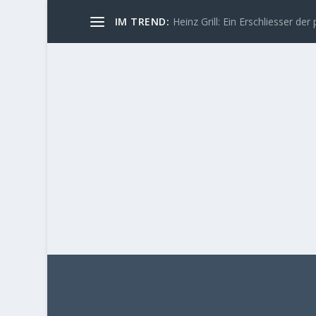
IM TREND:
Heinz Grill: Ein Erschliesser der 