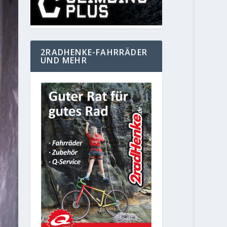
2RADHENKE-FAHRRÄDER
UND MEHR