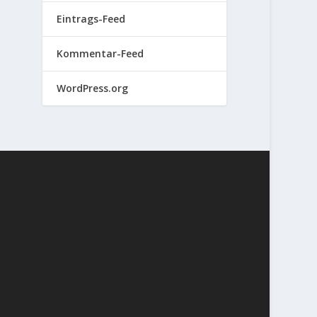
Eintrags-Feed
Kommentar-Feed
WordPress.org