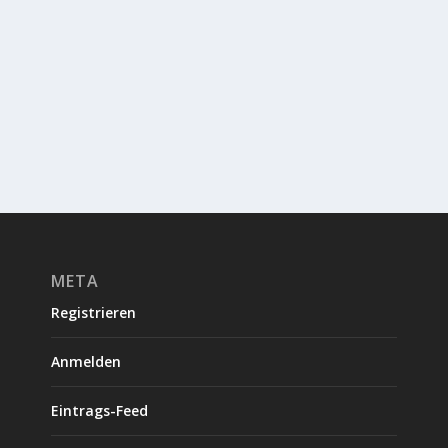
META
Registrieren
Anmelden
Eintrags-Feed