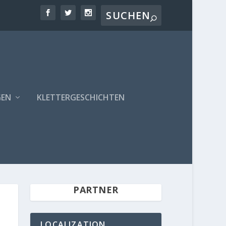
GEN
KLETTERGESCHICHTEN
PARTNER
LOCALIZATION