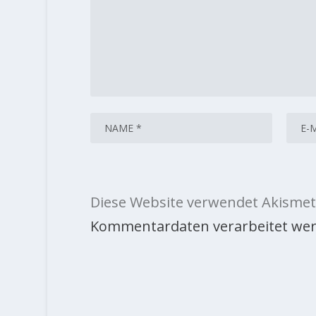
Diese Website verwendet Akismet
Kommentardaten verarbeitet wer