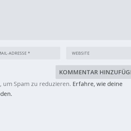
, um Spam zu reduzieren.
Erfahre, wie deine
den.