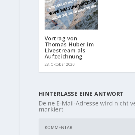
Vortrag von
Thomas Huber im
Livestream als
Aufzeichnung
23. Oktober 2020
HINTERLASSE EINE ANTWORT
Deine E-Mail-Adresse wird nicht ve
markiert