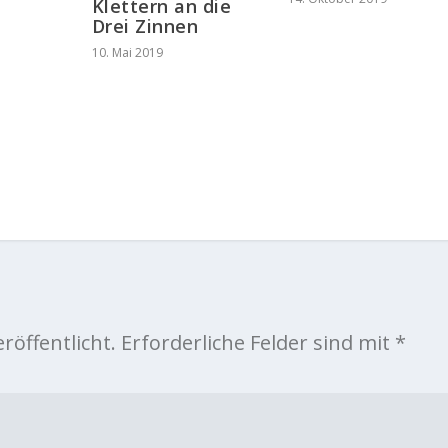
Klettern an die
Drei Zinnen
10. Mai 2019
röffentlicht.
Erforderliche Felder sind mit
*