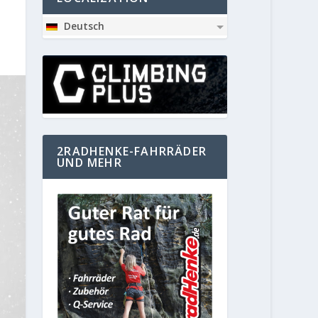
Deutsch
2RADHENKE-FAHRRÄDER
UND MEHR