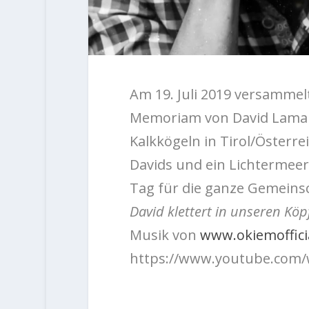
Am 19. Juli 2019 versammel
Memoriam von David Lama 
Kalkkögeln in Tirol/Österr
Davids und ein Lichtermee
Tag für die ganze Gemeins
David klettert in unseren Kö
Musik von
www.okiemoffici
https://www.youtube.com