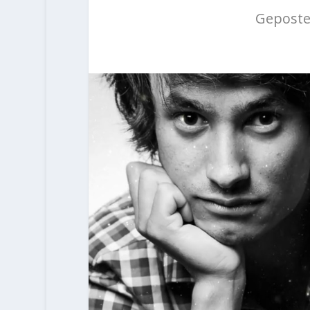
Geposte