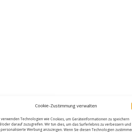
Cookie-Zustimmung verwalten
RATE:
 verwenden Technologien wie Cookies, um Geräteinformationen zu speichern
/oder darauf zuzugreifen. Wir tun dies, um das Surferlebnis zu verbessern und
personalisierte Werbung anzuzeigen. Wenn Sie diesen Technologien zustimme