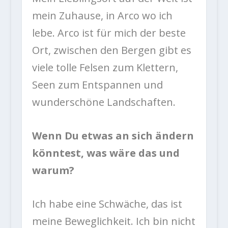
mein Zuhause, in Arco wo ich
lebe. Arco ist für mich der beste
Ort, zwischen den Bergen gibt es
viele tolle Felsen zum Klettern,
Seen zum Entspannen und
wunderschöne Landschaften.
Wenn Du etwas an sich ändern
könntest, was wäre das und
warum?
Ich habe eine Schwäche, das ist
meine Beweglichkeit. Ich bin nicht