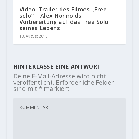
Video: Trailer des Filmes „Free
solo“ – Alex Honnolds
Vorbereitung auf das Free Solo
seines Lebens
13. August 2018
HINTERLASSE EINE ANTWORT
Deine E-Mail-Adresse wird nicht
veröffentlicht.
Erforderliche Felder
sind mit
*
markiert