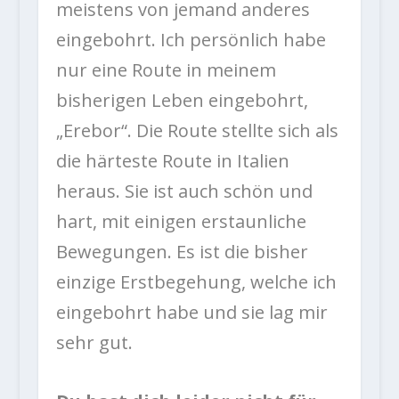
meistens von jemand anderes
eingebohrt. Ich persönlich habe
nur eine Route in meinem
bisherigen Leben eingebohrt,
„Erebor“. Die Route stellte sich als
die härteste Route in Italien
heraus. Sie ist auch schön und
hart, mit einigen erstaunliche
Bewegungen. Es ist die bisher
einzige Erstbegehung, welche ich
eingebohrt habe und sie lag mir
sehr gut.