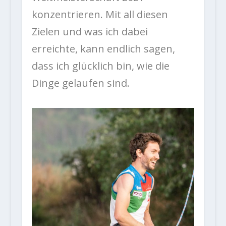
konzentrieren. Mit all diesen
Zielen und was ich dabei
erreichte, kann endlich sagen,
dass ich glücklich bin, wie die
Dinge gelaufen sind.