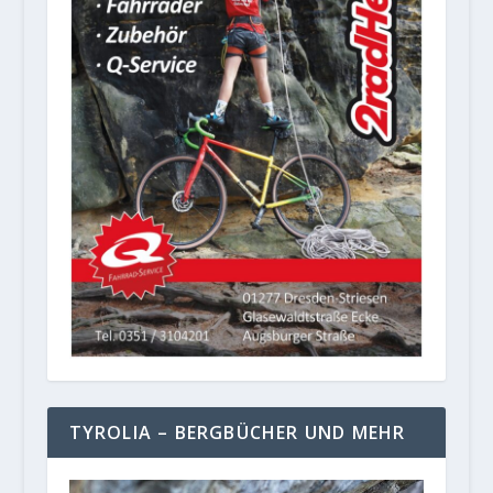
TYROLIA – BERGBÜCHER UND MEHR