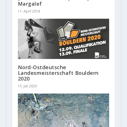
Margalef
11. April 2018
Nord-Ostdeutsche
Landesmeisterschaft Bouldern
2020
15. Juli 2020