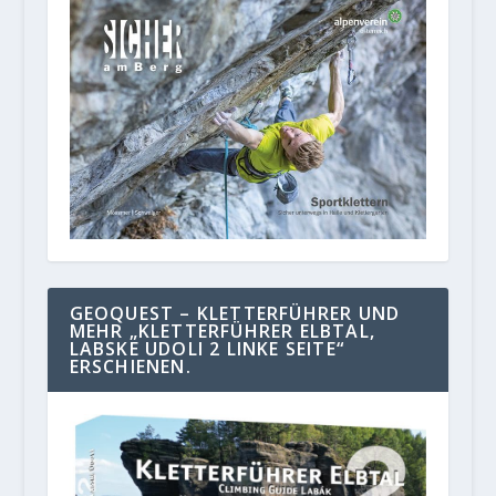
GEOQUEST – KLETTERFÜHRER UND
MEHR „KLETTERFÜHRER ELBTAL,
LABSKE UDOLI 2 LINKE SEITE“
ERSCHIENEN.