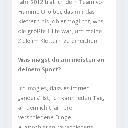
Jahr 2012 trat ich dem Team von
Fiamme Oro bei, das mir das
Klettern als Job ermöglicht, was
die größte Hilfe war, um meine
Ziele im Klettern zu erreichen.
Was magst du am meisten an
deinem Sport?
Ich mag es, dass es immer
„anders“ ist, ich kann jeden Tag,
an dem ich trainiere,
verschiedene Dinge
ausprobieren, verschiedene