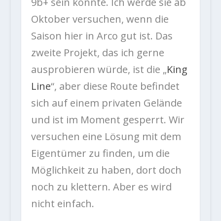
9b+ sein könnte. Ich werde sie ab
Oktober versuchen, wenn die
Saison hier in Arco gut ist. Das
zweite Projekt, das ich gerne
ausprobieren würde, ist die „
King
Line
“, aber diese Route befindet
sich auf einem privaten Gelände
und ist im Moment gesperrt. Wir
versuchen eine Lösung mit dem
Eigentümer zu finden, um die
Möglichkeit zu haben, dort doch
noch zu klettern. Aber es wird
nicht einfach.