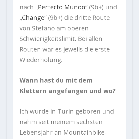
nach „
Perfecto Mundo
“ (9b+) und
„
Change
“ (9b+) die dritte Route
von Stefano am oberen
Schwierigkeitslimit. Bei allen
Routen war es jeweils die erste
Wiederholung.
Wann hast du mit dem
Klettern angefangen und wo?
Ich wurde in Turin geboren und
nahm seit meinem sechsten
Lebensjahr an Mountainbike-