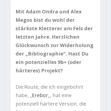
Mit Adam Ondra und Alex
Megos bist du wohl der
stärkste Kletterer am Fels der
letzten Jahre. Herzlichen
Glückwunsch zur Widerholung
der „Bibliographie“. Hast Du
ein potenzielles 9b+ (oder
härteres) Projekt?
Die Route, die ich eingebohrt
habe, „
Erebor
„, hat eine
potenziell härtere Version, die