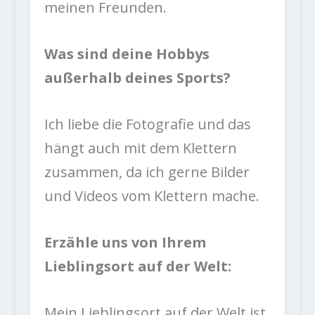
meinen Freunden.
Was sind deine Hobbys
außerhalb deines Sports?
Ich liebe die Fotografie und das
hängt auch mit dem Klettern
zusammen, da ich gerne Bilder
und Videos vom Klettern mache.
Erzähle uns von Ihrem
Lieblingsort auf der Welt:
Mein Lieblingsort auf der Welt ist