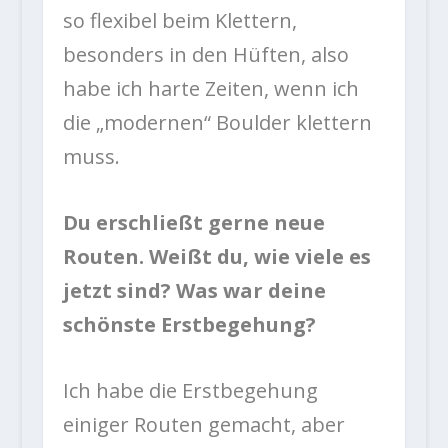
so flexibel beim Klettern,
besonders in den Hüften, also
habe ich harte Zeiten, wenn ich
die „modernen“ Boulder klettern
muss.
Du erschließt gerne neue
Routen. Weißt du, wie viele es
jetzt sind? Was war deine
schönste Erstbegehung?
Ich habe die Erstbegehung
einiger Routen gemacht, aber