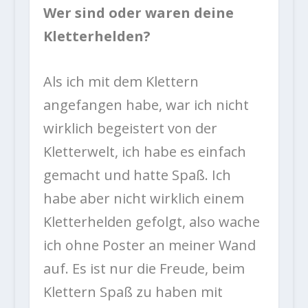
Wer sind oder waren deine
Kletterhelden?
Als ich mit dem Klettern
angefangen habe, war ich nicht
wirklich begeistert von der
Kletterwelt, ich habe es einfach
gemacht und hatte Spaß. Ich
habe aber nicht wirklich einem
Kletterhelden gefolgt, also wache
ich ohne Poster an meiner Wand
auf. Es ist nur die Freude, beim
Klettern Spaß zu haben mit