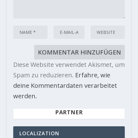
Diese Website verwendet Akismet, um
Spam zu reduzieren.
Erfahre, wie
deine Kommentardaten verarbeitet
werden.
PARTNER
LOCALIZATION