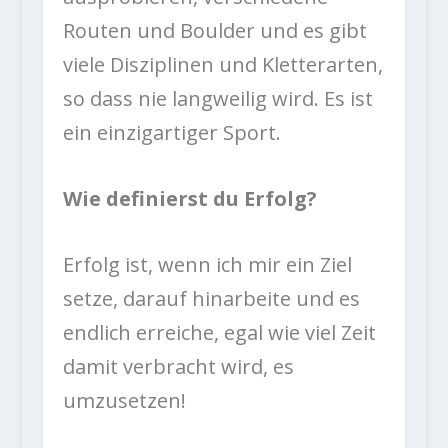
Routen und Boulder und es gibt
viele Disziplinen und Kletterarten,
so dass nie langweilig wird. Es ist
ein einzigartiger Sport.
Wie definierst du Erfolg?
Erfolg ist, wenn ich mir ein Ziel
setze, darauf hinarbeite und es
endlich erreiche, egal wie viel Zeit
damit verbracht wird, es
umzusetzen!