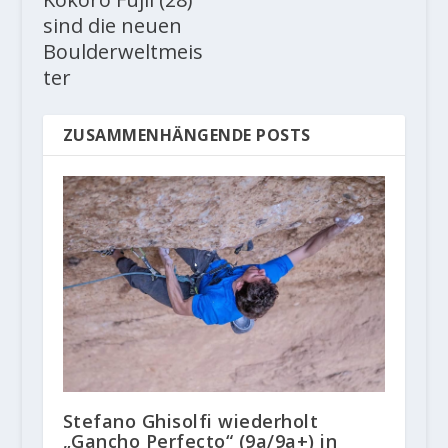
sind die neuen
Boulderweltmeis
ter
ZUSAMMENHÄNGENDE POSTS
Stefano Ghisolfi wiederholt
„Gancho Perfecto“ (9a/9a+) in