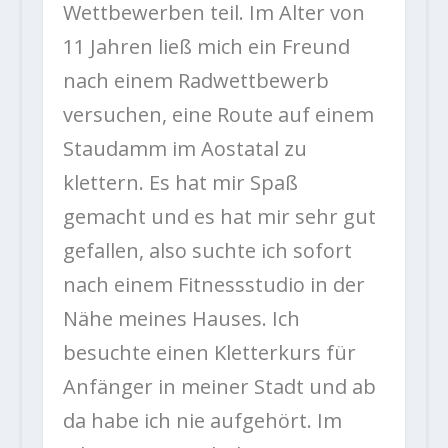
Wettbewerben teil. Im Alter von
11 Jahren ließ mich ein Freund
nach einem Radwettbewerb
versuchen, eine Route auf einem
Staudamm im Aostatal zu
klettern. Es hat mir Spaß
gemacht und es hat mir sehr gut
gefallen, also suchte ich sofort
nach einem Fitnessstudio in der
Nähe meines Hauses. Ich
besuchte einen Kletterkurs für
Anfänger in meiner Stadt und ab
da habe ich nie aufgehört. Im