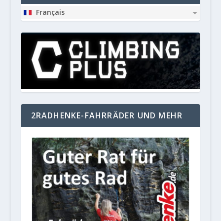
Français
2RADHENKE-FAHRRÄDER UND MEHR