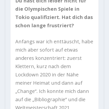
Du hast dich leider nicht für
die Olympischen Spiele in
Tokio qualifiziert. Hat dich das
schon lange frustriert?
Anfangs war ich enttäuscht, habe
mich aber sofort auf etwas
anderes konzentriert: zuerst
Klettern, kurz nach dem
Lockdown 2020 in der Nähe
meiner Heimat und dann auf
„Change“. Ich konnte mich dann
auf die „Bibliographie“ und die
Weltmeisterschaft 2021