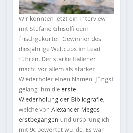
Wir konnten jetzt ein Interview
mit Stefano Ghisolfi dem
frischgekürten Gewinner des
diesjährige Weltcups im Lead
führen. Der starke Italiener
macht vor allem als starker
Wiederholer einen Namen. Jüngst
gelang ihm die
erste
Wiederholung der Bibliografie
,
welche von
Alexander Megos
erstbegangen
und ursprünglich
mit 9c bewertet wurde. Es war