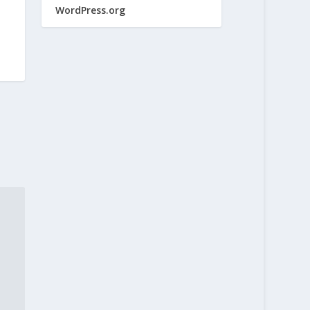
WordPress.org