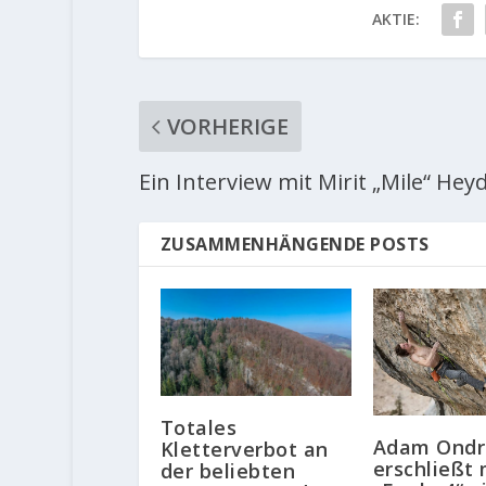
AKTIE:
VORHERIGE
Ein Interview mit Mirit „Mile“ Hey
ZUSAMMENHÄNGENDE POSTS
Totales
Adam Ondr
Kletterverbot an
erschließt 
der beliebten