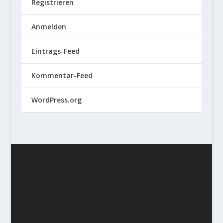
Registrieren
Anmelden
Eintrags-Feed
Kommentar-Feed
WordPress.org