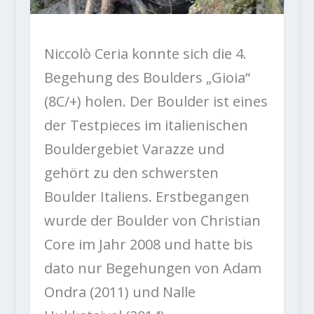
Niccolò Ceria konnte sich die 4.
Begehung des Boulders „Gioia“
(8C/+) holen. Der Boulder ist eines
der Testpieces im italienischen
Bouldergebiet Varazze und
gehört zu den schwersten
Boulder Italiens. Erstbegangen
wurde der Boulder von Christian
Core im Jahr 2008 und hatte bis
dato nur Begehungen von Adam
Ondra (2011) und Nalle