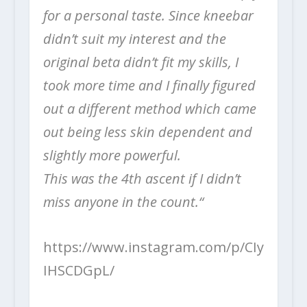
for a personal taste. Since kneebar
didn’t suit my interest and the
original beta didn’t fit my skills, I
took more time and I finally figured
out a different method which came
out being less skin dependent and
slightly more powerful.
This was the 4th ascent if I didn’t
miss anyone in the count.“
https://www.instagram.com/p/CIy
IHSCDGpL/