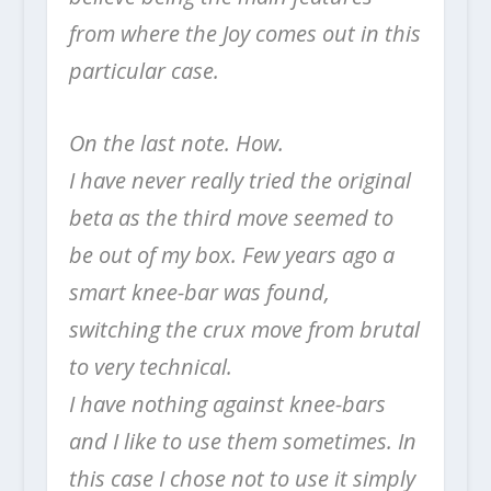
from where the Joy comes out in this
particular case.
On the last note. How.
I have never really tried the original
beta as the third move seemed to
be out of my box. Few years ago a
smart knee-bar was found,
switching the crux move from brutal
to very technical.
I have nothing against knee-bars
and I like to use them sometimes. In
this case I chose not to use it simply