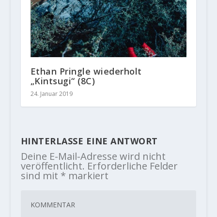
Ethan Pringle wiederholt
„Kintsugi“ (8C)
24. Januar 2019
HINTERLASSE EINE ANTWORT
Deine E-Mail-Adresse wird nicht
veröffentlicht.
Erforderliche Felder
sind mit
*
markiert