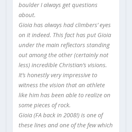
boulder I always get questions
about.
Gioia has always had climbers’ eyes
on it indeed. This fact has put Gioia
under the main reflectors standing
out among the other (certainly not
less) incredible Christian’s visions.
It’s honestly very impressive to
witness the vision that an athlete
like him has been able to realize on
some pieces of rock.
Gioia (FA back in 2008!) is one of
these lines and one of the few which