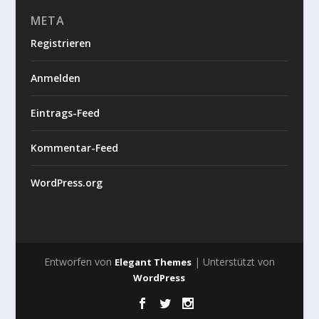
META
Registrieren
Anmelden
Eintrags-Feed
Kommentar-Feed
WordPress.org
Entworfen von
| Unterstützt von
Elegant Themes
WordPress