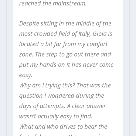
reached the mainstream.
Despite sitting in the middle of the
most crowded field of Italy, Gioia is
located a bit far from my comfort
zone. The step to go out there and
put my hands on it has never come
easy.
Why am I trying this? That was the
question I wondered during the
days of attempts. A clear answer
wasn’t actually easy to find.
What and who drives to bear the