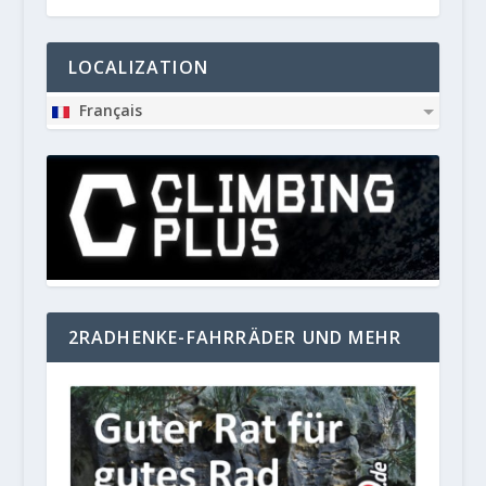
LOCALIZATION
Français
2RADHENKE-FAHRRÄDER UND MEHR