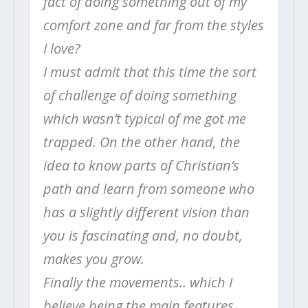
fact of doing something out of my
comfort zone and far from the styles
I love?
I must admit that this time the sort
of challenge of doing something
which wasn’t typical of me got me
trapped. On the other hand, the
idea to know parts of Christian’s
path and learn from someone who
has a slightly different vision than
you is fascinating and, no doubt,
makes you grow.
Finally the movements.. which I
believe being the main features