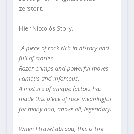
zerstört.
Hier Niccolòs Story.
„A piece of rock rich in history and
full of stories.
Razor-crimps and powerful moves.
Famous and infamous.
A mixture of unique factors has
made this piece of rock meaningful
for many and, above all, legendary.
When I travel abroad, this is the