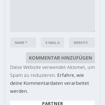
Diese Website verwendet Akismet, um
Spam zu reduzieren.
Erfahre, wie
deine Kommentardaten verarbeitet
werden.
PARTNER