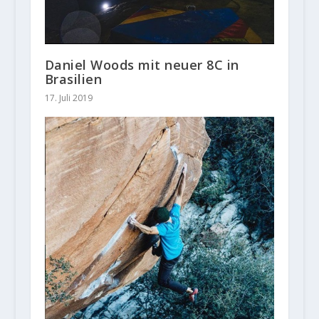
Daniel Woods mit neuer 8C in
Brasilien
17. Juli 2019