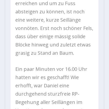
erreichen und um zu Fuss
absteigen zu können, ist noch
eine weitere, kurze Seillänge
vonnöten. Erst noch schöner Fels,
dass über einige mässig solide
Blöcke hinweg und zuletzt etwas
grasig zu Stand an Baum.
Ein paar Minuten vor 16.00 Uhr
hatten wir es geschafft! Wie
erhofft, war Daniel eine
durchgehend sturzfreie RP-
Begehung aller Seillängen im