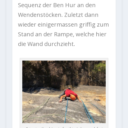
Sequenz der Ben Hur an den
Wendenstöcken. Zuletzt dann
wieder einigermassen griffig zum
Stand an der Rampe, welche hier
die Wand durchzieht.