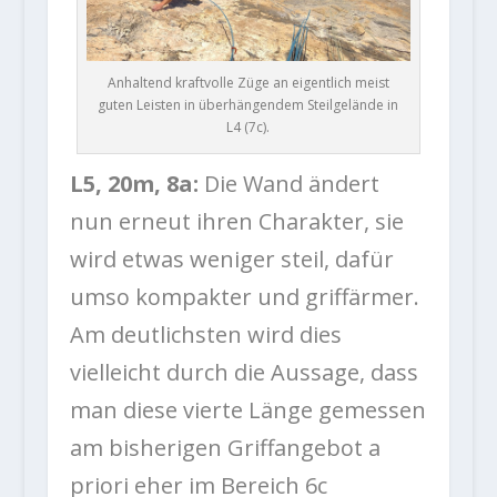
Anhaltend kraftvolle Züge an eigentlich meist
guten Leisten in überhängendem Steilgelände in
L4 (7c).
L5, 20m, 8a:
Die Wand ändert
nun erneut ihren Charakter, sie
wird etwas weniger steil, dafür
umso kompakter und griffärmer.
Am deutlichsten wird dies
vielleicht durch die Aussage, dass
man diese vierte Länge gemessen
am bisherigen Griffangebot a
priori eher im Bereich 6c