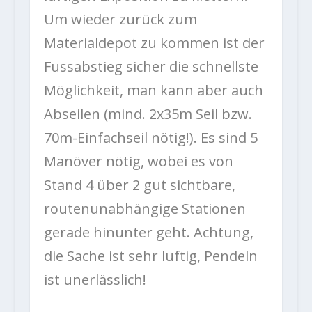
Um wieder zurück zum
Materialdepot zu kommen ist der
Fussabstieg sicher die schnellste
Möglichkeit, man kann aber auch
Abseilen (mind. 2x35m Seil bzw.
70m-Einfachseil nötig!). Es sind 5
Manöver nötig, wobei es von
Stand 4 über 2 gut sichtbare,
routenunabhängige Stationen
gerade hinunter geht. Achtung,
die Sache ist sehr luftig, Pendeln
ist unerlässlich!