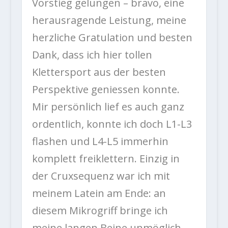
Vorstieg gelungen – bravo, eine
herausragende Leistung, meine
herzliche Gratulation und besten
Dank, dass ich hier tollen
Klettersport aus der besten
Perspektive geniessen konnte.
Mir persönlich lief es auch ganz
ordentlich, konnte ich doch L1-L3
flashen und L4-L5 immerhin
komplett freiklettern. Einzig in
der Cruxsequenz war ich mit
meinem Latein am Ende: an
diesem Mikrogriff bringe ich
meine langen Beine unmöglich