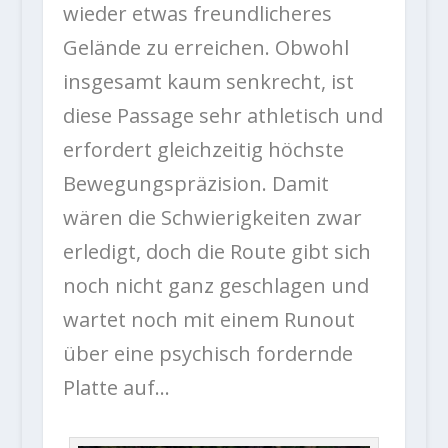
wieder etwas freundlicheres
Gelände zu erreichen. Obwohl
insgesamt kaum senkrecht, ist
diese Passage sehr athletisch und
erfordert gleichzeitig höchste
Bewegungspräzision. Damit
wären die Schwierigkeiten zwar
erledigt, doch die Route gibt sich
noch nicht ganz geschlagen und
wartet noch mit einem Runout
über eine psychisch fordernde
Platte auf…