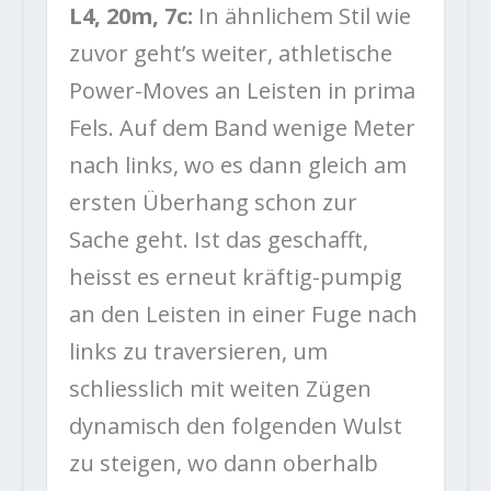
L4, 20m, 7c:
In ähnlichem Stil wie
zuvor geht’s weiter, athletische
Power-Moves an Leisten in prima
Fels. Auf dem Band wenige Meter
nach links, wo es dann gleich am
ersten Überhang schon zur
Sache geht. Ist das geschafft,
heisst es erneut kräftig-pumpig
an den Leisten in einer Fuge nach
links zu traversieren, um
schliesslich mit weiten Zügen
dynamisch den folgenden Wulst
zu steigen, wo dann oberhalb