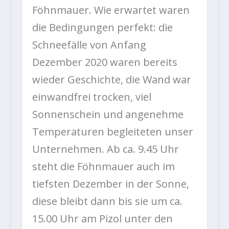
Föhnmauer. Wie erwartet waren
die Bedingungen perfekt: die
Schneefälle von Anfang
Dezember 2020 waren bereits
wieder Geschichte, die Wand war
einwandfrei trocken, viel
Sonnenschein und angenehme
Temperaturen begleiteten unser
Unternehmen. Ab ca. 9.45 Uhr
steht die Föhnmauer auch im
tiefsten Dezember in der Sonne,
diese bleibt dann bis sie um ca.
15.00 Uhr am Pizol unter den