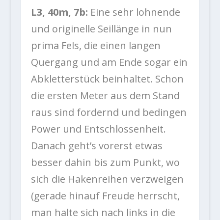
L3, 40m, 7b:
Eine sehr lohnende
und originelle Seillänge in nun
prima Fels, die einen langen
Quergang und am Ende sogar ein
Abkletterstück beinhaltet. Schon
die ersten Meter aus dem Stand
raus sind fordernd und bedingen
Power und Entschlossenheit.
Danach geht’s vorerst etwas
besser dahin bis zum Punkt, wo
sich die Hakenreihen verzweigen
(gerade hinauf Freude herrscht,
man halte sich nach links in die