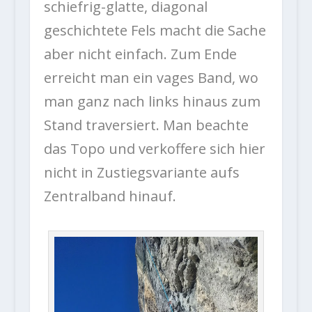
schiefrig-glatte, diagonal
geschichtete Fels macht die Sache
aber nicht einfach. Zum Ende
erreicht man ein vages Band, wo
man ganz nach links hinaus zum
Stand traversiert. Man beachte
das Topo und verkoffere sich hier
nicht in Zustiegsvariante aufs
Zentralband hinauf.