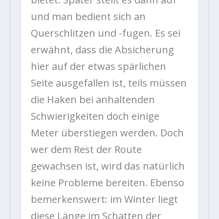
und man bedient sich an
Querschlitzen und -fugen. Es sei
erwähnt, dass die Absicherung
hier auf der etwas spärlichen
Seite ausgefallen ist, teils müssen
die Haken bei anhaltenden
Schwierigkeiten doch einige
Meter überstiegen werden. Doch
wer dem Rest der Route
gewachsen ist, wird das natürlich
keine Probleme bereiten. Ebenso
bemerkenswert: im Winter liegt
diese Länge im Schatten der