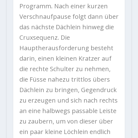
Programm. Nach einer kurzen
Verschnaufpause folgt dann über
das nächste Dächlein hinweg die
Cruxsequenz. Die
Hauptherausforderung besteht
darin, einen kleinen Kratzer auf
die rechte Schulter zu nehmen,
die Füsse nahezu trittlos übers
Dächlein zu bringen, Gegendruck
zu erzeugen und sich nach rechts
an eine halbwegs passable Leiste
zu zaubern, um von dieser über
ein paar kleine Löchlein endlich