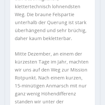
klettertechnisch lohnendsten
Weg. Die braune Felspartie
unterhalb der Querung ist stark
überhängend und sehr brüchig,
daher kaum bekletterbar.
Mitte Dezember, an einem der
kürzesten Tage im Jahr, machten
wir uns auf den Weg zur Mission
Rotpunkt. Nach einem kurzen,
15-minütigen Anmarsch mit nur
ganz wenig Höhendifferenz
standen wir unter der