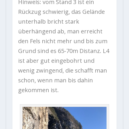
Hinweis: vom Stand 3 ist ein
Rückzug schwierig, das Gelände
unterhalb bricht stark
überhängend ab, man erreicht
den Fels nicht mehr und bis zum
Grund sind es 65-70m Distanz. L4
ist aber gut eingebohrt und
wenig zwingend, die schafft man
schon, wenn man bis dahin
gekommen ist.