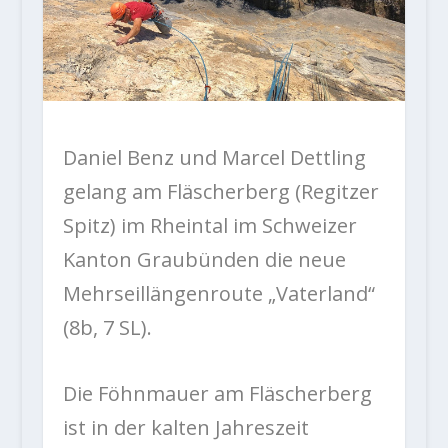
Daniel Benz und Marcel Dettling
gelang am Fläscherberg (Regitzer
Spitz) im Rheintal im Schweizer
Kanton Graubünden die neue
Mehrseillängenroute „Vaterland“
(8b, 7 SL).
Die Föhnmauer am Fläscherberg
ist in der kalten Jahreszeit