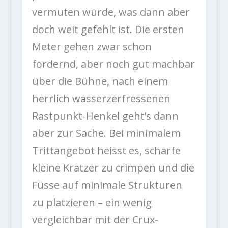
vermuten würde, was dann aber
doch weit gefehlt ist. Die ersten
Meter gehen zwar schon
fordernd, aber noch gut machbar
über die Bühne, nach einem
herrlich wasserzerfressenen
Rastpunkt-Henkel geht’s dann
aber zur Sache. Bei minimalem
Trittangebot heisst es, scharfe
kleine Kratzer zu crimpen und die
Füsse auf minimale Strukturen
zu platzieren – ein wenig
vergleichbar mit der Crux-