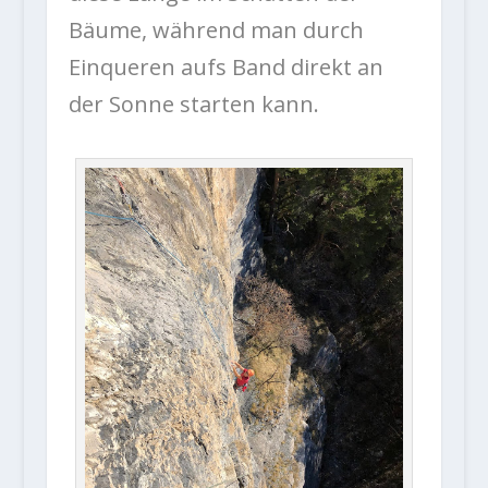
Bäume, während man durch
Einqueren aufs Band direkt an
der Sonne starten kann.