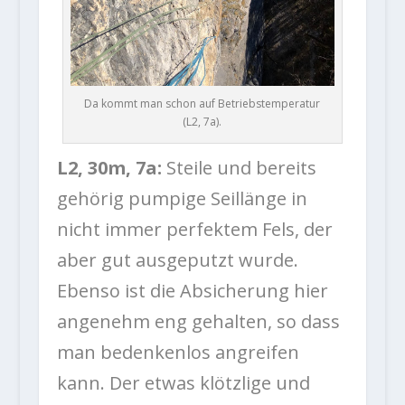
Da kommt man schon auf Betriebstemperatur
(L2, 7a).
L2, 30m, 7a:
Steile und bereits
gehörig pumpige Seillänge in
nicht immer perfektem Fels, der
aber gut ausgeputzt wurde.
Ebenso ist die Absicherung hier
angenehm eng gehalten, so dass
man bedenkenlos angreifen
kann. Der etwas klötzlige und