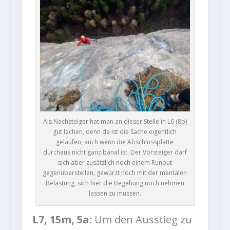
Als Nachsteiger hat man an dieser Stelle in L6 (8b)
gut lachen, denn da ist die Sache eigentlich
gelaufen, auch wenn die Abschlussplatte
durchaus nicht ganz banal ist. Der Vorsteiger darf
sich aber zusätzlich noch einem Runout
gegenüberstellen, gewürzt noch mit der mentalen
Belastung, sich hier die Begehung noch nehmen
lassen zu müssen.
L7, 15m, 5a:
Um den Ausstieg zu