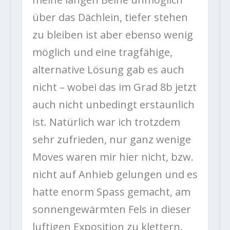
über das Dächlein, tiefer stehen
zu bleiben ist aber ebenso wenig
möglich und eine tragfähige,
alternative Lösung gab es auch
nicht – wobei das im Grad 8b jetzt
auch nicht unbedingt erstaunlich
ist. Natürlich war ich trotzdem
sehr zufrieden, nur ganz wenige
Moves waren mir hier nicht, bzw.
nicht auf Anhieb gelungen und es
hatte enorm Spass gemacht, am
sonnengewärmten Fels in dieser
luftigen Exposition zu klettern.