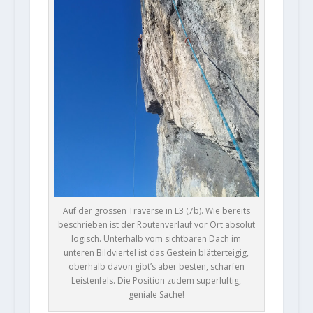
Auf der grossen Traverse in L3 (7b). Wie bereits
beschrieben ist der Routenverlauf vor Ort absolut
logisch. Unterhalb vom sichtbaren Dach im
unteren Bildviertel ist das Gestein blätterteigig,
oberhalb davon gibt’s aber besten, scharfen
Leistenfels. Die Position zudem superluftig,
geniale Sache!