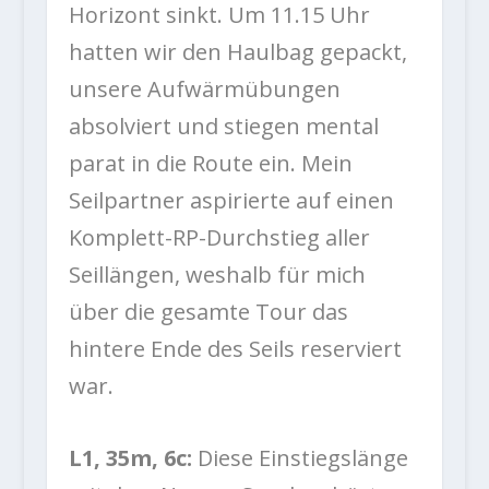
Horizont sinkt. Um 11.15 Uhr
hatten wir den Haulbag gepackt,
unsere Aufwärmübungen
absolviert und stiegen mental
parat in die Route ein. Mein
Seilpartner aspirierte auf einen
Komplett-RP-Durchstieg aller
Seillängen, weshalb für mich
über die gesamte Tour das
hintere Ende des Seils reserviert
war.
L1, 35m, 6c:
Diese Einstiegslänge