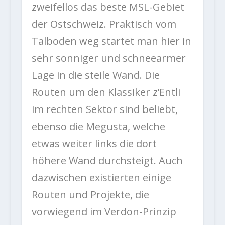
zweifellos das beste MSL-Gebiet
der Ostschweiz. Praktisch vom
Talboden weg startet man hier in
sehr sonniger und schneearmer
Lage in die steile Wand. Die
Routen um den Klassiker z’Entli
im rechten Sektor sind beliebt,
ebenso die Megusta, welche
etwas weiter links die dort
höhere Wand durchsteigt. Auch
dazwischen existierten einige
Routen und Projekte, die
vorwiegend im Verdon-Prinzip