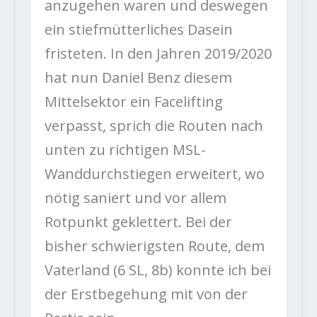
anzugehen waren und deswegen
ein stiefmütterliches Dasein
fristeten. In den Jahren 2019/2020
hat nun Daniel Benz diesem
Mittelsektor ein Facelifting
verpasst, sprich die Routen nach
unten zu richtigen MSL-
Wanddurchstiegen erweitert, wo
nötig saniert und vor allem
Rotpunkt geklettert. Bei der
bisher schwierigsten Route, dem
Vaterland (6 SL, 8b) konnte ich bei
der Erstbegehung mit von der