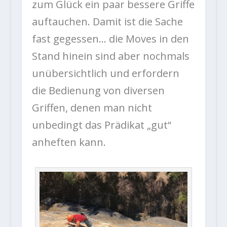
zum Glück ein paar bessere Griffe
auftauchen. Damit ist die Sache
fast gegessen… die Moves in den
Stand hinein sind aber nochmals
unübersichtlich und erfordern
die Bedienung von diversen
Griffen, denen man nicht
unbedingt das Prädikat „gut“
anheften kann.